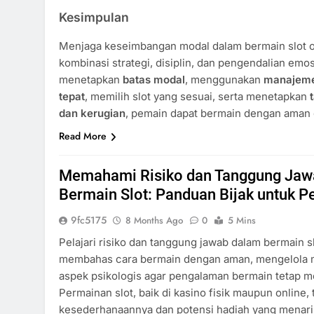
Kesimpulan
Menjaga keseimbangan modal dalam bermain slot 
kombinasi strategi, disiplin, dan pengendalian emo
menetapkan
batas modal
, menggunakan
manajeme
tepat
, memilih slot yang sesuai, serta menetapkan
dan kerugian
, pemain dapat bermain dengan aman d
Read More
Memahami Risiko dan Tanggung Jaw
Bermain Slot: Panduan Bijak untuk 
9fc5175
8 Months Ago
0
5 Mins
Pelajari risiko dan tanggung jawab dalam bermain slo
membahas cara bermain dengan aman, mengelola 
aspek psikologis agar pengalaman bermain tetap 
Permainan slot, baik di kasino fisik maupun online,
kesederhanaannya dan potensi hadiah yang menari