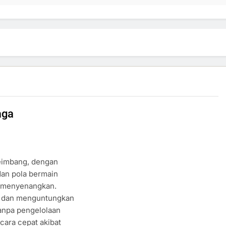
aga
 seimbang, dengan
dan pola bermain
n menyenangkan.
ru dan menguntungkan
tanpa pengelolaan
cara cepat akibat