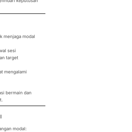
ghindari keputusan
uk menjaga modal
wal sesi
an target
aat mengalami
si bermain dan
t.
l
angan modal: