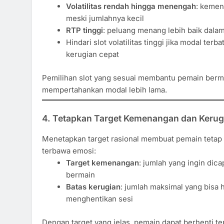
Volatilitas rendah hingga menengah
: kemen
meski jumlahnya kecil
RTP tinggi
: peluang menang lebih baik dala
Hindari slot volatilitas tinggi jika modal terba
kerugian cepat
Pemilihan slot yang sesuai membantu pemain berm
mempertahankan modal lebih lama.
4. Tetapkan Target Kemenangan dan Kerug
Menetapkan target rasional membuat pemain tetap 
terbawa emosi:
Target kemenangan
: jumlah yang ingin dic
bermain
Batas kerugian
: jumlah maksimal yang bisa 
menghentikan sesi
Dengan target yang jelas, pemain dapat berhenti t