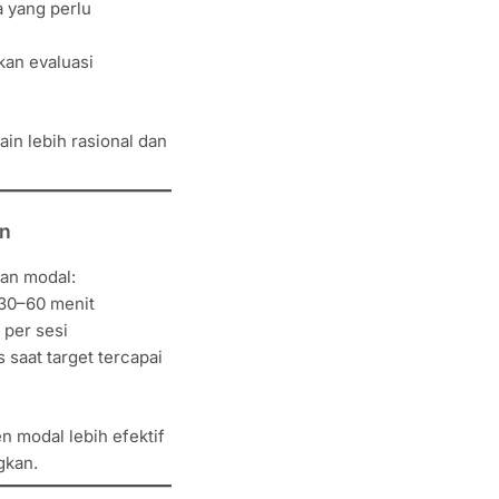
a yang perlu
kan evaluasi
in lebih rasional dan
in
an modal:
 30–60 menit
 per sesi
aat target tercapai
 modal lebih efektif
gkan.