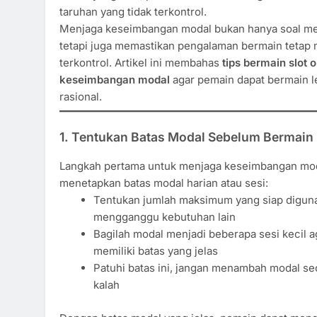
taruhan yang tidak terkontrol.
Menjaga keseimbangan modal bukan hanya soal me
tetapi juga memastikan pengalaman bermain teta
terkontrol. Artikel ini membahas
tips bermain slot 
keseimbangan modal
agar pemain dapat bermain le
rasional.
1. Tentukan Batas Modal Sebelum Bermain
Langkah pertama untuk menjaga keseimbangan mod
menetapkan batas modal harian atau sesi:
Tentukan jumlah maksimum yang siap digun
mengganggu kebutuhan lain
Bagilah modal menjadi beberapa sesi kecil ag
memiliki batas yang jelas
Patuhi batas ini, jangan menambah modal sec
kalah