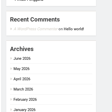
Recent Comments
A WordPress Commenter
on
Hello world!
Archives
June 2026
May 2026
April 2026
March 2026
February 2026
January 2026