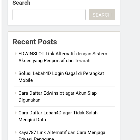
Search
SEARCH
Recent Posts
EDWINSLOT Link Alternatif dengan Sistem
Akses yang Responsif dan Terarah
Solusi Lebah4D Login Gagal di Perangkat
Mobile
Cara Daftar Edwinslot agar Akun Siap
Digunakan
Cara Daftar Lebah4D agar Tidak Salah
Mengisi Data
Kaya787 Link Alternatif dan Cara Menjaga
Privasi Pengguna