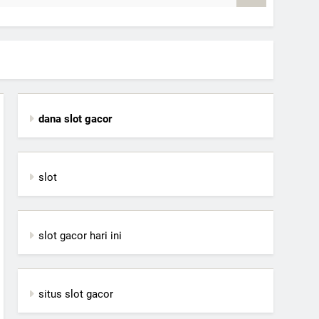
dana slot gacor
slot
slot gacor hari ini
situs slot gacor