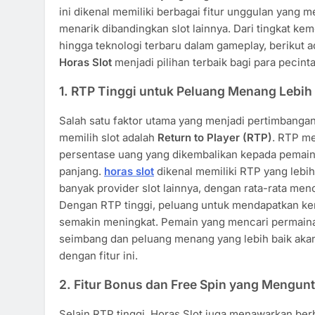
ini dikenal memiliki berbagai fitur unggulan yang m
menarik dibandingkan slot lainnya. Dari tingkat ke
hingga teknologi terbaru dalam gameplay, berikut 
Horas Slot
menjadi pilihan terbaik bagi para pecinta
1.
RTP Tinggi untuk Peluang Menang Lebih
Salah satu faktor utama yang menjadi pertimbanga
memilih slot adalah
Return to Player (RTP)
. RTP m
persentase uang yang dikembalikan kepada pemain
panjang.
horas slot
dikenal memiliki RTP yang lebih
banyak provider slot lainnya, dengan rata-rata me
Dengan RTP tinggi, peluang untuk mendapatkan k
semakin meningkat. Pemain yang mencari permainan
seimbang dan peluang menang yang lebih baik aka
dengan fitur ini.
2.
Fitur Bonus dan Free Spin yang Mengun
Selain RTP tinggi, Horas Slot juga menawarkan ber