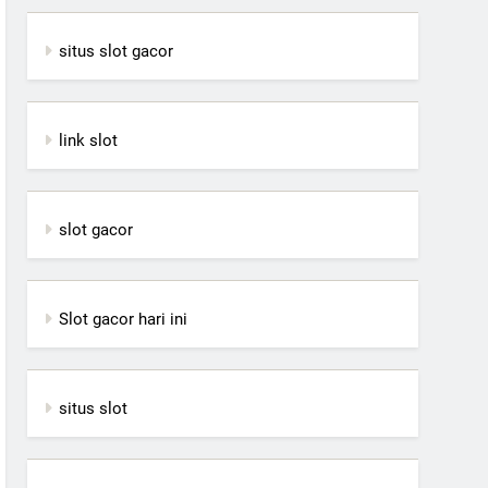
situs slot gacor
link slot
slot gacor
Slot gacor hari ini
situs slot