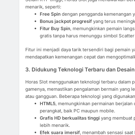
menarik, seperti:
Free Spin
dengan pengganda kemenangan yan
Bonus jackpot progresif
yang terus meningk
Fitur Buy Spin
, memungkinkan pemain langs
gratis tanpa harus menunggu simbol Scatter
Fitur ini menjadi daya tarik tersendiri bagi pemain 
mendapatkan kemenangan cepat dan mengoptimalk
3.
Didukung Teknologi Terbaru dan Desai
Horas Slot menggunakan teknologi terbaru dalam
gamenya, memastikan pengalaman bermain yang leb
atau gangguan. Beberapa teknologi yang digunakan 
HTML5
, memungkinkan permainan berjalan o
perangkat, baik PC maupun mobile.
Grafis HD berkualitas tinggi
yang membuat p
lebih menarik.
Efek suara imersif
, menambah sensasi saat 