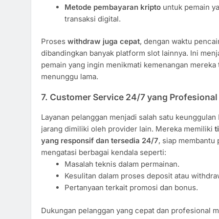
Metode pembayaran kripto
untuk pemain ya
transaksi digital.
Proses
withdraw juga cepat
, dengan waktu pencair
dibandingkan banyak platform slot lainnya. Ini menj
pemain yang ingin menikmati kemenangan mereka 
menunggu lama.
7.
Customer Service 24/7 yang Profesional
Layanan pelanggan menjadi salah satu keunggulan 
jarang dimiliki oleh provider lain. Mereka memiliki
t
yang responsif dan tersedia 24/7
, siap membantu
mengatasi berbagai kendala seperti:
Masalah teknis dalam permainan.
Kesulitan dalam proses deposit atau withdra
Pertanyaan terkait promosi dan bonus.
Dukungan pelanggan yang cepat dan profesional m