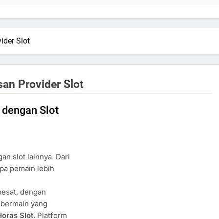
ider Slot
san Provider Slot
 dengan Slot
n slot lainnya. Dari
apa pemain lebih
pesat, dengan
 bermain yang
Horas Slot
. Platform