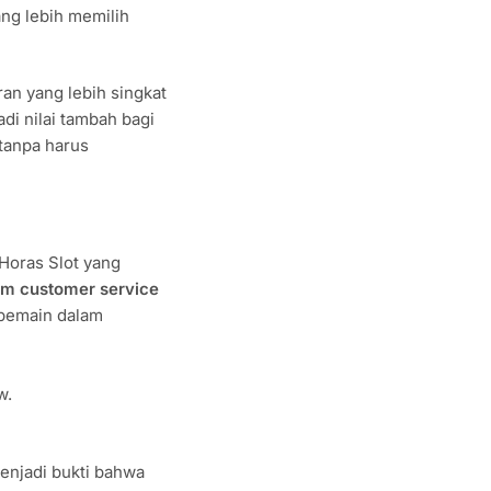
ng lebih memilih
an yang lebih singkat
adi nilai tambah bagi
tanpa harus
Horas Slot yang
im customer service
 pemain dalam
w.
enjadi bukti bahwa