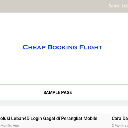
Solusi Le
Cara Daft
Cara Daftar 
EDWINSLOT Link Alternatif dengan Sis
Solusi Le
Cara Daft
ap Booking Flight
Tiket Pesawat Dengan Harga Terbaik Di Cheap Booking Flight.
Cara Daftar 
SAMPLE PAGE
4D Login Gagal di Perangkat Mobile
Cara Daftar Edwins
2 Months Ago