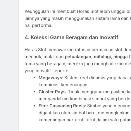
Keunggulan ini membuat Horas Slot lebih unggul di
lainnya yang masih menggunakan sistem lama dan 
hal performa.
4.
Koleksi Game Beragam dan Inovatif
Horas Slot menawarkan ratusan permainan slot de
menarik, mulai dari
petualangan, mitologi, hingga f
tema yang beragam, mereka juga menghadirkan m
yang inovatif seperti:
Megaways
: Sistem reel dinamis yang dapat
kombinasi kemenangan.
Cluster Pays
: Tidak menggunakan payline ko
mengandalkan kombinasi simbol yang berde
Fitur Cascading Reels
: Simbol yang menang
digantikan oleh simbol baru, memungkinka
kemenangan berturut-turut dalam satu putar