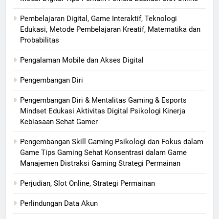
Pembelajaran Digital, Game Interaktif, Teknologi
Edukasi, Metode Pembelajaran Kreatif, Matematika dan
Probabilitas
Pengalaman Mobile dan Akses Digital
Pengembangan Diri
Pengembangan Diri & Mentalitas Gaming & Esports
Mindset Edukasi Aktivitas Digital Psikologi Kinerja
Kebiasaan Sehat Gamer
Pengembangan Skill Gaming Psikologi dan Fokus dalam
Game Tips Gaming Sehat Konsentrasi dalam Game
Manajemen Distraksi Gaming Strategi Permainan
Perjudian, Slot Online, Strategi Permainan
Perlindungan Data Akun