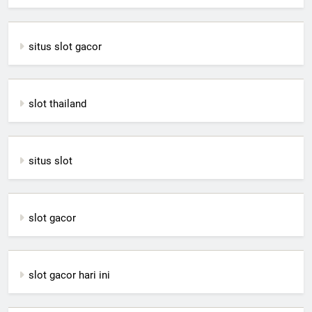
situs slot gacor
slot thailand
situs slot
slot gacor
slot gacor hari ini