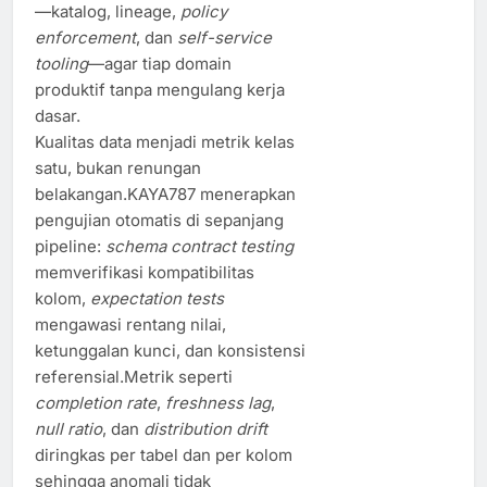
—katalog, lineage,
policy
enforcement
, dan
self-service
tooling
—agar tiap domain
produktif tanpa mengulang kerja
dasar.
Kualitas data menjadi metrik kelas
satu, bukan renungan
belakangan.KAYA787 menerapkan
pengujian otomatis di sepanjang
pipeline:
schema contract testing
memverifikasi kompatibilitas
kolom,
expectation tests
mengawasi rentang nilai,
ketunggalan kunci, dan konsistensi
referensial.Metrik seperti
completion rate
,
freshness lag
,
null ratio
, dan
distribution drift
diringkas per tabel dan per kolom
sehingga anomali tidak