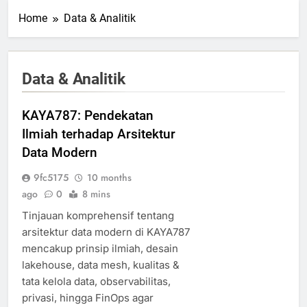
Home
Data & Analitik
Data & Analitik
KAYA787: Pendekatan
Ilmiah terhadap Arsitektur
Data Modern
9fc5175
10 months
ago
0
8 mins
Tinjauan komprehensif tentang
arsitektur data modern di KAYA787
mencakup prinsip ilmiah, desain
lakehouse, data mesh, kualitas &
tata kelola data, observabilitas,
privasi, hingga FinOps agar