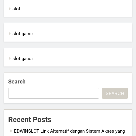
slot
slot gacor
slot gacor
Search
SEARCH
Recent Posts
EDWINSLOT Link Alternatif dengan Sistem Akses yang