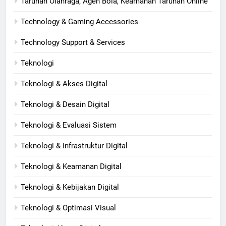
Taruhan Olahraga, Agen Bola, Keamanan Taruhan Online
Technology & Gaming Accessories
Technology Support & Services
Teknologi
Teknologi & Akses Digital
Teknologi & Desain Digital
Teknologi & Evaluasi Sistem
Teknologi & Infrastruktur Digital
Teknologi & Keamanan Digital
Teknologi & Kebijakan Digital
Teknologi & Optimasi Visual