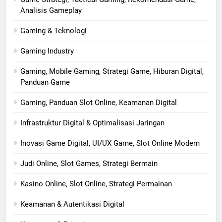
Analisis Gameplay
Gaming & Teknologi
Gaming Industry
Gaming, Mobile Gaming, Strategi Game, Hiburan Digital,
Panduan Game
Gaming, Panduan Slot Online, Keamanan Digital
Infrastruktur Digital & Optimalisasi Jaringan
Inovasi Game Digital, UI/UX Game, Slot Online Modern
Judi Online, Slot Games, Strategi Bermain
Kasino Online, Slot Online, Strategi Permainan
Keamanan & Autentikasi Digital