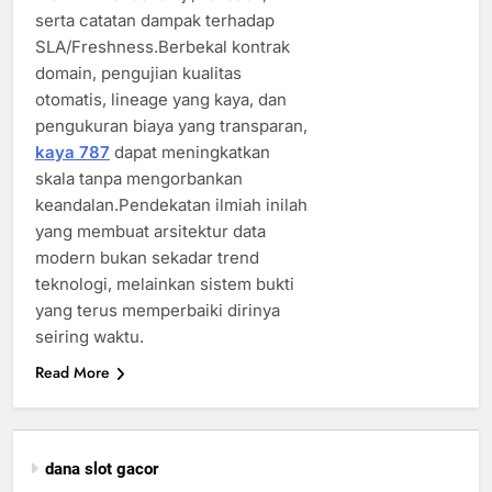
serta catatan dampak terhadap
SLA/Freshness.Berbekal kontrak
domain, pengujian kualitas
otomatis, lineage yang kaya, dan
pengukuran biaya yang transparan,
kaya 787
dapat meningkatkan
skala tanpa mengorbankan
keandalan.Pendekatan ilmiah inilah
yang membuat arsitektur data
modern bukan sekadar trend
teknologi, melainkan sistem bukti
yang terus memperbaiki dirinya
seiring waktu.
Read More
dana slot gacor