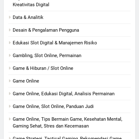
Kreativitas Digital
Data & Analitik
Desain & Pengalaman Pengguna
Edukasi Slot Digital & Manajemen Risiko
Gambling, Slot Online, Permainan
Game & Hiburan / Slot Online
Game Online
Game Online, Edukasi Digital, Analisis Permainan
Game Online, Slot Online, Panduan Judi
Game Online, Tips Bermain Game, Kesehatan Mental,
Gaming Sehat, Stres dan Kecemasan
Game Strategi, Tactical Gaming, Rekomendasi Game,