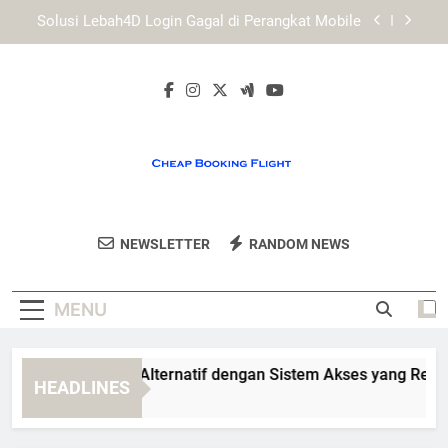
Skip
Cara Daftar Edwinslot agar Akun Siap Digunakan
to
content
Cara Daftar Lebah4D agar Tidak Salah Mengisi
Data
EDWINSLOT Link Alternatif dengan Sistem Akses
yang Responsif dan Terarah
Solusi Lebah4D Login Gagal di Perangkat Mobile
Cara Daftar Edwinslot agar Akun Siap Digunakan
Cheap Booking
Dapatkan Tiket Pesawat Dengan Harga
Cara Daftar Lebah4D agar Tidak Salah Mengisi
NEWSLETTER
RANDOM NEWS
Flight
Data
Terbaik Di Cheap Booking Flight.
MENU
DWINSLOT Link Alternatif dengan Sistem Akses yang Responsi
HEADLINES
Month Ago