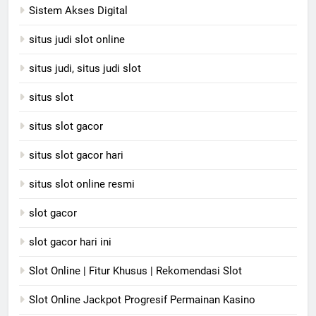
Sistem Akses Digital
situs judi slot online
situs judi, situs judi slot
situs slot
situs slot gacor
situs slot gacor hari
situs slot online resmi
slot gacor
slot gacor hari ini
Slot Online | Fitur Khusus | Rekomendasi Slot
Slot Online Jackpot Progresif Permainan Kasino