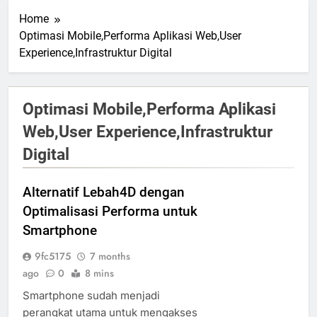
Home
Optimasi Mobile,Performa Aplikasi Web,User
Experience,Infrastruktur Digital
Optimasi Mobile,Performa Aplikasi
Web,User Experience,Infrastruktur
Digital
Alternatif Lebah4D dengan
Optimalisasi Performa untuk
Smartphone
9fc5175
7 months
ago
0
8 mins
Smartphone sudah menjadi
perangkat utama untuk mengakses