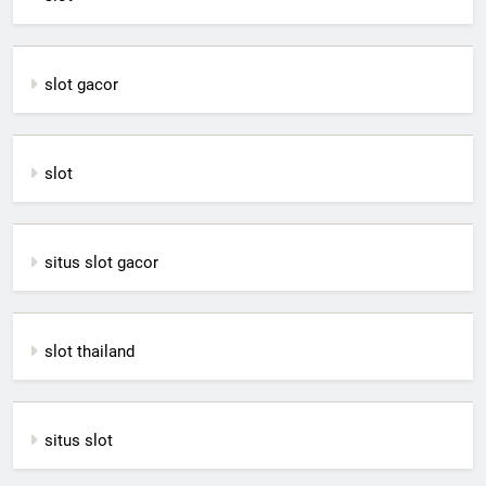
slot gacor
slot
situs slot gacor
slot thailand
situs slot