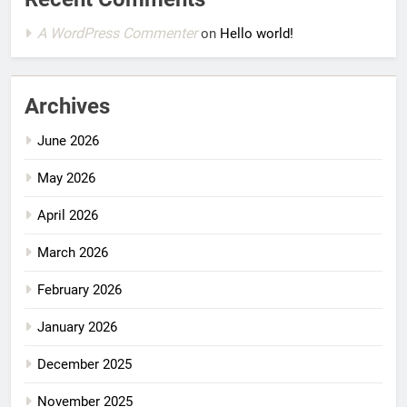
A WordPress Commenter
on
Hello world!
Archives
June 2026
May 2026
April 2026
March 2026
February 2026
January 2026
December 2025
November 2025