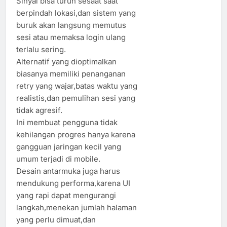
Sinyal bisa turun sesaat saat
berpindah lokasi,dan sistem yang
buruk akan langsung memutus
sesi atau memaksa login ulang
terlalu sering.
Alternatif yang dioptimalkan
biasanya memiliki penanganan
retry yang wajar,batas waktu yang
realistis,dan pemulihan sesi yang
tidak agresif.
Ini membuat pengguna tidak
kehilangan progres hanya karena
gangguan jaringan kecil yang
umum terjadi di mobile.
Desain antarmuka juga harus
mendukung performa,karena UI
yang rapi dapat mengurangi
langkah,menekan jumlah halaman
yang perlu dimuat,dan