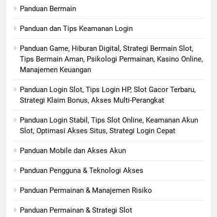
Panduan Bermain
Panduan dan Tips Keamanan Login
Panduan Game, Hiburan Digital, Strategi Bermain Slot,
Tips Bermain Aman, Psikologi Permainan, Kasino Online,
Manajemen Keuangan
Panduan Login Slot, Tips Login HP, Slot Gacor Terbaru,
Strategi Klaim Bonus, Akses Multi-Perangkat
Panduan Login Stabil, Tips Slot Online, Keamanan Akun
Slot, Optimasi Akses Situs, Strategi Login Cepat
Panduan Mobile dan Akses Akun
Panduan Pengguna & Teknologi Akses
Panduan Permainan & Manajemen Risiko
Panduan Permainan & Strategi Slot