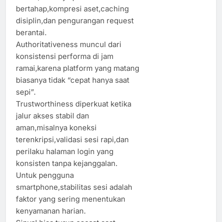
bertahap,kompresi aset,caching
disiplin,dan pengurangan request
berantai.
Authoritativeness muncul dari
konsistensi performa di jam
ramai,karena platform yang matang
biasanya tidak “cepat hanya saat
sepi”.
Trustworthiness diperkuat ketika
jalur akses stabil dan
aman,misalnya koneksi
terenkripsi,validasi sesi rapi,dan
perilaku halaman login yang
konsisten tanpa kejanggalan.
Untuk pengguna
smartphone,stabilitas sesi adalah
faktor yang sering menentukan
kenyamanan harian.