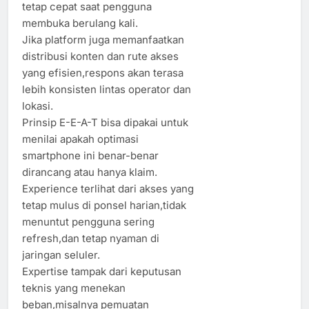
tetap cepat saat pengguna
membuka berulang kali.
Jika platform juga memanfaatkan
distribusi konten dan rute akses
yang efisien,respons akan terasa
lebih konsisten lintas operator dan
lokasi.
Prinsip E-E-A-T bisa dipakai untuk
menilai apakah optimasi
smartphone ini benar-benar
dirancang atau hanya klaim.
Experience terlihat dari akses yang
tetap mulus di ponsel harian,tidak
menuntut pengguna sering
refresh,dan tetap nyaman di
jaringan seluler.
Expertise tampak dari keputusan
teknis yang menekan
beban,misalnya pemuatan