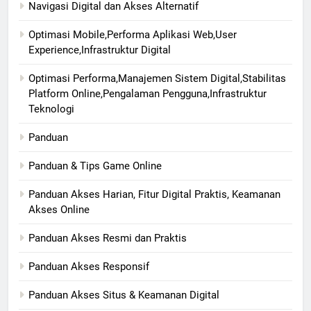
Navigasi Digital dan Akses Alternatif
Optimasi Mobile,Performa Aplikasi Web,User
Experience,Infrastruktur Digital
Optimasi Performa,Manajemen Sistem Digital,Stabilitas
Platform Online,Pengalaman Pengguna,Infrastruktur
Teknologi
Panduan
Panduan & Tips Game Online
Panduan Akses Harian, Fitur Digital Praktis, Keamanan
Akses Online
Panduan Akses Resmi dan Praktis
Panduan Akses Responsif
Panduan Akses Situs & Keamanan Digital