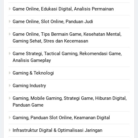
Game Online, Edukasi Digital, Analisis Permainan
Game Online, Slot Online, Panduan Judi
Game Online, Tips Bermain Game, Kesehatan Mental,
Gaming Sehat, Stres dan Kecemasan
Game Strategi, Tactical Gaming, Rekomendasi Game,
Analisis Gameplay
Gaming & Teknologi
Gaming Industry
Gaming, Mobile Gaming, Strategi Game, Hiburan Digital,
Panduan Game
Gaming, Panduan Slot Online, Keamanan Digital
Infrastruktur Digital & Optimalisasi Jaringan