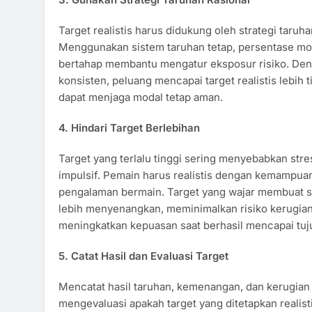
Target realistis harus didukung oleh strategi taruha
Menggunakan sistem taruhan tetap, persentase moda
bertahap membantu mengatur eksposur risiko. Den
konsisten, peluang mencapai target realistis lebih 
dapat menjaga modal tetap aman.
4. Hindari Target Berlebihan
Target yang terlalu tinggi sering menyebabkan str
impulsif. Pemain harus realistis dengan kemampua
pengalaman bermain. Target yang wajar membuat se
lebih menyenangkan, meminimalkan risiko kerugian
meningkatkan kepuasan saat berhasil mencapai tuj
5. Catat Hasil dan Evaluasi Target
Mencatat hasil taruhan, kemenangan, dan kerugi
mengevaluasi apakah target yang ditetapkan realisti