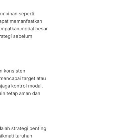
ermainan seperti
dapat memanfaatkan
enempatkan modal besar
trategi sebelum
an konsisten
encapai target atau
njaga kontrol modal,
in tetap aman dan
dalah strategi penting
ikmati taruhan