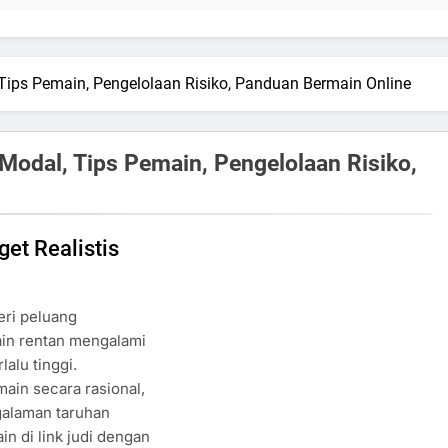
Tips Pemain, Pengelolaan Risiko, Panduan Bermain Online
Modal, Tips Pemain, Pengelolaan Risiko,
get Realistis
ri peluang
main rentan mengalami
lalu tinggi.
main secara rasional,
galaman taruhan
n di link judi dengan