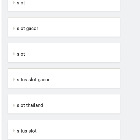
slot
slot gacor
slot
situs slot gacor
slot thailand
situs slot