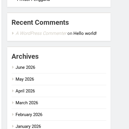
Recent Comments
A WordPress Commenter
on
Hello world!
Archives
June 2026
May 2026
April 2026
March 2026
February 2026
January 2026