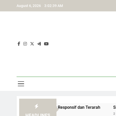
Skip
August 6, 2026
3:02:40 AM
to
content
Che
Dapatkan 
 Sistem Akses yang Responsif dan Terarah
Solusi Lebah
2 Months Ago
HEADLINES