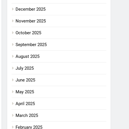
December 2025
November 2025
October 2025
September 2025
August 2025
July 2025
June 2025
May 2025
April 2025
March 2025
February 2025