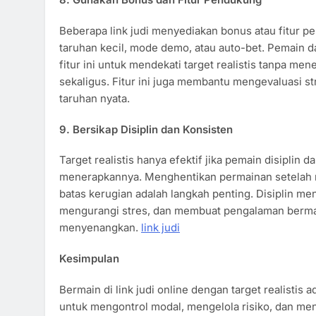
Beberapa link judi menyediakan bonus atau fitur p
taruhan kecil, mode demo, atau auto-bet. Pemain 
fitur ini untuk mendekati target realistis tanpa m
sekaligus. Fitur ini juga membantu mengevaluasi s
taruhan nyata.
9. Bersikap Disiplin dan Konsisten
Target realistis hanya efektif jika pemain disiplin d
menerapkannya. Menghentikan permainan setelah m
batas kerugian adalah langkah penting. Disiplin me
mengurangi stres, dan membuat pengalaman berma
menyenangkan.
link judi
Kesimpulan
Bermain di link judi online dengan target realistis a
untuk mengontrol modal, mengelola risiko, dan men