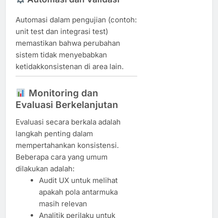
Automasi dalam pengujian (contoh:
unit test dan integrasi test)
memastikan bahwa perubahan
sistem tidak menyebabkan
ketidakkonsistenan di area lain.
Monitoring dan
Evaluasi Berkelanjutan
Evaluasi secara berkala adalah
langkah penting dalam
mempertahankan konsistensi.
Beberapa cara yang umum
dilakukan adalah:
Audit UX untuk melihat
apakah pola antarmuka
masih relevan
Analitik perilaku untuk