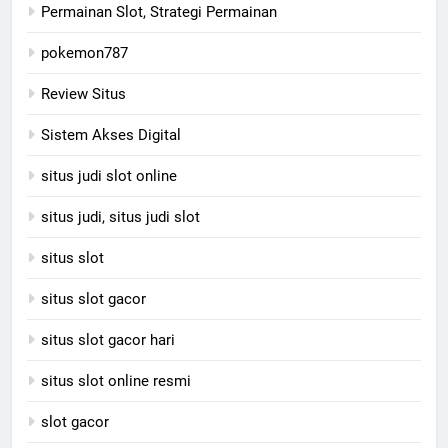
Permainan Slot, Strategi Permainan
pokemon787
Review Situs
Sistem Akses Digital
situs judi slot online
situs judi, situs judi slot
situs slot
situs slot gacor
situs slot gacor hari
situs slot online resmi
slot gacor