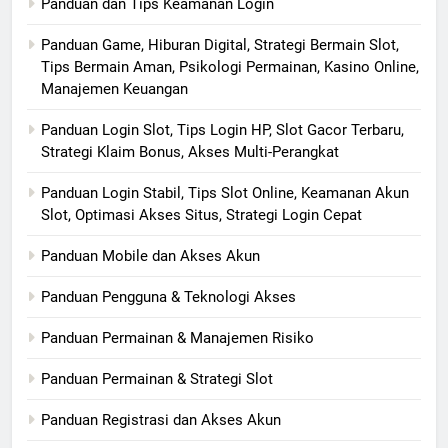
Panduan dan Tips Keamanan Login
Panduan Game, Hiburan Digital, Strategi Bermain Slot,
Tips Bermain Aman, Psikologi Permainan, Kasino Online,
Manajemen Keuangan
Panduan Login Slot, Tips Login HP, Slot Gacor Terbaru,
Strategi Klaim Bonus, Akses Multi-Perangkat
Panduan Login Stabil, Tips Slot Online, Keamanan Akun
Slot, Optimasi Akses Situs, Strategi Login Cepat
Panduan Mobile dan Akses Akun
Panduan Pengguna & Teknologi Akses
Panduan Permainan & Manajemen Risiko
Panduan Permainan & Strategi Slot
Panduan Registrasi dan Akses Akun