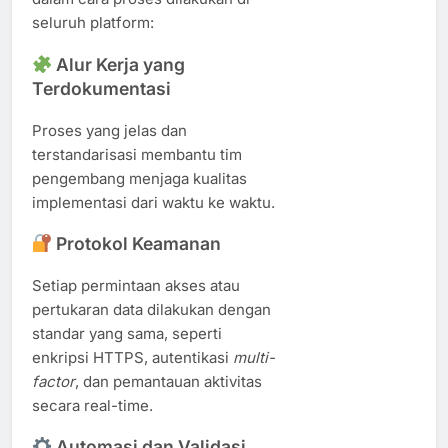
seluruh platform:
Alur Kerja yang
Terdokumentasi
Proses yang jelas dan
terstandarisasi membantu tim
pengembang menjaga kualitas
implementasi dari waktu ke waktu.
Protokol Keamanan
Setiap permintaan akses atau
pertukaran data dilakukan dengan
standar yang sama, seperti
enkripsi HTTPS, autentikasi
multi-
factor
, dan pemantauan aktivitas
secara real-time.
Automasi dan Validasi