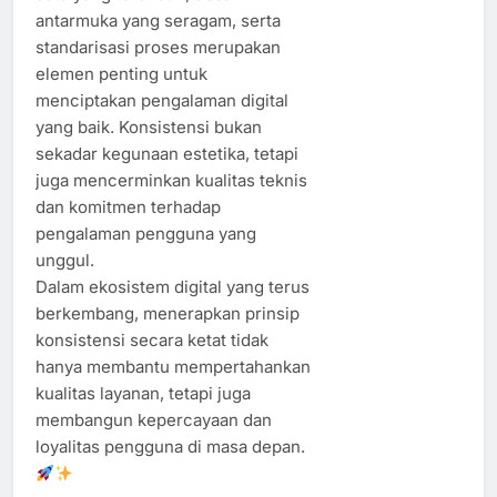
antarmuka yang seragam, serta
standarisasi proses merupakan
elemen penting untuk
menciptakan pengalaman digital
yang baik. Konsistensi bukan
sekadar kegunaan estetika, tetapi
juga mencerminkan kualitas teknis
dan komitmen terhadap
pengalaman pengguna yang
unggul.
Dalam ekosistem digital yang terus
berkembang, menerapkan prinsip
konsistensi secara ketat tidak
hanya membantu mempertahankan
kualitas layanan, tetapi juga
membangun kepercayaan dan
loyalitas pengguna di masa depan.