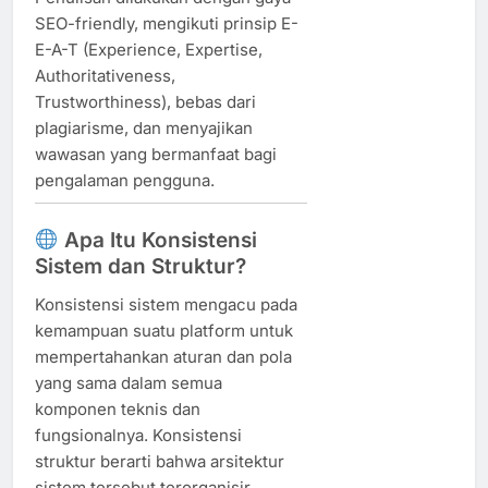
SEO-friendly, mengikuti prinsip E-
E-A-T (Experience, Expertise,
Authoritativeness,
Trustworthiness), bebas dari
plagiarisme, dan menyajikan
wawasan yang bermanfaat bagi
pengalaman pengguna.
Apa Itu Konsistensi
Sistem dan Struktur?
Konsistensi sistem mengacu pada
kemampuan suatu platform untuk
mempertahankan aturan dan pola
yang sama dalam semua
komponen teknis dan
fungsionalnya. Konsistensi
struktur berarti bahwa arsitektur
sistem tersebut terorganisir