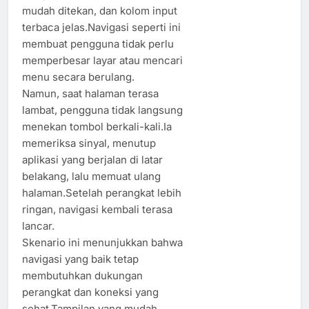
mudah ditekan, dan kolom input
terbaca jelas.Navigasi seperti ini
membuat pengguna tidak perlu
memperbesar layar atau mencari
menu secara berulang.
Namun, saat halaman terasa
lambat, pengguna tidak langsung
menekan tombol berkali-kali.Ia
memeriksa sinyal, menutup
aplikasi yang berjalan di latar
belakang, lalu memuat ulang
halaman.Setelah perangkat lebih
ringan, navigasi kembali terasa
lancar.
Skenario ini menunjukkan bahwa
navigasi yang baik tetap
membutuhkan dukungan
perangkat dan koneksi yang
sehat.Tampilan yang mudah