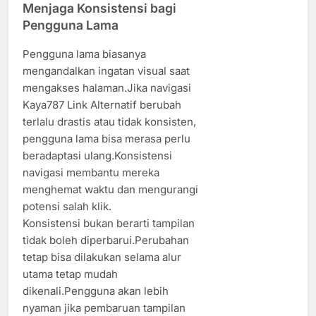
Menjaga Konsistensi bagi
Pengguna Lama
Pengguna lama biasanya
mengandalkan ingatan visual saat
mengakses halaman.Jika navigasi
Kaya787 Link Alternatif berubah
terlalu drastis atau tidak konsisten,
pengguna lama bisa merasa perlu
beradaptasi ulang.Konsistensi
navigasi membantu mereka
menghemat waktu dan mengurangi
potensi salah klik.
Konsistensi bukan berarti tampilan
tidak boleh diperbarui.Perubahan
tetap bisa dilakukan selama alur
utama tetap mudah
dikenali.Pengguna akan lebih
nyaman jika pembaruan tampilan