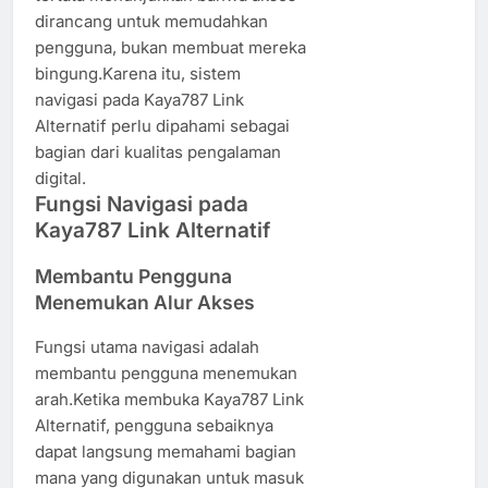
dirancang untuk memudahkan
pengguna, bukan membuat mereka
bingung.Karena itu, sistem
navigasi pada Kaya787 Link
Alternatif perlu dipahami sebagai
bagian dari kualitas pengalaman
digital.
Fungsi Navigasi pada
Kaya787 Link Alternatif
Membantu Pengguna
Menemukan Alur Akses
Fungsi utama navigasi adalah
membantu pengguna menemukan
arah.Ketika membuka Kaya787 Link
Alternatif, pengguna sebaiknya
dapat langsung memahami bagian
mana yang digunakan untuk masuk