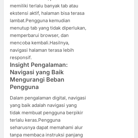
memiliki terlalu banyak tab atau
ekstensi aktif, halaman bisa terasa
lambat.Pengguna kemudian
menutup tab yang tidak diperlukan,
memperbarui browser, dan
mencoba kembali.Hasilnya,
navigasi halaman terasa lebih
responsif.
Insight Pengalaman:
Navigasi yang Baik
Mengurangi Beban
Pengguna
Dalam pengalaman digital, navigasi
yang baik adalah navigasi yang
tidak membuat pengguna berpikir
terlalu keras.Pengguna
seharusnya dapat memahami alur
tanpa membaca instruksi panjang