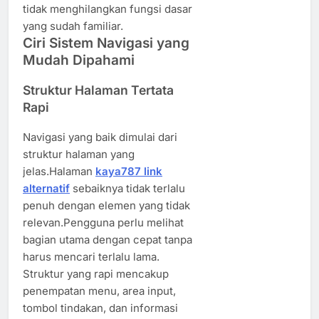
tidak menghilangkan fungsi dasar
yang sudah familiar.
Ciri Sistem Navigasi yang
Mudah Dipahami
Struktur Halaman Tertata
Rapi
Navigasi yang baik dimulai dari
struktur halaman yang
jelas.Halaman
kaya787 link
alternatif
sebaiknya tidak terlalu
penuh dengan elemen yang tidak
relevan.Pengguna perlu melihat
bagian utama dengan cepat tanpa
harus mencari terlalu lama.
Struktur yang rapi mencakup
penempatan menu, area input,
tombol tindakan, dan informasi