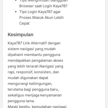
Tips Menghindari Gangguan
Browser saat Login Kaya787
Tips Login Kaya787 agar
Proses Masuk Akun Lebih
Cepat
Kesimpulan
Kaya787 Link Alternatif dengan
sistem navigasi yang mudah
dipahami membantu pengguna
mendapatkan pengalaman akses
yang lebih terarah.Navigasi yang
rapi, responsif, konsisten, dan
mudah digunakan dapat
mengurangi kebingungan,
terutama bagi pengguna baru,
sekaligus menjaga kenyamanan
pengguna lama.
Meski begitu, kemudahan navigasi