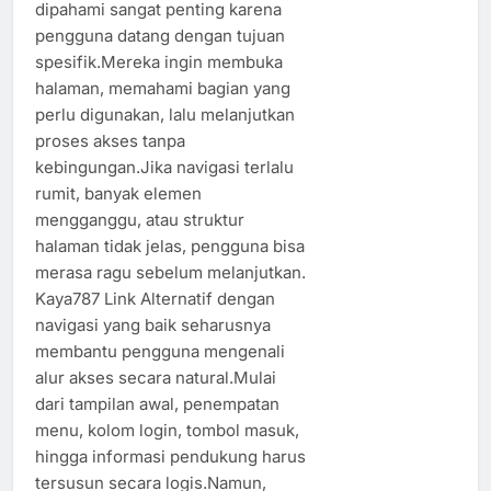
dipahami sangat penting karena
pengguna datang dengan tujuan
spesifik.Mereka ingin membuka
halaman, memahami bagian yang
perlu digunakan, lalu melanjutkan
proses akses tanpa
kebingungan.Jika navigasi terlalu
rumit, banyak elemen
mengganggu, atau struktur
halaman tidak jelas, pengguna bisa
merasa ragu sebelum melanjutkan.
Kaya787 Link Alternatif dengan
navigasi yang baik seharusnya
membantu pengguna mengenali
alur akses secara natural.Mulai
dari tampilan awal, penempatan
menu, kolom login, tombol masuk,
hingga informasi pendukung harus
tersusun secara logis.Namun,