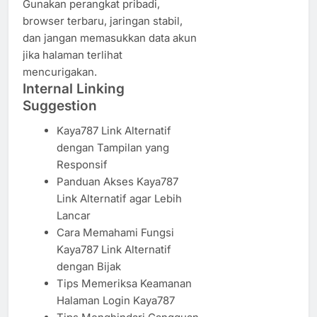
Gunakan perangkat pribadi,
browser terbaru, jaringan stabil,
dan jangan memasukkan data akun
jika halaman terlihat
mencurigakan.
Internal Linking
Suggestion
Kaya787 Link Alternatif
dengan Tampilan yang
Responsif
Panduan Akses Kaya787
Link Alternatif agar Lebih
Lancar
Cara Memahami Fungsi
Kaya787 Link Alternatif
dengan Bijak
Tips Memeriksa Keamanan
Halaman Login Kaya787