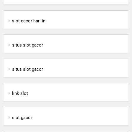
slot gacor hari ini
situs slot gacor
situs slot gacor
link slot
slot gacor