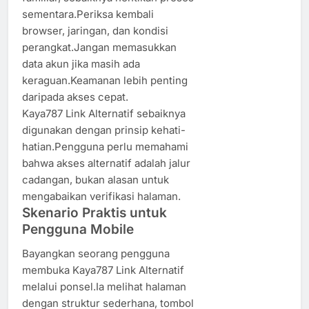
sementara.Periksa kembali
browser, jaringan, dan kondisi
perangkat.Jangan memasukkan
data akun jika masih ada
keraguan.Keamanan lebih penting
daripada akses cepat.
Kaya787 Link Alternatif sebaiknya
digunakan dengan prinsip kehati-
hatian.Pengguna perlu memahami
bahwa akses alternatif adalah jalur
cadangan, bukan alasan untuk
mengabaikan verifikasi halaman.
Skenario Praktis untuk
Pengguna Mobile
Bayangkan seorang pengguna
membuka Kaya787 Link Alternatif
melalui ponsel.Ia melihat halaman
dengan struktur sederhana, tombol