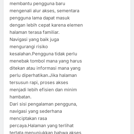
membantu pengguna baru
mengenali alur akses, sementara
pengguna lama dapat masuk
dengan lebih cepat karena elemen
halaman terasa familiar.
Navigasi yang baik juga
mengurangi risiko
kesalahan.Pengguna tidak perlu
menebak tombol mana yang harus
ditekan atau informasi mana yang
perlu diperhatikan.Jika halaman
tersusun rapi, proses akses
menjadi lebih efisien dan minim
hambatan.
Dari sisi pengalaman pengguna,
navigasi yang sederhana
menciptakan rasa
percaya.Halaman yang terlihat
tertata menunjukkan bahwa akses