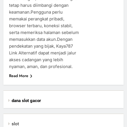
tetap harus diimbangi dengan
keamanan.Pengguna perlu
memakai perangkat pribadi,
browser terbaru, koneksi stabil,
serta memeriksa halaman sebelum
memasukkan data akun.Dengan
pendekatan yang bijak, Kaya787
Link Alternatif dapat menjadi jalur
akses cadangan yang lebih
nyaman, aman, dan profesional.
Read More
dana slot gacor
slot