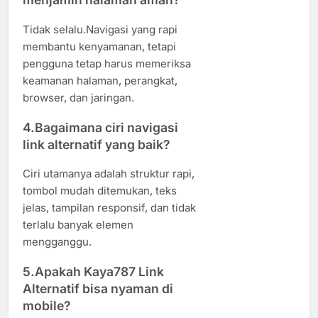
Tidak selalu.Navigasi yang rapi
membantu kenyamanan, tetapi
pengguna tetap harus memeriksa
keamanan halaman, perangkat,
browser, dan jaringan.
4.Bagaimana ciri navigasi
link alternatif yang baik?
Ciri utamanya adalah struktur rapi,
tombol mudah ditemukan, teks
jelas, tampilan responsif, dan tidak
terlalu banyak elemen
mengganggu.
5.Apakah Kaya787 Link
Alternatif bisa nyaman di
mobile?