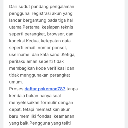
Dari sudut pandang pengalaman
pengguna, registrasi akun yang
lancar bergantung pada tiga hal
utama.Pertama, kesiapan teknis
seperti perangkat, browser, dan
koneksi.Kedua, ketepatan data
seperti email, nomor ponsel,
username, dan kata sandi.Ketiga,
perilaku aman seperti tidak
membagikan kode verifikasi dan
tidak menggunakan perangkat
umum.
Proses
daftar pokemon787
tanpa
kendala bukan hanya soal
menyelesaikan formulir dengan
cepat, tetapi memastikan akun
baru memiliki fondasi keamanan
yang baik.Pengguna yang teliti