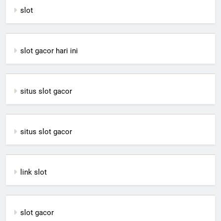
slot
slot gacor hari ini
situs slot gacor
situs slot gacor
link slot
slot gacor