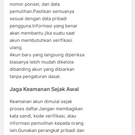
nomor ponsel, dan data
pemulihan.Pastikan semuanya
sesuai dengan data pribadi
pengguna.Informasi yang benar
akan membantu jika suatu saat
akun membutuhkan verifikasi
ulang.
Akun baru yang langsung diperiksa
biasanya lebih mudah dikelola
dibanding akun yang dibiarkan
tanpa pengaturan dasar.
Jaga Keamanan Sejak Awal
Keamanan akun dimulai sejak
proses daftar.Jangan membagikan
kata sandi, kode verifikasi, atau
informasi pemulihan kepada orang
lain.Gunakan perangkat pribadi dan