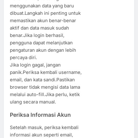
menggunakan data yang baru
dibuat.Langkah ini penting untuk
memastikan akun benar-benar
aktif dan data masuk sudah
benar.Jika login berhasil,
pengguna dapat melanjutkan
pengaturan akun dengan lebih
percaya diri.
Jika login gagal, jangan
panik.Periksa kembali username,
email, dan kata sandi.Pastikan
browser tidak mengisi data lama
melalui auto-fill.Jika perlu, ketik
ulang secara manual.
Periksa Informasi Akun
Setelah masuk, periksa kembali
informasi akun seperti email,