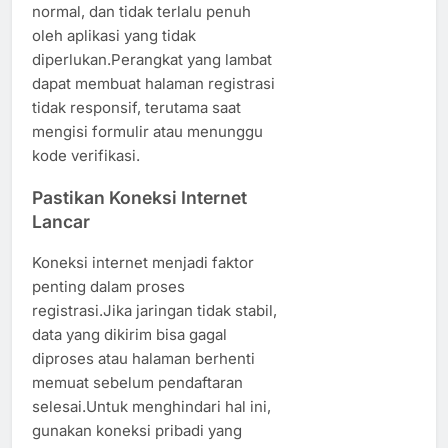
normal, dan tidak terlalu penuh
oleh aplikasi yang tidak
diperlukan.Perangkat yang lambat
dapat membuat halaman registrasi
tidak responsif, terutama saat
mengisi formulir atau menunggu
kode verifikasi.
Pastikan Koneksi Internet
Lancar
Koneksi internet menjadi faktor
penting dalam proses
registrasi.Jika jaringan tidak stabil,
data yang dikirim bisa gagal
diproses atau halaman berhenti
memuat sebelum pendaftaran
selesai.Untuk menghindari hal ini,
gunakan koneksi pribadi yang