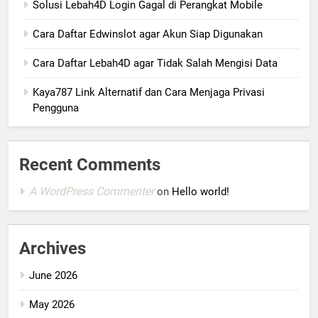
Solusi Lebah4D Login Gagal di Perangkat Mobile
Cara Daftar Edwinslot agar Akun Siap Digunakan
Cara Daftar Lebah4D agar Tidak Salah Mengisi Data
Kaya787 Link Alternatif dan Cara Menjaga Privasi
Pengguna
Recent Comments
A WordPress Commenter
on
Hello world!
Archives
June 2026
May 2026