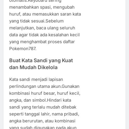
otomatis.Keyboard sering
menambahkan spasi, mengubah
huruf, atau memasukkan saran kata
yang tidak sesuai.Sebelum
melanjutkan, baca ulang seluruh
data agar tidak ada kesalahan kecil
yang menghambat proses daftar
Pokemon787.
Buat Kata Sandi yang Kuat
dan Mudah Dikelola
Kata sandi menjadi lapisan
perlindungan utama akun.Gunakan
kombinasi huruf besar, huruf kecil,
angka, dan simbol.Hindari kata
sandi yang terlalu mudah ditebak
seperti tanggal lahir, nama pribadi,
angka berurutan, atau kombinasi
yang sudah digunakan pada akun