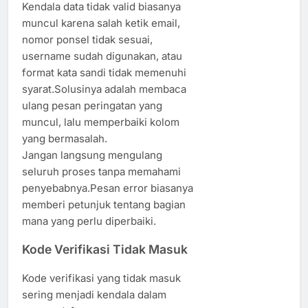
Kendala data tidak valid biasanya
muncul karena salah ketik email,
nomor ponsel tidak sesuai,
username sudah digunakan, atau
format kata sandi tidak memenuhi
syarat.Solusinya adalah membaca
ulang pesan peringatan yang
muncul, lalu memperbaiki kolom
yang bermasalah.
Jangan langsung mengulang
seluruh proses tanpa memahami
penyebabnya.Pesan error biasanya
memberi petunjuk tentang bagian
mana yang perlu diperbaiki.
Kode Verifikasi Tidak Masuk
Kode verifikasi yang tidak masuk
sering menjadi kendala dalam