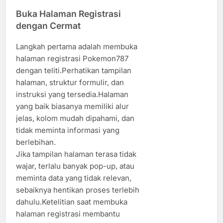
Buka Halaman Registrasi
dengan Cermat
Langkah pertama adalah membuka
halaman registrasi Pokemon787
dengan teliti.Perhatikan tampilan
halaman, struktur formulir, dan
instruksi yang tersedia.Halaman
yang baik biasanya memiliki alur
jelas, kolom mudah dipahami, dan
tidak meminta informasi yang
berlebihan.
Jika tampilan halaman terasa tidak
wajar, terlalu banyak pop-up, atau
meminta data yang tidak relevan,
sebaiknya hentikan proses terlebih
dahulu.Ketelitian saat membuka
halaman registrasi membantu