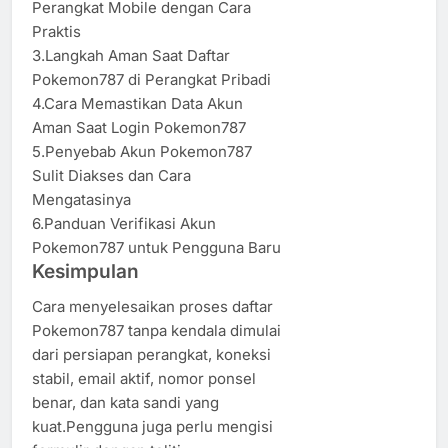
Perangkat Mobile dengan Cara
Praktis
3.Langkah Aman Saat Daftar
Pokemon787 di Perangkat Pribadi
4.Cara Memastikan Data Akun
Aman Saat Login Pokemon787
5.Penyebab Akun Pokemon787
Sulit Diakses dan Cara
Mengatasinya
6.Panduan Verifikasi Akun
Pokemon787 untuk Pengguna Baru
Kesimpulan
Cara menyelesaikan proses daftar
Pokemon787 tanpa kendala dimulai
dari persiapan perangkat, koneksi
stabil, email aktif, nomor ponsel
benar, dan kata sandi yang
kuat.Pengguna juga perlu mengisi