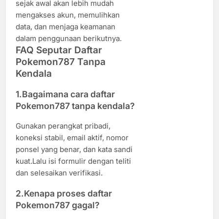
sejak awal akan lebih mudah
mengakses akun, memulihkan
data, dan menjaga keamanan
dalam penggunaan berikutnya.
FAQ Seputar Daftar
Pokemon787 Tanpa
Kendala
1.Bagaimana cara daftar
Pokemon787 tanpa kendala?
Gunakan perangkat pribadi,
koneksi stabil, email aktif, nomor
ponsel yang benar, dan kata sandi
kuat.Lalu isi formulir dengan teliti
dan selesaikan verifikasi.
2.Kenapa proses daftar
Pokemon787 gagal?