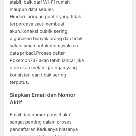
stabil, baik dari Wi-Fi rumah
maupun data seluler.
Hindari jaringan publik yang tidak
terpercaya saat membuat
akun.Koneksi publik sering
digunakan banyak orang dan tidak
selalu aman untuk memasukkan
data pribadi.Proses daftar
Pokemon787 akan lebih lancar jika
dilakukan melalui jaringan yang
konsisten dan tidak sering
terputus.
Siapkan Email dan Nomor
Aktif
Email dan nomor ponsel aktif
sangat penting dalam proses
pendaftaran.Keduanya biasanya