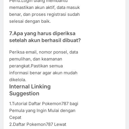
Perlu.Login ulang membantu
memastikan akun aktif, data masuk
benar, dan proses registrasi sudah
selesai dengan baik.
7.Apa yang harus diperiksa
setelah akun berhasil dibuat?
Periksa email, nomor ponsel, data
pemulihan, dan keamanan
perangkat.Pastikan semua
informasi benar agar akun mudah
dikelola.
Internal Linking
Suggestion
1.Tutorial Daftar Pokemon787 bagi
Pemula yang Ingin Mulai dengan
Cepat
2.Daftar Pokemon787 Lewat