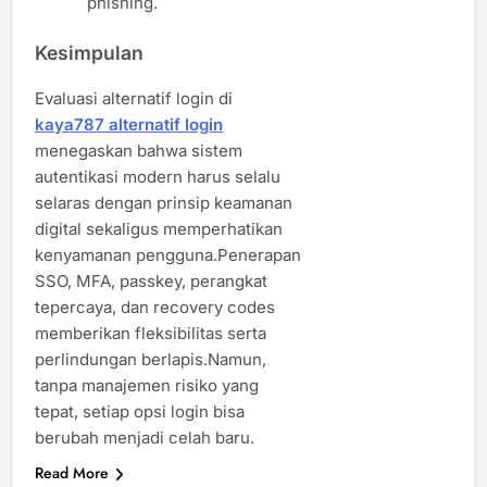
phishing.
Kesimpulan
Evaluasi alternatif login di
kaya787 alternatif login
menegaskan bahwa sistem
autentikasi modern harus selalu
selaras dengan prinsip keamanan
digital sekaligus memperhatikan
kenyamanan pengguna.Penerapan
SSO, MFA, passkey, perangkat
tepercaya, dan recovery codes
memberikan fleksibilitas serta
perlindungan berlapis.Namun,
tanpa manajemen risiko yang
tepat, setiap opsi login bisa
berubah menjadi celah baru.
Read More