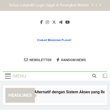
Skip
Cara Daftar Edwinslot agar Akun Siap Digunakan
to
content
Cara Daftar Lebah4D agar Tidak Salah Mengisi
Data
EDWINSLOT Link Alternatif dengan Sistem Akses
yang Responsif dan Terarah
Solusi Lebah4D Login Gagal di Perangkat Mobile
Cara Daftar Edwinslot agar Akun Siap Digunakan
Cheap Booking
Dapatkan Tiket Pesawat Dengan Harga
Cara Daftar Lebah4D agar Tidak Salah Mengisi
NEWSLETTER
RANDOM NEWS
Flight
Data
Terbaik Di Cheap Booking Flight.
MENU
WINSLOT Link Alternatif dengan Sistem Akses yang Responsi
HEADLINES
Month Ago