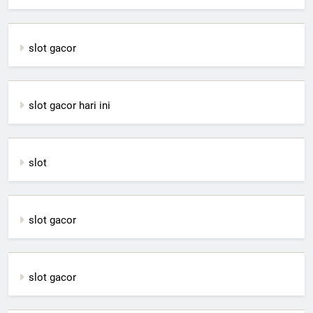
slot gacor
slot gacor hari ini
slot
slot gacor
slot gacor