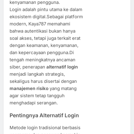
kenyamanan pengguna.
Login adalah pintu utama ke dalam
ekosistem digital.Sebagai platform
modern, Kaya787 memahami
bahwa autentikasi bukan hanya
soal akses, tetapi juga terkait erat
dengan keamanan, kenyamanan,
dan kepercayaan pengguna.Di
tengah meningkatnya ancaman
siber, penerapan
alternatif login
menjadi langkah strategis,
sekaligus harus disertai dengan
manajemen risiko
yang matang
agar sistem tetap tangguh
menghadapi serangan.
Pentingnya Alternatif Login
Metode login tradisional berbasis