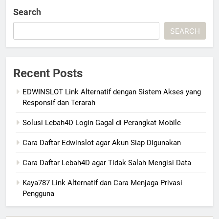
Search
SEARCH
Recent Posts
EDWINSLOT Link Alternatif dengan Sistem Akses yang
Responsif dan Terarah
Solusi Lebah4D Login Gagal di Perangkat Mobile
Cara Daftar Edwinslot agar Akun Siap Digunakan
Cara Daftar Lebah4D agar Tidak Salah Mengisi Data
Kaya787 Link Alternatif dan Cara Menjaga Privasi
Pengguna