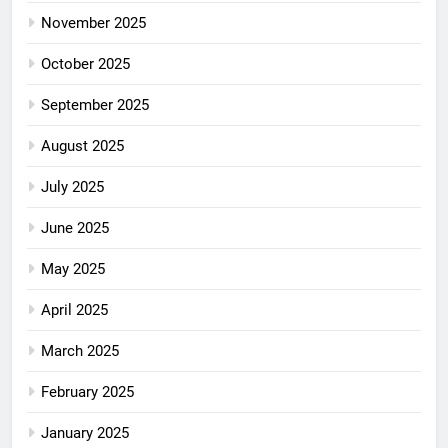
November 2025
October 2025
September 2025
August 2025
July 2025
June 2025
May 2025
April 2025
March 2025
February 2025
January 2025