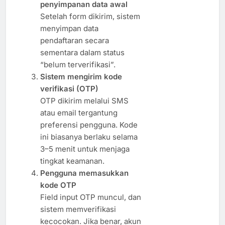
penyimpanan data awal
Setelah form dikirim, sistem
menyimpan data
pendaftaran secara
sementara dalam status
“belum terverifikasi”.
Sistem mengirim kode
verifikasi (OTP)
OTP dikirim melalui SMS
atau email tergantung
preferensi pengguna. Kode
ini biasanya berlaku selama
3–5 menit untuk menjaga
tingkat keamanan.
Pengguna memasukkan
kode OTP
Field input OTP muncul, dan
sistem memverifikasi
kecocokan. Jika benar, akun