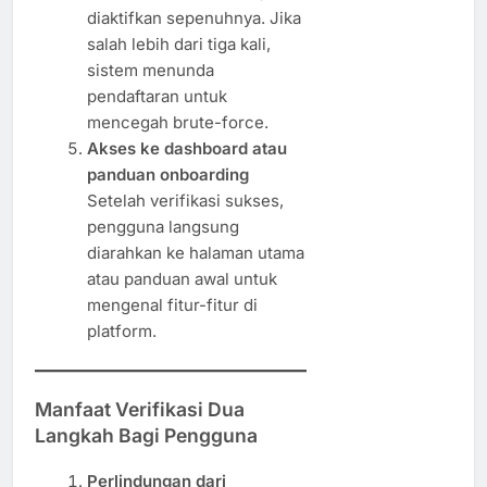
diaktifkan sepenuhnya. Jika
salah lebih dari tiga kali,
sistem menunda
pendaftaran untuk
mencegah brute-force.
Akses ke dashboard atau
panduan onboarding
Setelah verifikasi sukses,
pengguna langsung
diarahkan ke halaman utama
atau panduan awal untuk
mengenal fitur-fitur di
platform.
Manfaat Verifikasi Dua
Langkah Bagi Pengguna
Perlindungan dari