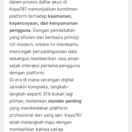
dalam proses daftar akun di
Kaya787 menunjukkan komitmen
platform terhadap
keamanan,
kepercayaan, dan kenyamanan
pengguna
. Dengan pendekatan
yang efisien dan berbasis prinsip
UX modern, sistem ini membantu
mencegah penyalahgunaan data
sekaligus memberikan rasa aman
sejak interaksi pertama pengguna
dengan platform.
Di era di mana serangan digital
semakin kompleks, langkah-
langkah seperti 2FA bukan lagi
pilihan, melainkan
standar penting
yang membedakan platform
profesional dari yang lain. Kaya787
telah melangkah maju dengan
memastikan bahwa setiap