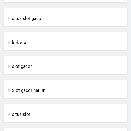
situs slot gacor
link slot
slot gacor
Slot gacor hari ini
situs slot