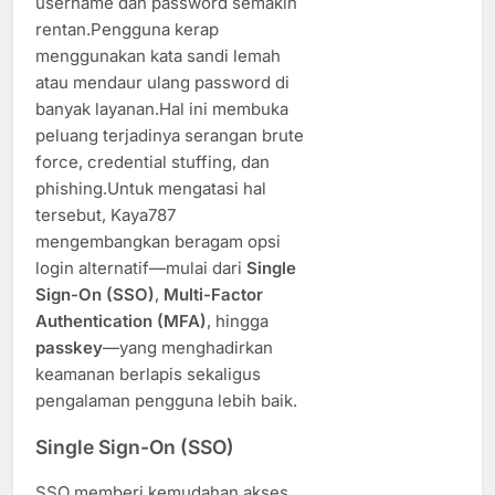
username dan password semakin
rentan.Pengguna kerap
menggunakan kata sandi lemah
atau mendaur ulang password di
banyak layanan.Hal ini membuka
peluang terjadinya serangan brute
force, credential stuffing, dan
phishing.Untuk mengatasi hal
tersebut, Kaya787
mengembangkan beragam opsi
login alternatif—mulai dari
Single
Sign-On (SSO)
,
Multi-Factor
Authentication (MFA)
, hingga
passkey
—yang menghadirkan
keamanan berlapis sekaligus
pengalaman pengguna lebih baik.
Single Sign-On (SSO)
SSO memberi kemudahan akses