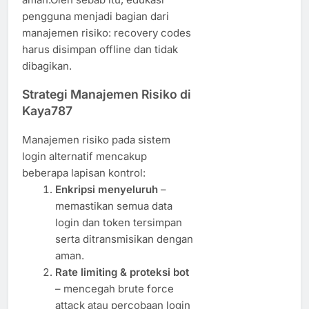
pengguna menjadi bagian dari
manajemen risiko: recovery codes
harus disimpan offline dan tidak
dibagikan.
Strategi Manajemen Risiko di
Kaya787
Manajemen risiko pada sistem
login alternatif mencakup
beberapa lapisan kontrol:
Enkripsi menyeluruh
–
memastikan semua data
login dan token tersimpan
serta ditransmisikan dengan
aman.
Rate limiting & proteksi bot
– mencegah brute force
attack atau percobaan login