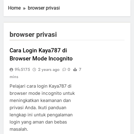
Home
browser privasi
browser privasi
Cara Login Kaya787 di
Browser Mode Incognito
9fc5175
2 years ago
0
7
mins
Pelajari cara login Kaya787 di
browser mode incognito untuk
meningkatkan keamanan dan
privasi Anda. Ikuti panduan
lengkap ini untuk pengalaman
login yang aman dan bebas
masalah.