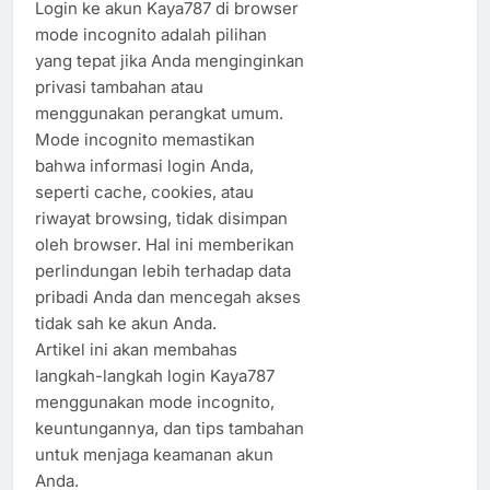
Login ke akun Kaya787 di browser
mode incognito adalah pilihan
yang tepat jika Anda menginginkan
privasi tambahan atau
menggunakan perangkat umum.
Mode incognito memastikan
bahwa informasi login Anda,
seperti cache, cookies, atau
riwayat browsing, tidak disimpan
oleh browser. Hal ini memberikan
perlindungan lebih terhadap data
pribadi Anda dan mencegah akses
tidak sah ke akun Anda.
Artikel ini akan membahas
langkah-langkah login Kaya787
menggunakan mode incognito,
keuntungannya, dan tips tambahan
untuk menjaga keamanan akun
Anda.