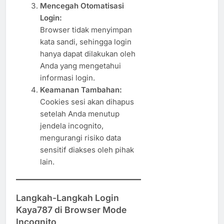
Mencegah Otomatisasi
Login:
Browser tidak menyimpan
kata sandi, sehingga login
hanya dapat dilakukan oleh
Anda yang mengetahui
informasi login.
Keamanan Tambahan:
Cookies sesi akan dihapus
setelah Anda menutup
jendela incognito,
mengurangi risiko data
sensitif diakses oleh pihak
lain.
Langkah-Langkah Login
Kaya787 di Browser Mode
Incognito