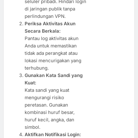
seluler pribadi. Hindari login
di jaringan publik tanpa
perlindungan VPN.
Periksa Aktivitas Akun
Secara Berkala:
Pantau log aktivitas akun
Anda untuk memastikan
tidak ada perangkat atau
lokasi mencurigakan yang
terhubung.
Gunakan Kata Sandi yang
Kuat:
Kata sandi yang kuat
mengurangi risiko
peretasan. Gunakan
kombinasi huruf besar,
huruf kecil, angka, dan
simbol.
Aktifkan Notifikasi Login: