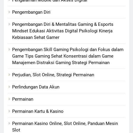
Pengalaman Mobile dan Akses Digital
Pengembangan Diri
Pengembangan Diri & Mentalitas Gaming & Esports
Mindset Edukasi Aktivitas Digital Psikologi Kinerja
Kebiasaan Sehat Gamer
Pengembangan Skill Gaming Psikologi dan Fokus dalam
Game Tips Gaming Sehat Konsentrasi dalam Game
Manajemen Distraksi Gaming Strategi Permainan
Perjudian, Slot Online, Strategi Permainan
Perlindungan Data Akun
Permainan
Permainan Kartu & Kasino
Permainan Kasino Online, Slot Online, Panduan Mesin
Slot