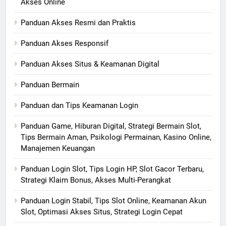
Akses Online
Panduan Akses Resmi dan Praktis
Panduan Akses Responsif
Panduan Akses Situs & Keamanan Digital
Panduan Bermain
Panduan dan Tips Keamanan Login
Panduan Game, Hiburan Digital, Strategi Bermain Slot,
Tips Bermain Aman, Psikologi Permainan, Kasino Online,
Manajemen Keuangan
Panduan Login Slot, Tips Login HP, Slot Gacor Terbaru,
Strategi Klaim Bonus, Akses Multi-Perangkat
Panduan Login Stabil, Tips Slot Online, Keamanan Akun
Slot, Optimasi Akses Situs, Strategi Login Cepat