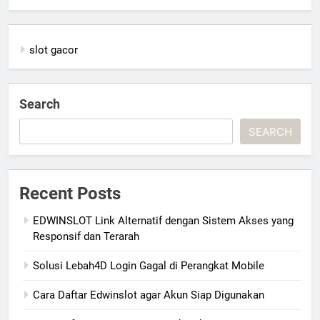
slot gacor
Search
SEARCH
Recent Posts
EDWINSLOT Link Alternatif dengan Sistem Akses yang
Responsif dan Terarah
Solusi Lebah4D Login Gagal di Perangkat Mobile
Cara Daftar Edwinslot agar Akun Siap Digunakan