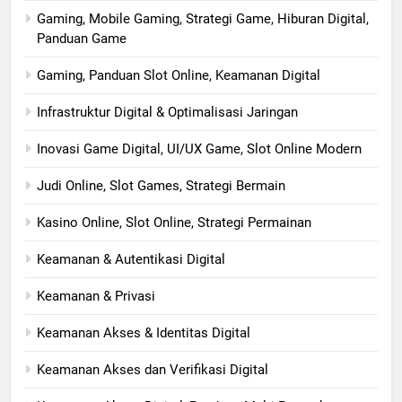
Gaming, Mobile Gaming, Strategi Game, Hiburan Digital,
Panduan Game
Gaming, Panduan Slot Online, Keamanan Digital
Infrastruktur Digital & Optimalisasi Jaringan
Inovasi Game Digital, UI/UX Game, Slot Online Modern
Judi Online, Slot Games, Strategi Bermain
Kasino Online, Slot Online, Strategi Permainan
Keamanan & Autentikasi Digital
Keamanan & Privasi
Keamanan Akses & Identitas Digital
Keamanan Akses dan Verifikasi Digital