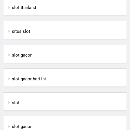
slot thailand
situs slot
slot gacor
slot gacor hari ini
slot
slot gacor