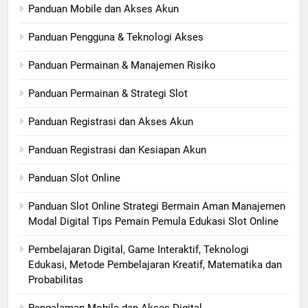
Panduan Mobile dan Akses Akun
Panduan Pengguna & Teknologi Akses
Panduan Permainan & Manajemen Risiko
Panduan Permainan & Strategi Slot
Panduan Registrasi dan Akses Akun
Panduan Registrasi dan Kesiapan Akun
Panduan Slot Online
Panduan Slot Online Strategi Bermain Aman Manajemen
Modal Digital Tips Pemain Pemula Edukasi Slot Online
Pembelajaran Digital, Game Interaktif, Teknologi
Edukasi, Metode Pembelajaran Kreatif, Matematika dan
Probabilitas