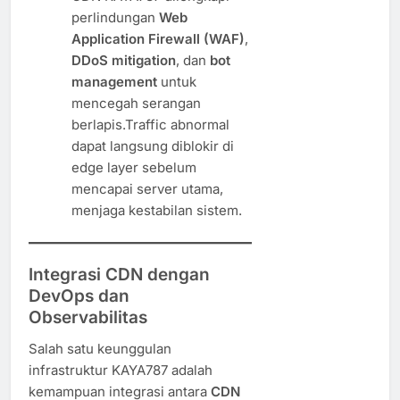
perlindungan
Web
Application Firewall (WAF)
,
DDoS mitigation
, dan
bot
management
untuk
mencegah serangan
berlapis.Traffic abnormal
dapat langsung diblokir di
edge layer sebelum
mencapai server utama,
menjaga kestabilan sistem.
Integrasi CDN dengan
DevOps dan
Observabilitas
Salah satu keunggulan
infrastruktur KAYA787 adalah
kemampuan integrasi antara
CDN