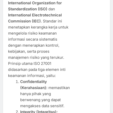
International Organization for
Standardization (ISO)
dan
International Electrotechnical
Commission (IEC)
. Standar ini
menetapkan kerangka kerja untuk
mengelola risiko keamanan
informasi secara sistematis
dengan menerapkan kontrol,
kebijakan, serta proses
manajemen risiko yang terukur.
Prinsip utama ISO 27001
didasarkan pada tiga elemen inti
keamanan informasi, yaitu:
Confidentiality
(Kerahasiaan):
memastikan
hanya pihak yang
berwenang yang dapat
mengakses data sensitif.
Integrity (Integritas):