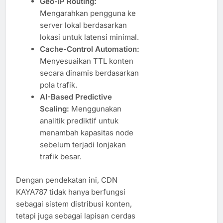
Geo-IP Routing:
Mengarahkan pengguna ke
server lokal berdasarkan
lokasi untuk latensi minimal.
Cache-Control Automation:
Menyesuaikan TTL konten
secara dinamis berdasarkan
pola trafik.
AI-Based Predictive
Scaling:
Menggunakan
analitik prediktif untuk
menambah kapasitas node
sebelum terjadi lonjakan
trafik besar.
Dengan pendekatan ini, CDN
KAYA787 tidak hanya berfungsi
sebagai sistem distribusi konten,
tetapi juga sebagai lapisan cerdas