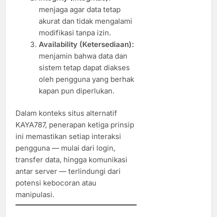
menjaga agar data tetap
akurat dan tidak mengalami
modifikasi tanpa izin.
Availability (Ketersediaan):
menjamin bahwa data dan
sistem tetap dapat diakses
oleh pengguna yang berhak
kapan pun diperlukan.
Dalam konteks situs alternatif
KAYA787, penerapan ketiga prinsip
ini memastikan setiap interaksi
pengguna — mulai dari login,
transfer data, hingga komunikasi
antar server — terlindungi dari
potensi kebocoran atau
manipulasi.