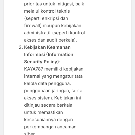
prioritas untuk mitigasi, baik
melalui kontrol teknis
(seperti enkripsi dan
firewall) maupun kebijakan
administratif (seperti kontrol
akses dan audit berkala).
Kebijakan Keamanan
Informasi (Information
Security Policy):
KAYA787 memiliki kebijakan
internal yang mengatur tata
kelola data pengguna,
penggunaan jaringan, serta
akses sistem. Kebijakan ini
ditinjau secara berkala
untuk memastikan
kesesuaiannya dengan
perkembangan ancaman
siber.