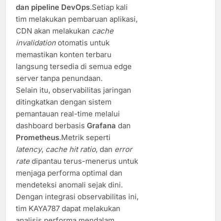
dan pipeline DevOps
.Setiap kali
tim melakukan pembaruan aplikasi,
CDN akan melakukan
cache
invalidation
otomatis untuk
memastikan konten terbaru
langsung tersedia di semua edge
server tanpa penundaan.
Selain itu, observabilitas jaringan
ditingkatkan dengan sistem
pemantauan real-time melalui
dashboard berbasis
Grafana
dan
Prometheus
.Metrik seperti
latency
,
cache hit ratio
, dan
error
rate
dipantau terus-menerus untuk
menjaga performa optimal dan
mendeteksi anomali sejak dini.
Dengan integrasi observabilitas ini,
tim KAYA787 dapat melakukan
analisis performa mendalam