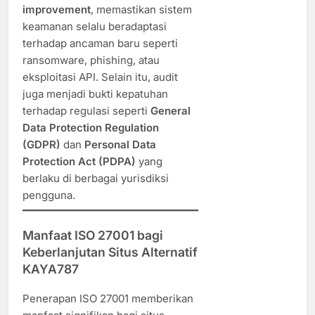
improvement
, memastikan sistem
keamanan selalu beradaptasi
terhadap ancaman baru seperti
ransomware, phishing, atau
eksploitasi API. Selain itu, audit
juga menjadi bukti kepatuhan
terhadap regulasi seperti
General
Data Protection Regulation
(GDPR)
dan
Personal Data
Protection Act (PDPA)
yang
berlaku di berbagai yurisdiksi
pengguna.
Manfaat ISO 27001 bagi
Keberlanjutan Situs Alternatif
KAYA787
Penerapan ISO 27001 memberikan