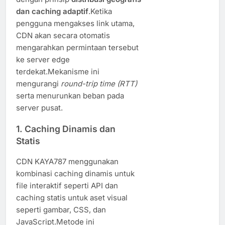
dan caching adaptif
.Ketika
pengguna mengakses link utama,
CDN akan secara otomatis
mengarahkan permintaan tersebut
ke server edge
terdekat.Mekanisme ini
mengurangi
round-trip time (RTT)
serta menurunkan beban pada
server pusat.
1.
Caching Dinamis dan
Statis
CDN KAYA787 menggunakan
kombinasi caching dinamis untuk
file interaktif seperti API dan
caching statis untuk aset visual
seperti gambar, CSS, dan
JavaScript.Metode ini