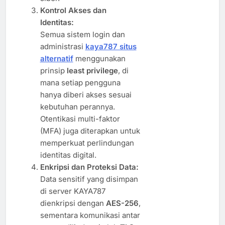
Kontrol Akses dan
Identitas:
Semua sistem login dan
administrasi
kaya787 situs
alternatif
menggunakan
prinsip
least privilege
, di
mana setiap pengguna
hanya diberi akses sesuai
kebutuhan perannya.
Otentikasi multi-faktor
(MFA) juga diterapkan untuk
memperkuat perlindungan
identitas digital.
Enkripsi dan Proteksi Data:
Data sensitif yang disimpan
di server KAYA787
dienkripsi dengan
AES-256
,
sementara komunikasi antar