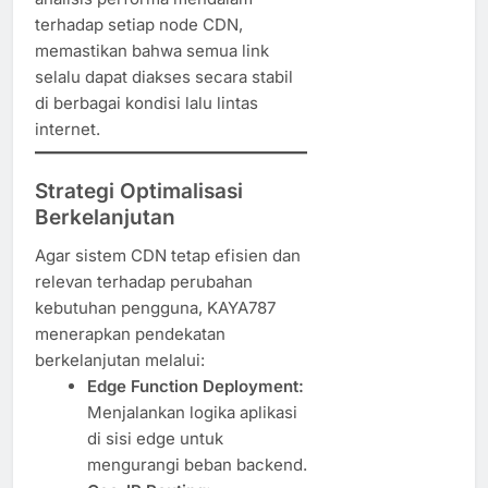
terhadap setiap node CDN,
memastikan bahwa semua link
selalu dapat diakses secara stabil
di berbagai kondisi lalu lintas
internet.
Strategi Optimalisasi
Berkelanjutan
Agar sistem CDN tetap efisien dan
relevan terhadap perubahan
kebutuhan pengguna, KAYA787
menerapkan pendekatan
berkelanjutan melalui:
Edge Function Deployment:
Menjalankan logika aplikasi
di sisi edge untuk
mengurangi beban backend.