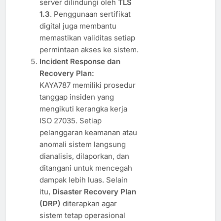
server dilindungi oleh
TLS
1.3
. Penggunaan sertifikat
digital juga membantu
memastikan validitas setiap
permintaan akses ke sistem.
Incident Response dan
Recovery Plan:
KAYA787 memiliki prosedur
tanggap insiden yang
mengikuti kerangka kerja
ISO 27035. Setiap
pelanggaran keamanan atau
anomali sistem langsung
dianalisis, dilaporkan, dan
ditangani untuk mencegah
dampak lebih luas. Selain
itu,
Disaster Recovery Plan
(DRP)
diterapkan agar
sistem tetap operasional