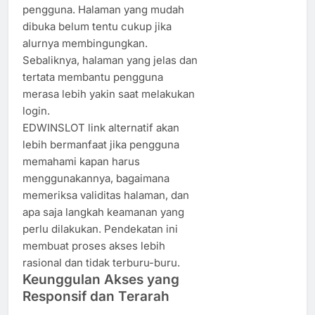
pengguna. Halaman yang mudah
dibuka belum tentu cukup jika
alurnya membingungkan.
Sebaliknya, halaman yang jelas dan
tertata membantu pengguna
merasa lebih yakin saat melakukan
login.
EDWINSLOT link alternatif akan
lebih bermanfaat jika pengguna
memahami kapan harus
menggunakannya, bagaimana
memeriksa validitas halaman, dan
apa saja langkah keamanan yang
perlu dilakukan. Pendekatan ini
membuat proses akses lebih
rasional dan tidak terburu-buru.
Keunggulan Akses yang
Responsif dan Terarah