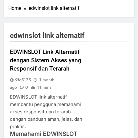
Home
edwinslot link alternatif
edwinslot link alternatif
EDWINSLOT Link Alternatif
dengan Sistem Akses yang
Responsif dan Terarah
9fc5175
1 month
ago
0
11 mins
EDWINSLOT link alternatif
membantu pengguna memahami
akses responsif dan terarah
dengan panduan aman, jelas, dan
praktis.
Memahami EDWINSLOT