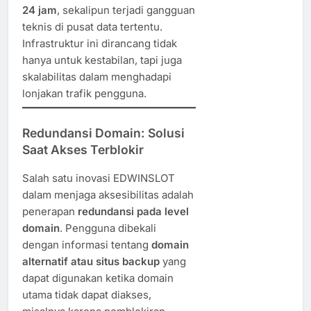
24 jam
, sekalipun terjadi gangguan
teknis di pusat data tertentu.
Infrastruktur ini dirancang tidak
hanya untuk kestabilan, tapi juga
skalabilitas dalam menghadapi
lonjakan trafik pengguna.
Redundansi Domain: Solusi
Saat Akses Terblokir
Salah satu inovasi EDWINSLOT
dalam menjaga aksesibilitas adalah
penerapan
redundansi pada level
domain
. Pengguna dibekali
dengan informasi tentang
domain
alternatif atau situs backup
yang
dapat digunakan ketika domain
utama tidak dapat diakses,