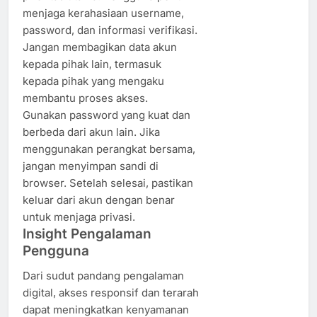
menjaga kerahasiaan username,
password, dan informasi verifikasi.
Jangan membagikan data akun
kepada pihak lain, termasuk
kepada pihak yang mengaku
membantu proses akses.
Gunakan password yang kuat dan
berbeda dari akun lain. Jika
menggunakan perangkat bersama,
jangan menyimpan sandi di
browser. Setelah selesai, pastikan
keluar dari akun dengan benar
untuk menjaga privasi.
Insight Pengalaman
Pengguna
Dari sudut pandang pengalaman
digital, akses responsif dan terarah
dapat meningkatkan kenyamanan