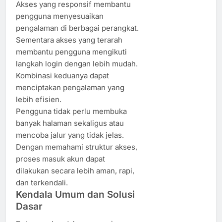
Akses yang responsif membantu
pengguna menyesuaikan
pengalaman di berbagai perangkat.
Sementara akses yang terarah
membantu pengguna mengikuti
langkah login dengan lebih mudah.
Kombinasi keduanya dapat
menciptakan pengalaman yang
lebih efisien.
Pengguna tidak perlu membuka
banyak halaman sekaligus atau
mencoba jalur yang tidak jelas.
Dengan memahami struktur akses,
proses masuk akun dapat
dilakukan secara lebih aman, rapi,
dan terkendali.
Kendala Umum dan Solusi
Dasar