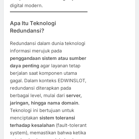
digital modern.
Apa Itu Teknologi
Redundansi?
Redundansi dalam dunia teknologi
informasi merujuk pada
penggandaan sistem atau sumber
daya penting
agar layanan tetap
berjalan saat komponen utama
gagal. Dalam konteks EDWINSLOT,
redundansi diterapkan pada
berbagai level, mulai dari
server,
jaringan, hingga nama domain
.
Teknologi ini bertujuan untuk
menciptakan
sistem toleransi
terhadap kesalahan
(fault-tolerant
system), memastikan bahwa ketika