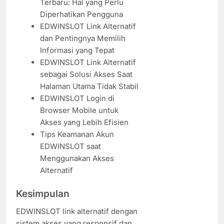
Terbaru: Hal yang Perlu
Diperhatikan Pengguna
EDWINSLOT Link Alternatif
dan Pentingnya Memilih
Informasi yang Tepat
EDWINSLOT Link Alternatif
sebagai Solusi Akses Saat
Halaman Utama Tidak Stabil
EDWINSLOT Login di
Browser Mobile untuk
Akses yang Lebih Efisien
Tips Keamanan Akun
EDWINSLOT saat
Menggunakan Akses
Alternatif
Kesimpulan
EDWINSLOT link alternatif dengan
sistem akses yang responsif dan