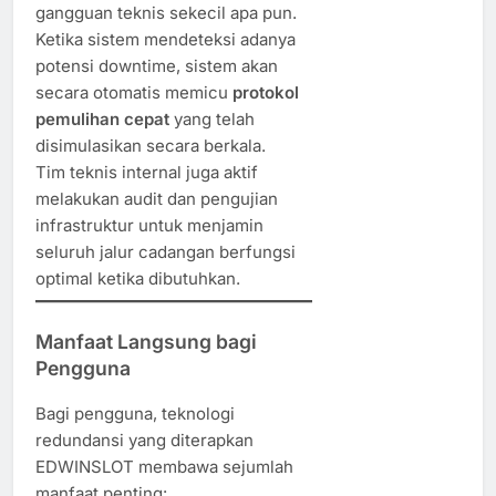
gangguan teknis sekecil apa pun.
Ketika sistem mendeteksi adanya
potensi downtime, sistem akan
secara otomatis memicu
protokol
pemulihan cepat
yang telah
disimulasikan secara berkala.
Tim teknis internal juga aktif
melakukan audit dan pengujian
infrastruktur untuk menjamin
seluruh jalur cadangan berfungsi
optimal ketika dibutuhkan.
Manfaat Langsung bagi
Pengguna
Bagi pengguna, teknologi
redundansi yang diterapkan
EDWINSLOT membawa sejumlah
manfaat penting: