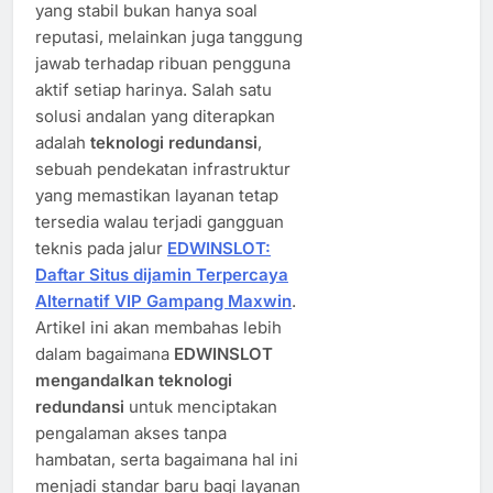
yang stabil bukan hanya soal
reputasi, melainkan juga tanggung
jawab terhadap ribuan pengguna
aktif setiap harinya. Salah satu
solusi andalan yang diterapkan
adalah
teknologi redundansi
,
sebuah pendekatan infrastruktur
yang memastikan layanan tetap
tersedia walau terjadi gangguan
teknis pada jalur
EDWINSLOT:
Daftar Situs dijamin Terpercaya
Alternatif VIP Gampang Maxwin
.
Artikel ini akan membahas lebih
dalam bagaimana
EDWINSLOT
mengandalkan teknologi
redundansi
untuk menciptakan
pengalaman akses tanpa
hambatan, serta bagaimana hal ini
menjadi standar baru bagi layanan