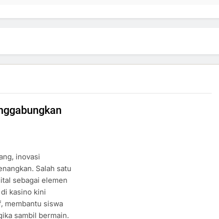
enggabungkan
ang, inovasi
enangkan. Salah satu
ital sebagai elemen
di kasino kini
if, membantu siswa
ika sambil bermain.