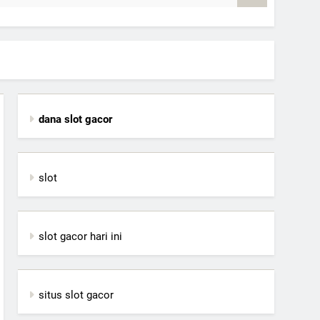
dana slot gacor
slot
slot gacor hari ini
situs slot gacor