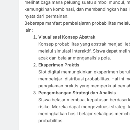
melihat bagaimana peluang suatu simbol muncul, 
kemungkinan kombinasi, dan membandingkan hasil t
nyata dari permainan.
Beberapa manfaat pembelajaran probabilitas melalui
lain:
Visualisasi Konsep Abstrak
Konsep probabilitas yang abstrak menjadi l
melalui simulasi interaktif. Siswa dapat meli
acak dan belajar menganalisis pola.
Eksperimen Praktis
Slot digital memungkinkan eksperimen berul
mempelajari distribusi probabilitas. Hal ini
pengalaman praktis yang memperkuat pemah
Pengembangan Strategi dan Analisis
Siswa belajar membuat keputusan berdasar
risiko. Mereka dapat mengevaluasi strategi t
meningkatkan hasil belajar sekaligus memah
probabilitas.