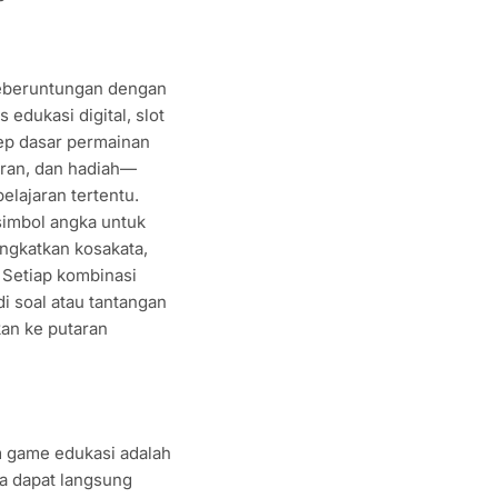
 keberuntungan dengan
 edukasi digital, slot
sep dasar permainan
ran, dan hadiah—
elajaran tertentu.
simbol angka untuk
ngkatkan kosakata,
 Setiap kombinasi
i soal atau tantangan
an ke putaran
am game edukasi adalah
wa dapat langsung