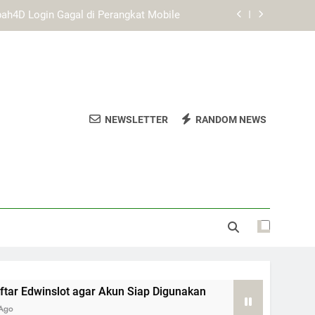
bah4D Login Gagal di Perangkat Mobile
ar Edwinslot agar Akun Siap Digunakan
Lebah4D agar Tidak Salah Mengisi Data
tem Akses yang Responsif dan Terarah
NEWSLETTER
RANDOM NEWS
bah4D Login Gagal di Perangkat Mobile
ar Edwinslot agar Akun Siap Digunakan
Lebah4D agar Tidak Salah Mengisi Data
lot agar Akun Siap Digunakan
Cara Daftar Lebah4D agar
2 Months Ago