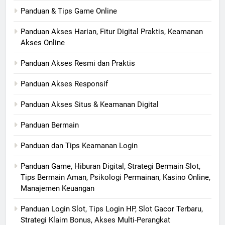
Panduan & Tips Game Online
Panduan Akses Harian, Fitur Digital Praktis, Keamanan
Akses Online
Panduan Akses Resmi dan Praktis
Panduan Akses Responsif
Panduan Akses Situs & Keamanan Digital
Panduan Bermain
Panduan dan Tips Keamanan Login
Panduan Game, Hiburan Digital, Strategi Bermain Slot,
Tips Bermain Aman, Psikologi Permainan, Kasino Online,
Manajemen Keuangan
Panduan Login Slot, Tips Login HP, Slot Gacor Terbaru,
Strategi Klaim Bonus, Akses Multi-Perangkat