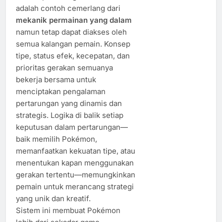
adalah contoh cemerlang dari
mekanik permainan yang dalam
namun tetap dapat diakses oleh
semua kalangan pemain. Konsep
tipe, status efek, kecepatan, dan
prioritas gerakan semuanya
bekerja bersama untuk
menciptakan pengalaman
pertarungan yang dinamis dan
strategis. Logika di balik setiap
keputusan dalam pertarungan—
baik memilih Pokémon,
memanfaatkan kekuatan tipe, atau
menentukan kapan menggunakan
gerakan tertentu—memungkinkan
pemain untuk merancang strategi
yang unik dan kreatif.
Sistem ini membuat Pokémon