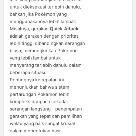
untuk dieksekusi terlebih dahulu,
bahkan jika Pokémon yang
menggunakannya lebih lambat.
Misalnya, gerakan
Quick Attack
adalah gerakan dengan prioritas
lebih tinggi dibandingkan serangan
biasa, memungkinkan Pokémon
yang lebih lambat untuk
menyerang terlebih dahulu dalam
beberapa situasi.
Pentingnya kecepatan ini
menunjukkan bahwa sistem
pertarungan Pokémon lebih
kompleks daripada sekadar
serangan langsung—penempatan
gerakan yang tepat dan pemilihan
waktu yang baik sangat krusial
dalam menentukan hasil