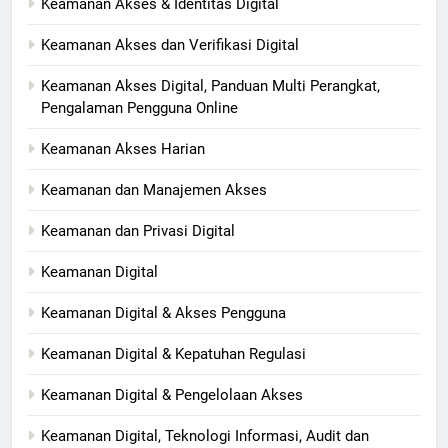
Keamanan Akses & Identitas Digital
Keamanan Akses dan Verifikasi Digital
Keamanan Akses Digital, Panduan Multi Perangkat,
Pengalaman Pengguna Online
Keamanan Akses Harian
Keamanan dan Manajemen Akses
Keamanan dan Privasi Digital
Keamanan Digital
Keamanan Digital & Akses Pengguna
Keamanan Digital & Kepatuhan Regulasi
Keamanan Digital & Pengelolaan Akses
Keamanan Digital, Teknologi Informasi, Audit dan