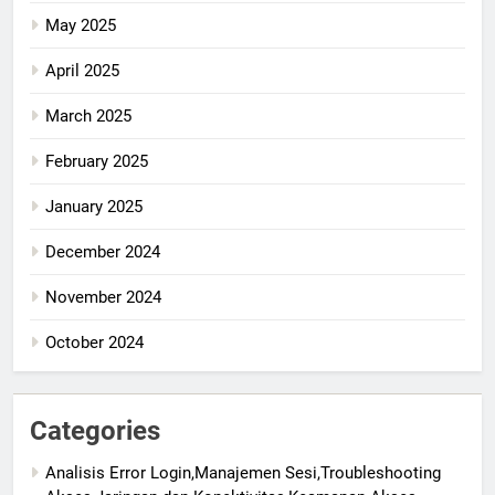
May 2025
April 2025
March 2025
February 2025
January 2025
December 2024
November 2024
October 2024
Categories
Analisis Error Login,Manajemen Sesi,Troubleshooting