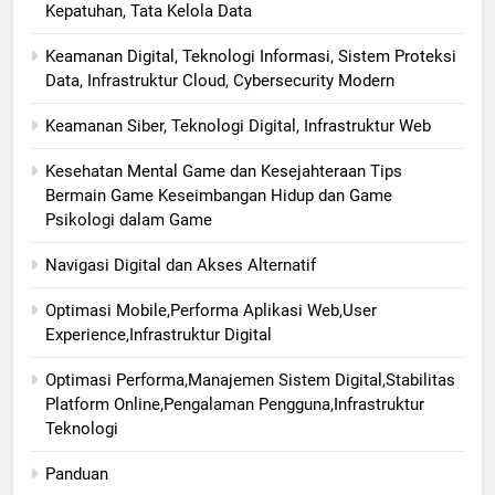
Kepatuhan, Tata Kelola Data
Keamanan Digital, Teknologi Informasi, Sistem Proteksi
Data, Infrastruktur Cloud, Cybersecurity Modern
Keamanan Siber, Teknologi Digital, Infrastruktur Web
Kesehatan Mental Game dan Kesejahteraan Tips
Bermain Game Keseimbangan Hidup dan Game
Psikologi dalam Game
Navigasi Digital dan Akses Alternatif
Optimasi Mobile,Performa Aplikasi Web,User
Experience,Infrastruktur Digital
Optimasi Performa,Manajemen Sistem Digital,Stabilitas
Platform Online,Pengalaman Pengguna,Infrastruktur
Teknologi
Panduan