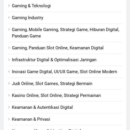
Gaming & Teknologi
Gaming Industry
Gaming, Mobile Gaming, Strategi Game, Hiburan Digital,
Panduan Game
Gaming, Panduan Slot Online, Keamanan Digital
Infrastruktur Digital & Optimalisasi Jaringan
Inovasi Game Digital, UI/UX Game, Slot Online Modern
Judi Online, Slot Games, Strategi Bermain
Kasino Online, Slot Online, Strategi Permainan
Keamanan & Autentikasi Digital
Keamanan & Privasi