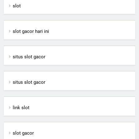
slot
slot gacor hari ini
situs slot gacor
situs slot gacor
link slot
slot gacor