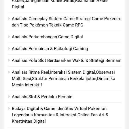
Akses,Jaringan dan Konektivitas,Keamanan Akses
Digital
Analisis Gameplay Sistem Game Strategi Game Pokédex
dan Tipe Pokémon Teknik Game RPG
Analisis Perkembangan Game Digital
Analisis Permainan & Psikologi Gaming
Analisis Pola Slot Berdasarkan Waktu & Strategi Bermain
Analisis Ritme Reel,Interaksi Sistem Digital,Observasi
Multi Sesi,Struktur Permainan Berkelanjutan,Dinamika
Mesin Interaktif
Analisis Slot & Perilaku Pemain
Budaya Digital & Game Identitas Virtual Pokémon
Legendaris Komunitas & Interaksi Online Fan Art &
Kreativitas Digital