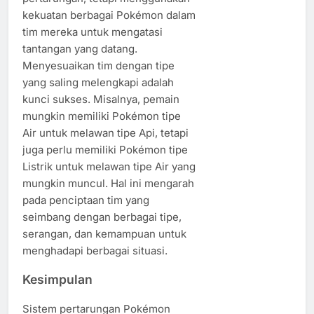
kekuatan berbagai Pokémon dalam
tim mereka untuk mengatasi
tantangan yang datang.
Menyesuaikan tim dengan tipe
yang saling melengkapi adalah
kunci sukses. Misalnya, pemain
mungkin memiliki Pokémon tipe
Air untuk melawan tipe Api, tetapi
juga perlu memiliki Pokémon tipe
Listrik untuk melawan tipe Air yang
mungkin muncul. Hal ini mengarah
pada penciptaan tim yang
seimbang dengan berbagai tipe,
serangan, dan kemampuan untuk
menghadapi berbagai situasi.
Kesimpulan
Sistem pertarungan Pokémon