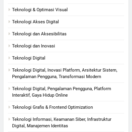
Teknologi & Optimasi Visual
Teknologi Akses Digital
Teknologi dan Aksesibilitas
Teknologi dan Inovasi
Teknologi Digital
Teknologi Digital, Inovasi Platform, Arsitektur Sistem,
Pengalaman Pengguna, Transformasi Modern
Teknologi Digital, Pengalaman Pengguna, Platform
Interaktif, Gaya Hidup Online
Teknologi Grafis & Frontend Optimization
Teknologi Informasi, Keamanan Siber, Infrastruktur
Digital, Manajemen Identitas