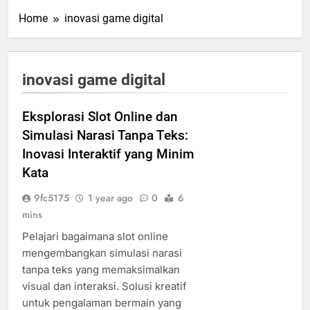
Home
inovasi game digital
inovasi game digital
Eksplorasi Slot Online dan
Simulasi Narasi Tanpa Teks:
Inovasi Interaktif yang Minim
Kata
9fc5175
1 year ago
0
6
mins
Pelajari bagaimana slot online
mengembangkan simulasi narasi
tanpa teks yang memaksimalkan
visual dan interaksi. Solusi kreatif
untuk pengalaman bermain yang