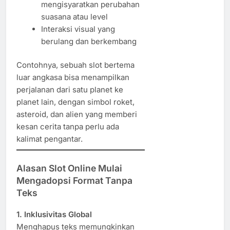
mengisyaratkan perubahan
suasana atau level
Interaksi visual yang
berulang dan berkembang
Contohnya, sebuah slot bertema
luar angkasa bisa menampilkan
perjalanan dari satu planet ke
planet lain, dengan simbol roket,
asteroid, dan alien yang memberi
kesan cerita tanpa perlu ada
kalimat pengantar.
Alasan Slot Online Mulai
Mengadopsi Format Tanpa
Teks
1. Inklusivitas Global
Menghapus teks memungkinkan