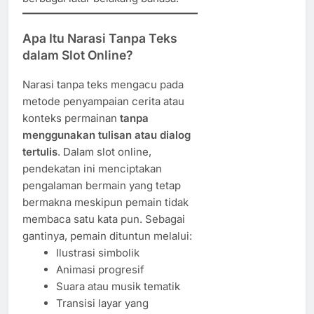
Apa Itu Narasi Tanpa Teks
dalam Slot Online?
Narasi tanpa teks mengacu pada
metode penyampaian cerita atau
konteks permainan
tanpa
menggunakan tulisan atau dialog
tertulis
. Dalam slot online,
pendekatan ini menciptakan
pengalaman bermain yang tetap
bermakna meskipun pemain tidak
membaca satu kata pun. Sebagai
gantinya, pemain dituntun melalui:
Ilustrasi simbolik
Animasi progresif
Suara atau musik tematik
Transisi layar yang