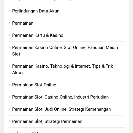
Perlindungan Data Akun
Permainan
Permainan Kartu & Kasino
Permainan Kasino Online, Slot Online, Panduan Mesin
Slot
Permainan Kasino, Teknologi & Internet, Tips & Trik
Akses
Permainan Slot Online
Permainan Slot, Casino Online, Industri Perjudian
Permainan Slot, Judi Online, Strategi Kemenangan
Permainan Slot, Strategi Permainan