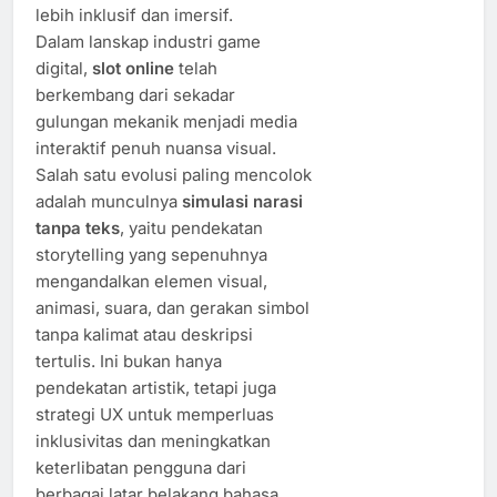
lebih inklusif dan imersif.
Dalam lanskap industri game
digital,
slot online
telah
berkembang dari sekadar
gulungan mekanik menjadi media
interaktif penuh nuansa visual.
Salah satu evolusi paling mencolok
adalah munculnya
simulasi narasi
tanpa teks
, yaitu pendekatan
storytelling yang sepenuhnya
mengandalkan elemen visual,
animasi, suara, dan gerakan simbol
tanpa kalimat atau deskripsi
tertulis. Ini bukan hanya
pendekatan artistik, tetapi juga
strategi UX untuk memperluas
inklusivitas dan meningkatkan
keterlibatan pengguna dari
berbagai latar belakang bahasa.