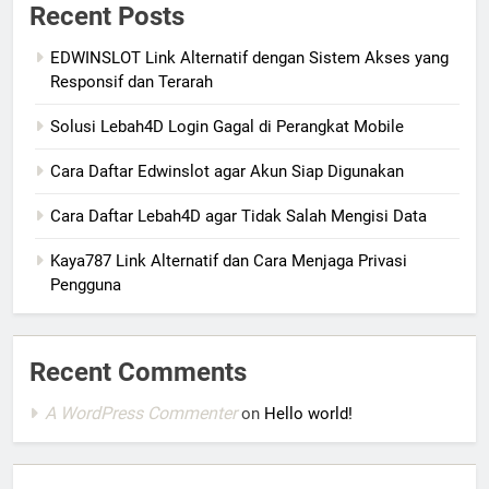
Recent Posts
EDWINSLOT Link Alternatif dengan Sistem Akses yang
Responsif dan Terarah
Solusi Lebah4D Login Gagal di Perangkat Mobile
Cara Daftar Edwinslot agar Akun Siap Digunakan
Cara Daftar Lebah4D agar Tidak Salah Mengisi Data
Kaya787 Link Alternatif dan Cara Menjaga Privasi
Pengguna
Recent Comments
A WordPress Commenter
on
Hello world!