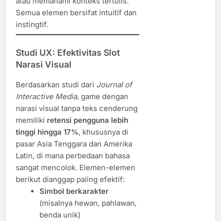
atau memahami konteks tertulis.
Semua elemen bersifat intuitif dan
instingtif.
Studi UX: Efektivitas Slot
Narasi Visual
Berdasarkan studi dari
Journal of
Interactive Media
, game dengan
narasi visual tanpa teks cenderung
memiliki
retensi pengguna lebih
tinggi hingga 17%
, khususnya di
pasar Asia Tenggara dan Amerika
Latin, di mana perbedaan bahasa
sangat mencolok. Elemen-elemen
berikut dianggap paling efektif:
Simbol berkarakter
(misalnya hewan, pahlawan,
benda unik)