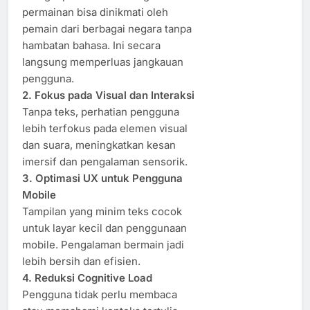
permainan bisa dinikmati oleh
pemain dari berbagai negara tanpa
hambatan bahasa. Ini secara
langsung memperluas jangkauan
pengguna.
2. Fokus pada Visual dan Interaksi
Tanpa teks, perhatian pengguna
lebih terfokus pada elemen visual
dan suara, meningkatkan kesan
imersif dan pengalaman sensorik.
3. Optimasi UX untuk Pengguna
Mobile
Tampilan yang minim teks cocok
untuk layar kecil dan penggunaan
mobile. Pengalaman bermain jadi
lebih bersih dan efisien.
4. Reduksi Cognitive Load
Pengguna tidak perlu membaca