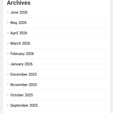
Archives
June 2026
May 2026
April 2026
March 2026
February 2026
January 2026
December 2025
November 2025
October 2025
September 2025