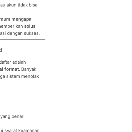
tau akun tidak bisa
umum mengapa
 memberikan
solusi
asi dengan sukses.
d
aftar adalah
ai format
. Banyak
gga sistem menolak
 yang benar
hi syarat keamanan