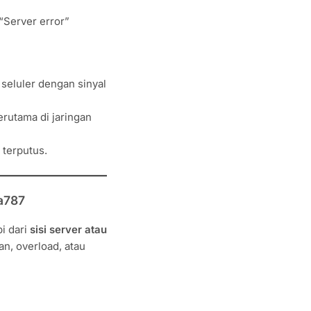
“Server error”
 seluler dengan sinyal
terutama di jaringan
 terputus.
a787
i dari
sisi server atau
, overload, atau