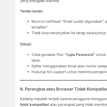
yang dianggap duplikat.
Tanda-tanda:
Muncul notifikasi “Email sudah digunakan” 
terdaftar”
Tidak bisa melanjutkan ke tahap selanjutnya
Solusi:
Coba gunakan fitur
“Lupa Password”
untuk 
lama.
Daftar menggunakan email atau nomor telep
Hubungi tim support untuk meminta pengece
6.
Perangkat atau Browser Tidak Kompatib
Kadang masalah terjadi karena pengguna menggu
tidak kompatibel
atau perangkat yang tidak menduku