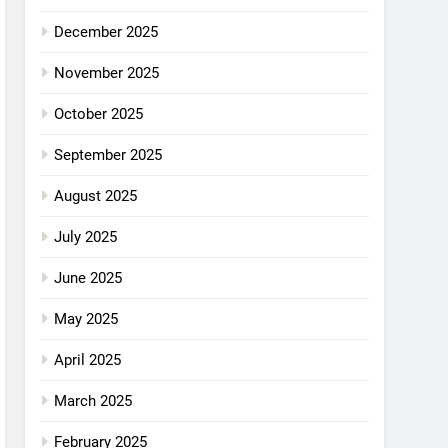
December 2025
November 2025
October 2025
September 2025
August 2025
July 2025
June 2025
May 2025
April 2025
March 2025
February 2025