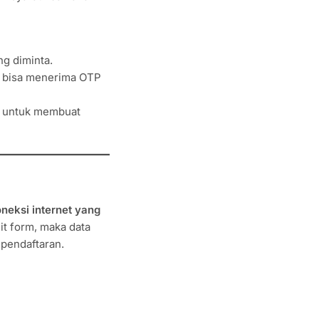
ng diminta.
g bisa menerima OTP
l untuk membuat
neksi internet yang
it form, maka data
 pendaftaran.