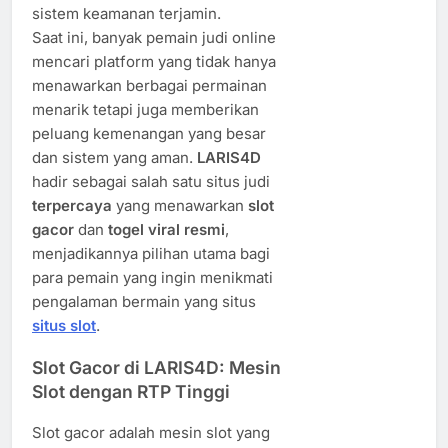
sistem keamanan terjamin.
Saat ini, banyak pemain judi online
mencari platform yang tidak hanya
menawarkan berbagai permainan
menarik tetapi juga memberikan
peluang kemenangan yang besar
dan sistem yang aman.
LARIS4D
hadir sebagai salah satu situs judi
terpercaya
yang menawarkan
slot
gacor
dan
togel viral resmi
,
menjadikannya pilihan utama bagi
para pemain yang ingin menikmati
pengalaman bermain yang situs
situs slot
.
Slot Gacor di LARIS4D: Mesin
Slot dengan RTP Tinggi
Slot gacor adalah mesin slot yang