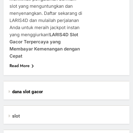
slot yang menguntungkan dan
menyenangkan. Daftar sekarang di
LARIS4D dan mulailah perjalanan
Anda untuk meraih jackpot instan
yang menggiurkan!
LARIS4D Slot
Gacor Terpercaya yang
Membayar Kemenangan dengan
Cepat
Read More
dana slot gacor
slot