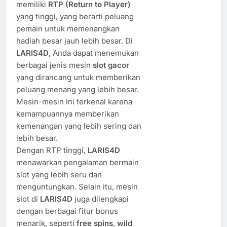
memiliki
RTP (Return to Player)
yang tinggi, yang berarti peluang
pemain untuk memenangkan
hadiah besar jauh lebih besar. Di
LARIS4D
, Anda dapat menemukan
berbagai jenis mesin
slot gacor
yang dirancang untuk memberikan
peluang menang yang lebih besar.
Mesin-mesin ini terkenal karena
kemampuannya memberikan
kemenangan yang lebih sering dan
lebih besar.
Dengan RTP tinggi,
LARIS4D
menawarkan pengalaman bermain
slot yang lebih seru dan
menguntungkan. Selain itu, mesin
slot di
LARIS4D
juga dilengkapi
dengan berbagai fitur bonus
menarik, seperti
free spins
,
wild