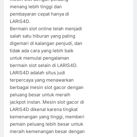
menang lebih tinggi dan
pembayaran cepat hanya di
LARIS4D.
Bermain slot online telah menjadi
salah satu hiburan yang paling
digemari di kalangan penjudi, dan
tidak ada cara yang lebih baik
untuk memulai pengalaman
bermain slot selain di LARIS4D.
LARIS4D adalah situs judi
terpercaya yang menawarkan
berbagai mesin slot gacor dengan
peluang besar untuk meraih
jackpot instan. Mesin slot gacor di
LARIS4D dikenal karena tingkat
kemenangan yang tinggi, memberi
pemain peluang lebih besar untuk
meraih kemenangan besar dengan