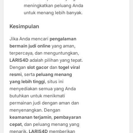
meningkatkan peluang Anda
untuk menang lebih banyak.
Kesimpulan
Jika Anda mencari
pengalaman
bermain judi online
yang aman,
terpercaya, dan menguntungkan,
LARIS4D
adalah pilihan yang tepat.
Dengan
slot gacor
dan
togel viral
resmi
, serta
peluang menang
yang lebih tinggi
, situs ini
menyediakan semua yang Anda
butuhkan untuk menikmati
permainan judi dengan aman dan
menyenangkan. Dengan
keamanan terjamin
,
pembayaran
cepat
, dan peluang menang yang
menarik,
LARIS4D
memberikan