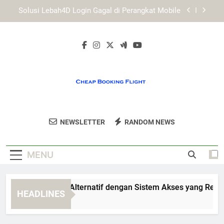
Skip
Cara Daftar Edwinslot agar Akun Siap Digunakan
to
content
Cara Daftar Lebah4D agar Tidak Salah Mengisi
Data
EDWINSLOT Link Alternatif dengan Sistem Akses
yang Responsif dan Terarah
Solusi Lebah4D Login Gagal di Perangkat Mobile
Cara Daftar Edwinslot agar Akun Siap Digunakan
Cheap Booking
Dapatkan Tiket Pesawat Dengan Harga
Cara Daftar Lebah4D agar Tidak Salah Mengisi
NEWSLETTER
RANDOM NEWS
Flight
Data
Terbaik Di Cheap Booking Flight.
MENU
WINSLOT Link Alternatif dengan Sistem Akses yang Responsi
HEADLINES
Month Ago