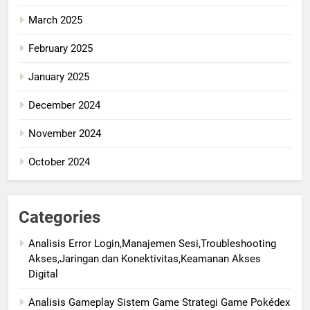
March 2025
February 2025
January 2025
December 2024
November 2024
October 2024
Categories
Analisis Error Login,Manajemen Sesi,Troubleshooting
Akses,Jaringan dan Konektivitas,Keamanan Akses
Digital
Analisis Gameplay Sistem Game Strategi Game Pokédex