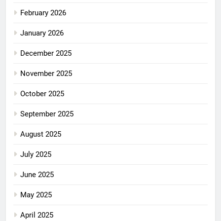
February 2026
January 2026
December 2025
November 2025
October 2025
September 2025
August 2025
July 2025
June 2025
May 2025
April 2025