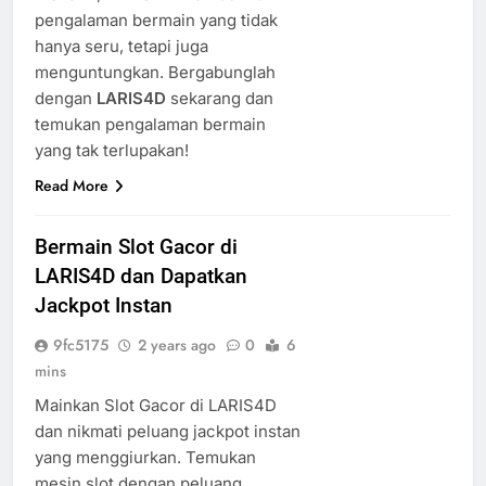
pengalaman bermain yang tidak
hanya seru, tetapi juga
menguntungkan. Bergabunglah
dengan
LARIS4D
sekarang dan
temukan pengalaman bermain
yang tak terlupakan!
Read More
Bermain Slot Gacor di
LARIS4D dan Dapatkan
Jackpot Instan
9fc5175
2 years ago
0
6
mins
Mainkan Slot Gacor di LARIS4D
dan nikmati peluang jackpot instan
yang menggiurkan. Temukan
mesin slot dengan peluang