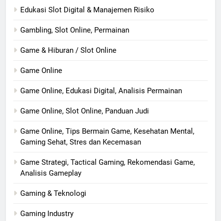
Edukasi Slot Digital & Manajemen Risiko
Gambling, Slot Online, Permainan
Game & Hiburan / Slot Online
Game Online
Game Online, Edukasi Digital, Analisis Permainan
Game Online, Slot Online, Panduan Judi
Game Online, Tips Bermain Game, Kesehatan Mental,
Gaming Sehat, Stres dan Kecemasan
Game Strategi, Tactical Gaming, Rekomendasi Game,
Analisis Gameplay
Gaming & Teknologi
Gaming Industry