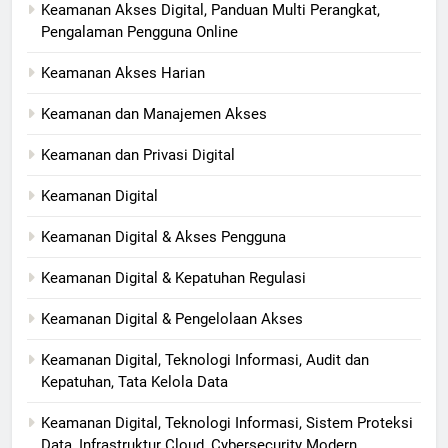
Keamanan Akses Digital, Panduan Multi Perangkat,
Pengalaman Pengguna Online
Keamanan Akses Harian
Keamanan dan Manajemen Akses
Keamanan dan Privasi Digital
Keamanan Digital
Keamanan Digital & Akses Pengguna
Keamanan Digital & Kepatuhan Regulasi
Keamanan Digital & Pengelolaan Akses
Keamanan Digital, Teknologi Informasi, Audit dan
Kepatuhan, Tata Kelola Data
Keamanan Digital, Teknologi Informasi, Sistem Proteksi
Data, Infrastruktur Cloud, Cybersecurity Modern