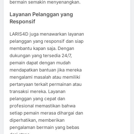
bermain semakin menyenangkan.
Layanan Pelanggan yang
Responsif
LARIS4D juga menawarkan layanan
pelanggan yang responsif dan siap
membantu kapan saja. Dengan
dukungan yang tersedia 24/7,
pemain dapat dengan mudah
mendapatkan bantuan jika mereka
mengalami masalah atau memiliki
pertanyaan terkait permainan atau
transaksi mereka. Layanan
pelanggan yang cepat dan
profesional memastikan bahwa
setiap pemain merasa dihargai dan
diperhatikan, memberikan
pengalaman bermain yang bebas