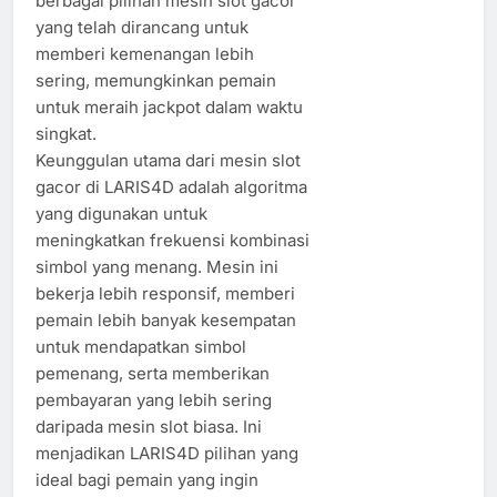
berbagai pilihan mesin slot gacor
yang telah dirancang untuk
memberi kemenangan lebih
sering, memungkinkan pemain
untuk meraih jackpot dalam waktu
singkat.
Keunggulan utama dari mesin slot
gacor di LARIS4D adalah algoritma
yang digunakan untuk
meningkatkan frekuensi kombinasi
simbol yang menang. Mesin ini
bekerja lebih responsif, memberi
pemain lebih banyak kesempatan
untuk mendapatkan simbol
pemenang, serta memberikan
pembayaran yang lebih sering
daripada mesin slot biasa. Ini
menjadikan LARIS4D pilihan yang
ideal bagi pemain yang ingin