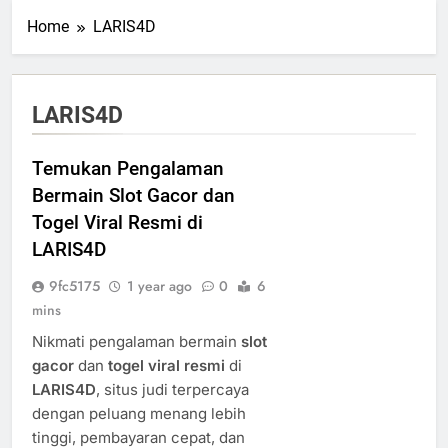
Home
LARIS4D
LARIS4D
Temukan Pengalaman
Bermain Slot Gacor dan
Togel Viral Resmi di
LARIS4D
9fc5175
1 year ago
0
6
mins
Nikmati pengalaman bermain
slot
gacor
dan
togel viral resmi
di
LARIS4D
, situs judi terpercaya
dengan peluang menang lebih
tinggi, pembayaran cepat, dan