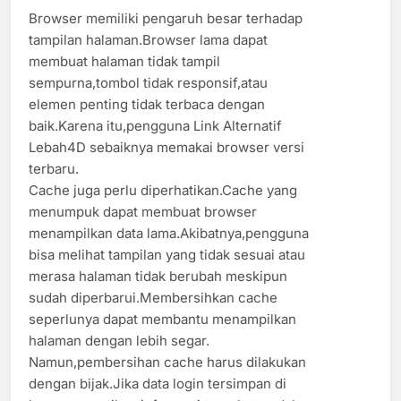
Browser memiliki pengaruh besar terhadap
tampilan halaman.Browser lama dapat
membuat halaman tidak tampil
sempurna,tombol tidak responsif,atau
elemen penting tidak terbaca dengan
baik.Karena itu,pengguna Link Alternatif
Lebah4D sebaiknya memakai browser versi
terbaru.
Cache juga perlu diperhatikan.Cache yang
menumpuk dapat membuat browser
menampilkan data lama.Akibatnya,pengguna
bisa melihat tampilan yang tidak sesuai atau
merasa halaman tidak berubah meskipun
sudah diperbarui.Membersihkan cache
seperlunya dapat membantu menampilkan
halaman dengan lebih segar.
Namun,pembersihan cache harus dilakukan
dengan bijak.Jika data login tersimpan di