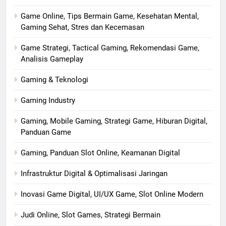
Game Online, Tips Bermain Game, Kesehatan Mental,
Gaming Sehat, Stres dan Kecemasan
Game Strategi, Tactical Gaming, Rekomendasi Game,
Analisis Gameplay
Gaming & Teknologi
Gaming Industry
Gaming, Mobile Gaming, Strategi Game, Hiburan Digital,
Panduan Game
Gaming, Panduan Slot Online, Keamanan Digital
Infrastruktur Digital & Optimalisasi Jaringan
Inovasi Game Digital, UI/UX Game, Slot Online Modern
Judi Online, Slot Games, Strategi Bermain