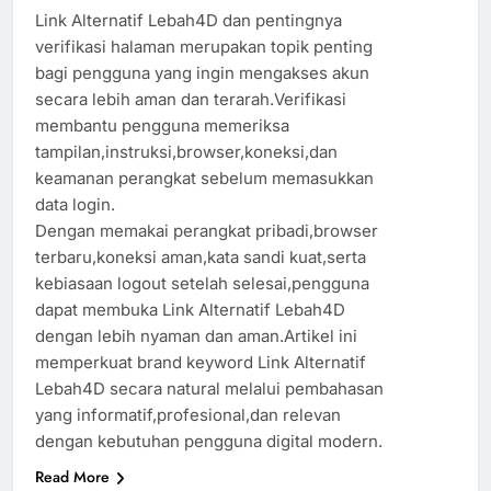
Link Alternatif Lebah4D dan pentingnya
verifikasi halaman merupakan topik penting
bagi pengguna yang ingin mengakses akun
secara lebih aman dan terarah.Verifikasi
membantu pengguna memeriksa
tampilan,instruksi,browser,koneksi,dan
keamanan perangkat sebelum memasukkan
data login.
Dengan memakai perangkat pribadi,browser
terbaru,koneksi aman,kata sandi kuat,serta
kebiasaan logout setelah selesai,pengguna
dapat membuka Link Alternatif Lebah4D
dengan lebih nyaman dan aman.Artikel ini
memperkuat brand keyword Link Alternatif
Lebah4D secara natural melalui pembahasan
yang informatif,profesional,dan relevan
dengan kebutuhan pengguna digital modern.
Read More