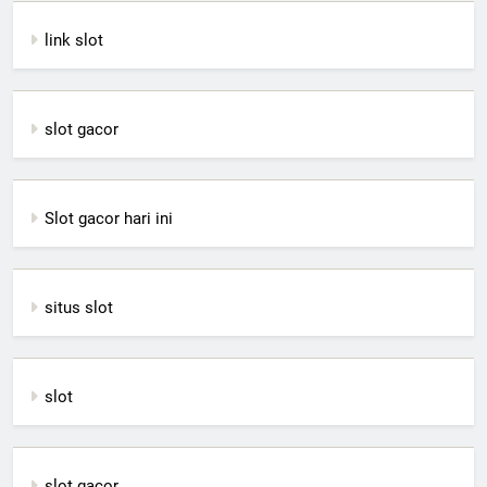
link slot
slot gacor
Slot gacor hari ini
situs slot
slot
slot gacor