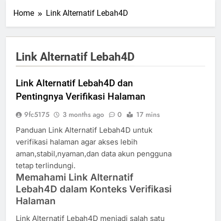
Home
Link Alternatif Lebah4D
Link Alternatif Lebah4D
Link Alternatif Lebah4D dan
Pentingnya Verifikasi Halaman
9fc5175
3 months ago
0
17 mins
Panduan Link Alternatif Lebah4D untuk
verifikasi halaman agar akses lebih
aman,stabil,nyaman,dan data akun pengguna
tetap terlindungi.
Memahami Link Alternatif
Lebah4D dalam Konteks Verifikasi
Halaman
Link Alternatif Lebah4D menjadi salah satu