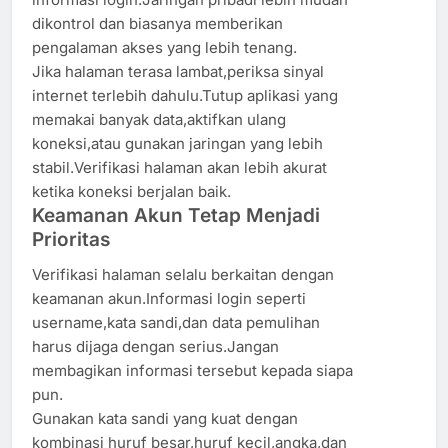
dikontrol dan biasanya memberikan
pengalaman akses yang lebih tenang.
Jika halaman terasa lambat,periksa sinyal
internet terlebih dahulu.Tutup aplikasi yang
memakai banyak data,aktifkan ulang
koneksi,atau gunakan jaringan yang lebih
stabil.Verifikasi halaman akan lebih akurat
ketika koneksi berjalan baik.
Keamanan Akun Tetap Menjadi
Prioritas
Verifikasi halaman selalu berkaitan dengan
keamanan akun.Informasi login seperti
username,kata sandi,dan data pemulihan
harus dijaga dengan serius.Jangan
membagikan informasi tersebut kepada siapa
pun.
Gunakan kata sandi yang kuat dengan
kombinasi huruf besar,huruf kecil,angka,dan