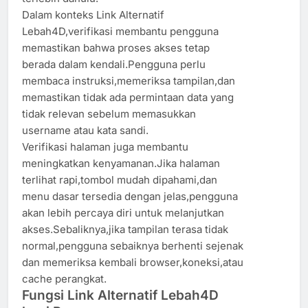
Dalam konteks Link Alternatif
Lebah4D,verifikasi membantu pengguna
memastikan bahwa proses akses tetap
berada dalam kendali.Pengguna perlu
membaca instruksi,memeriksa tampilan,dan
memastikan tidak ada permintaan data yang
tidak relevan sebelum memasukkan
username atau kata sandi.
Verifikasi halaman juga membantu
meningkatkan kenyamanan.Jika halaman
terlihat rapi,tombol mudah dipahami,dan
menu dasar tersedia dengan jelas,pengguna
akan lebih percaya diri untuk melanjutkan
akses.Sebaliknya,jika tampilan terasa tidak
normal,pengguna sebaiknya berhenti sejenak
dan memeriksa kembali browser,koneksi,atau
cache perangkat.
Fungsi Link Alternatif Lebah4D