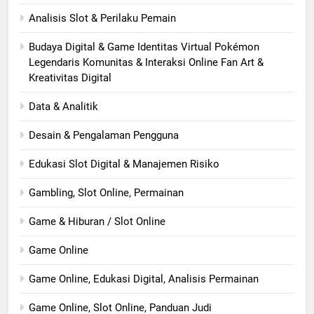
Analisis Slot & Perilaku Pemain
Budaya Digital & Game Identitas Virtual Pokémon
Legendaris Komunitas & Interaksi Online Fan Art &
Kreativitas Digital
Data & Analitik
Desain & Pengalaman Pengguna
Edukasi Slot Digital & Manajemen Risiko
Gambling, Slot Online, Permainan
Game & Hiburan / Slot Online
Game Online
Game Online, Edukasi Digital, Analisis Permainan
Game Online, Slot Online, Panduan Judi