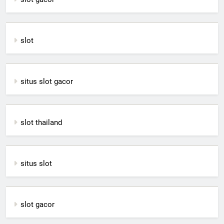
slot
situs slot gacor
slot thailand
situs slot
slot gacor