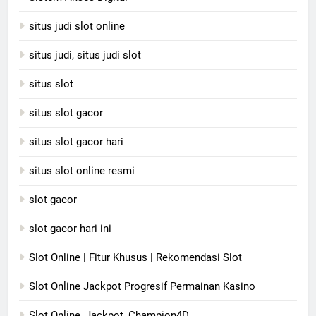
situs judi slot online
situs judi, situs judi slot
situs slot
situs slot gacor
situs slot gacor hari
situs slot online resmi
slot gacor
slot gacor hari ini
Slot Online | Fitur Khusus | Rekomendasi Slot
Slot Online Jackpot Progresif Permainan Kasino
Slot Online, Jackpot, Champion4D