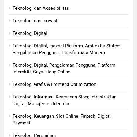
Teknologi dan Aksesibilitas
Teknologi dan Inovasi
Teknologi Digital
Teknologi Digital, Inovasi Platform, Arsitektur Sistem,
Pengalaman Pengguna, Transformasi Modern
Teknologi Digital, Pengalaman Pengguna, Platform
Interaktif, Gaya Hidup Online
Teknologi Grafis & Frontend Optimization
Teknologi Informasi, Keamanan Siber, Infrastruktur
Digital, Manajemen Identitas
Teknologi Keuangan, Slot Online, Fintech, Digital
Payment
Teknologi Permainan