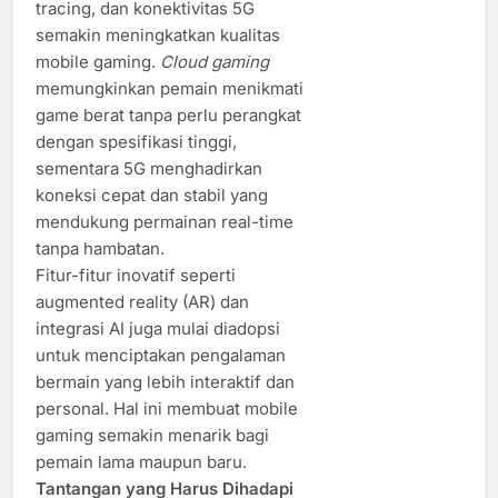
tracing, dan konektivitas 5G
semakin meningkatkan kualitas
mobile gaming.
Cloud gaming
memungkinkan pemain menikmati
game berat tanpa perlu perangkat
dengan spesifikasi tinggi,
sementara 5G menghadirkan
koneksi cepat dan stabil yang
mendukung permainan real-time
tanpa hambatan.
Fitur-fitur inovatif seperti
augmented reality (AR) dan
integrasi AI juga mulai diadopsi
untuk menciptakan pengalaman
bermain yang lebih interaktif dan
personal. Hal ini membuat mobile
gaming semakin menarik bagi
pemain lama maupun baru.
Tantangan yang Harus Dihadapi