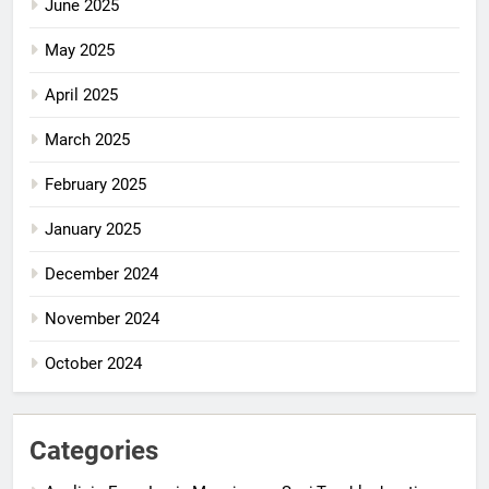
June 2025
May 2025
April 2025
March 2025
February 2025
January 2025
December 2024
November 2024
October 2024
Categories