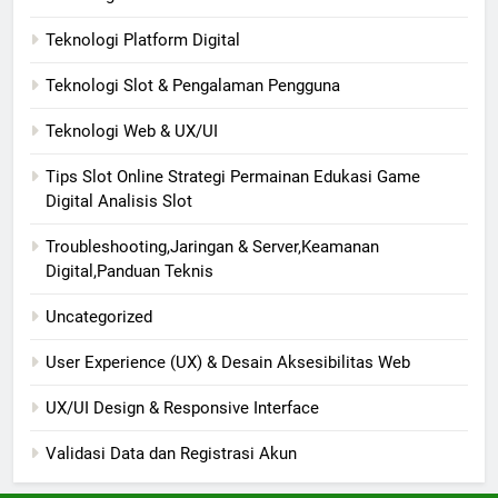
Teknologi Platform Digital
Teknologi Slot & Pengalaman Pengguna
Teknologi Web & UX/UI
Tips Slot Online Strategi Permainan Edukasi Game
Digital Analisis Slot
Troubleshooting,Jaringan & Server,Keamanan
Digital,Panduan Teknis
Uncategorized
User Experience (UX) & Desain Aksesibilitas Web
UX/UI Design & Responsive Interface
Validasi Data dan Registrasi Akun