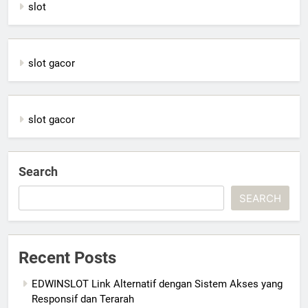
slot
slot gacor
slot gacor
Search
SEARCH
Recent Posts
EDWINSLOT Link Alternatif dengan Sistem Akses yang
Responsif dan Terarah