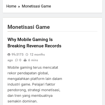
Home
Monetisasi Game
Monetisasi Game
Why Mobile Gaming Is
Breaking Revenue Records
9fc5175
12 months
ago
0
6 mins
Mobile gaming terus mencatat
rekor pendapatan global,
mengalahkan platform lain dalam
industri game. Pelajari faktor
pendorong, strategi monetisasi,
dan tren yang membuatnya
semakin dominan.