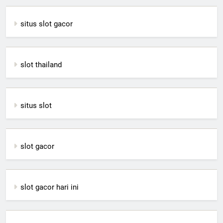
situs slot gacor
slot thailand
situs slot
slot gacor
slot gacor hari ini