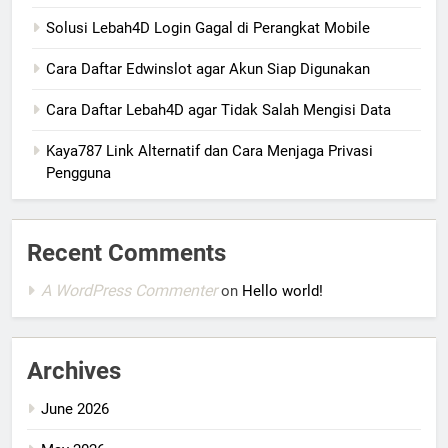
Solusi Lebah4D Login Gagal di Perangkat Mobile
Cara Daftar Edwinslot agar Akun Siap Digunakan
Cara Daftar Lebah4D agar Tidak Salah Mengisi Data
Kaya787 Link Alternatif dan Cara Menjaga Privasi
Pengguna
Recent Comments
A WordPress Commenter
on
Hello world!
Archives
June 2026