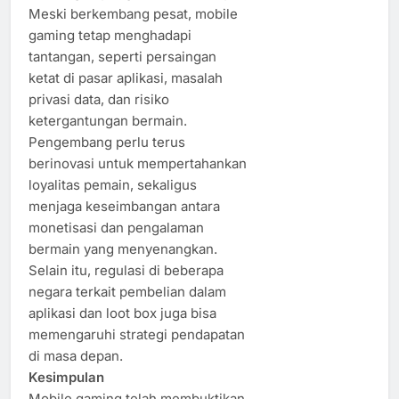
Meski berkembang pesat, mobile
gaming tetap menghadapi
tantangan, seperti persaingan
ketat di pasar aplikasi, masalah
privasi data, dan risiko
ketergantungan bermain.
Pengembang perlu terus
berinovasi untuk mempertahankan
loyalitas pemain, sekaligus
menjaga keseimbangan antara
monetisasi dan pengalaman
bermain yang menyenangkan.
Selain itu, regulasi di beberapa
negara terkait pembelian dalam
aplikasi dan loot box juga bisa
memengaruhi strategi pendapatan
di masa depan.
Kesimpulan
Mobile gaming telah membuktikan