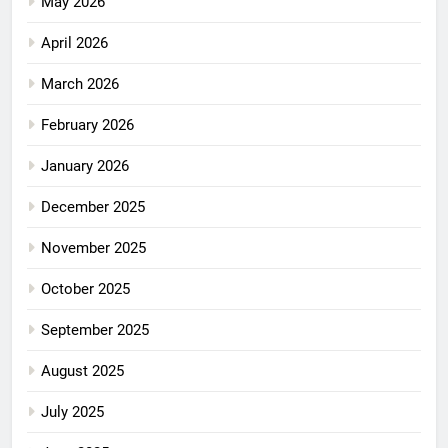
May 2026
April 2026
March 2026
February 2026
January 2026
December 2025
November 2025
October 2025
September 2025
August 2025
July 2025