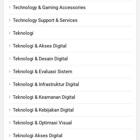
Technology & Gaming Accessories
Technology Support & Services
Teknologi
Teknologi & Akses Digital
Teknologi & Desain Digital
Teknologi & Evaluasi Sistem
Teknologi & Infrastruktur Digital
Teknologi & Keamanan Digital
Teknologi & Kebijakan Digital
Teknologi & Optimasi Visual
Teknologi Akses Digital