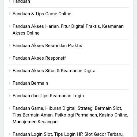
Panduan
Panduan & Tips Game Online
Panduan Akses Harian, Fitur Digital Praktis, Keamanan
Akses Online
Panduan Akses Resmi dan Praktis
Panduan Akses Responsif
Panduan Akses Situs & Keamanan Digital
Panduan Bermain
Panduan dan Tips Keamanan Login
Panduan Game, Hiburan Digital, Strategi Bermain Slot,
Tips Bermain Aman, Psikologi Permainan, Kasino Online,
Manajemen Keuangan
Panduan Login Slot, Tips Login HP, Slot Gacor Terbaru,