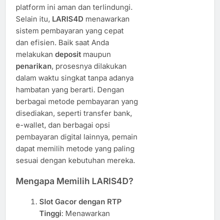
platform ini aman dan terlindungi.
Selain itu,
LARIS4D
menawarkan
sistem pembayaran yang cepat
dan efisien. Baik saat Anda
melakukan
deposit
maupun
penarikan
, prosesnya dilakukan
dalam waktu singkat tanpa adanya
hambatan yang berarti. Dengan
berbagai metode pembayaran yang
disediakan, seperti transfer bank,
e-wallet, dan berbagai opsi
pembayaran digital lainnya, pemain
dapat memilih metode yang paling
sesuai dengan kebutuhan mereka.
Mengapa Memilih LARIS4D?
Slot Gacor dengan RTP
Tinggi
: Menawarkan