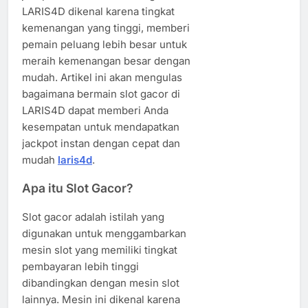
LARIS4D dikenal karena tingkat
kemenangan yang tinggi, memberi
pemain peluang lebih besar untuk
meraih kemenangan besar dengan
mudah. Artikel ini akan mengulas
bagaimana bermain slot gacor di
LARIS4D dapat memberi Anda
kesempatan untuk mendapatkan
jackpot instan dengan cepat dan
mudah
laris4d
.
Apa itu Slot Gacor?
Slot gacor adalah istilah yang
digunakan untuk menggambarkan
mesin slot yang memiliki tingkat
pembayaran lebih tinggi
dibandingkan dengan mesin slot
lainnya. Mesin ini dikenal karena