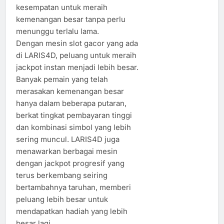
kesempatan untuk meraih
kemenangan besar tanpa perlu
menunggu terlalu lama.
Dengan mesin slot gacor yang ada
di LARIS4D, peluang untuk meraih
jackpot instan menjadi lebih besar.
Banyak pemain yang telah
merasakan kemenangan besar
hanya dalam beberapa putaran,
berkat tingkat pembayaran tinggi
dan kombinasi simbol yang lebih
sering muncul. LARIS4D juga
menawarkan berbagai mesin
dengan jackpot progresif yang
terus berkembang seiring
bertambahnya taruhan, memberi
peluang lebih besar untuk
mendapatkan hadiah yang lebih
besar lagi.