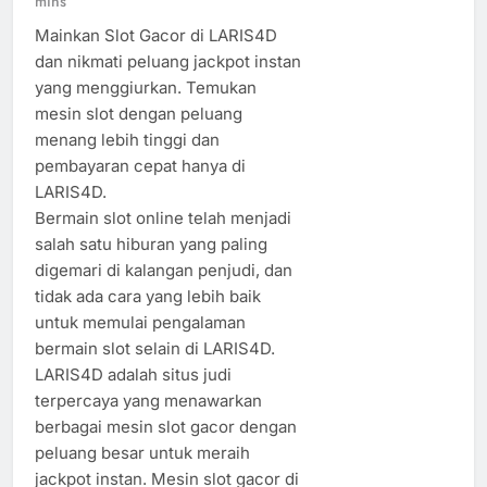
mins
Mainkan Slot Gacor di LARIS4D
dan nikmati peluang jackpot instan
yang menggiurkan. Temukan
mesin slot dengan peluang
menang lebih tinggi dan
pembayaran cepat hanya di
LARIS4D.
Bermain slot online telah menjadi
salah satu hiburan yang paling
digemari di kalangan penjudi, dan
tidak ada cara yang lebih baik
untuk memulai pengalaman
bermain slot selain di LARIS4D.
LARIS4D adalah situs judi
terpercaya yang menawarkan
berbagai mesin slot gacor dengan
peluang besar untuk meraih
jackpot instan. Mesin slot gacor di