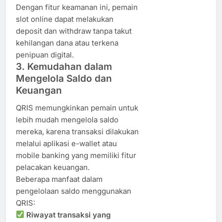
Dengan fitur keamanan ini, pemain
slot online dapat melakukan
deposit dan withdraw tanpa takut
kehilangan dana atau terkena
penipuan digital.
3. Kemudahan dalam
Mengelola Saldo dan
Keuangan
QRIS memungkinkan pemain untuk
lebih mudah mengelola saldo
mereka, karena transaksi dilakukan
melalui aplikasi e-wallet atau
mobile banking yang memiliki fitur
pelacakan keuangan.
Beberapa manfaat dalam
pengelolaan saldo menggunakan
QRIS:
Riwayat transaksi yang