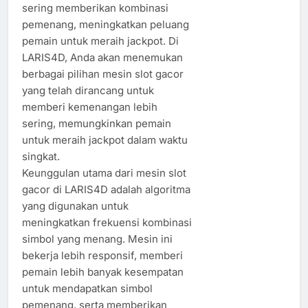
sering memberikan kombinasi
pemenang, meningkatkan peluang
pemain untuk meraih jackpot. Di
LARIS4D, Anda akan menemukan
berbagai pilihan mesin slot gacor
yang telah dirancang untuk
memberi kemenangan lebih
sering, memungkinkan pemain
untuk meraih jackpot dalam waktu
singkat.
Keunggulan utama dari mesin slot
gacor di LARIS4D adalah algoritma
yang digunakan untuk
meningkatkan frekuensi kombinasi
simbol yang menang. Mesin ini
bekerja lebih responsif, memberi
pemain lebih banyak kesempatan
untuk mendapatkan simbol
pemenang, serta memberikan