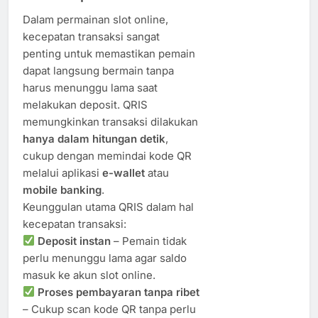
Dalam permainan slot online,
kecepatan transaksi sangat
penting untuk memastikan pemain
dapat langsung bermain tanpa
harus menunggu lama saat
melakukan deposit. QRIS
memungkinkan transaksi dilakukan
hanya dalam hitungan detik
,
cukup dengan memindai kode QR
melalui aplikasi
e-wallet
atau
mobile banking
.
Keunggulan utama QRIS dalam hal
kecepatan transaksi:
Deposit instan
– Pemain tidak
perlu menunggu lama agar saldo
masuk ke akun slot online.
Proses pembayaran tanpa ribet
– Cukup scan kode QR tanpa perlu