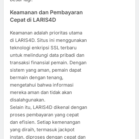
Keamanan dan Pembayaran
Cepat di LARIS4D
Keamanan adalah prioritas utama
di LARIS4D. Situs ini menggunakan
teknologi enkripsi SSL terbaru
untuk melindungi data pribadi dan
transaksi finansial pemain. Dengan
sistem yang aman, pemain dapat
bermain dengan tenang,
mengetahui bahwa informasi
mereka aman dan tidak akan
disalahgunakan.
Selain itu, LARIS4D dikenal dengan
proses pembayaran yang cepat
dan efisien. Setiap kemenangan
yang diraih, termasuk jackpot
instan, diproses dengan cepat dan