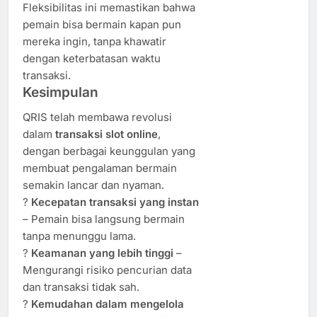
Fleksibilitas ini memastikan bahwa
pemain bisa bermain kapan pun
mereka ingin, tanpa khawatir
dengan keterbatasan waktu
transaksi.
Kesimpulan
QRIS telah membawa revolusi
dalam
transaksi slot online
,
dengan berbagai keunggulan yang
membuat pengalaman bermain
semakin lancar dan nyaman.
?
Kecepatan transaksi yang instan
– Pemain bisa langsung bermain
tanpa menunggu lama.
?
Keamanan yang lebih tinggi
–
Mengurangi risiko pencurian data
dan transaksi tidak sah.
?
Kemudahan dalam mengelola