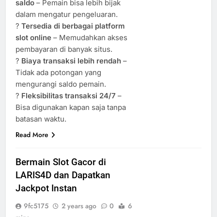
saldo
– Pemain bisa lebih bijak
dalam mengatur pengeluaran.
?
Tersedia di berbagai platform
slot online
– Memudahkan akses
pembayaran di banyak situs.
?
Biaya transaksi lebih rendah
–
Tidak ada potongan yang
mengurangi saldo pemain.
?
Fleksibilitas transaksi 24/7
–
Bisa digunakan kapan saja tanpa
batasan waktu.
Read More
Bermain Slot Gacor di
LARIS4D dan Dapatkan
Jackpot Instan
9fc5175
2 years ago
0
6