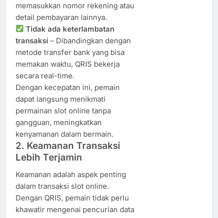
memasukkan nomor rekening atau
detail pembayaran lainnya.
Tidak ada keterlambatan
transaksi
– Dibandingkan dengan
metode transfer bank yang bisa
memakan waktu, QRIS bekerja
secara real-time.
Dengan kecepatan ini, pemain
dapat langsung menikmati
permainan slot online tanpa
gangguan, meningkatkan
kenyamanan dalam bermain.
2. Keamanan Transaksi
Lebih Terjamin
Keamanan adalah aspek penting
dalam transaksi slot online.
Dengan QRIS, pemain tidak perlu
khawatir mengenai pencurian data