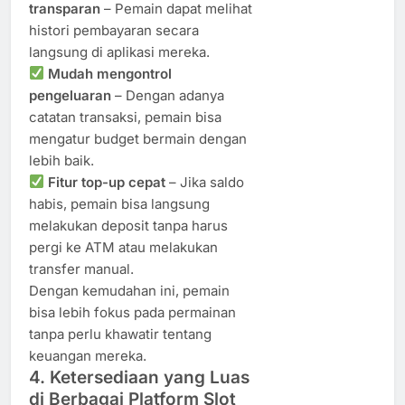
transparan
– Pemain dapat melihat
histori pembayaran secara
langsung di aplikasi mereka.
Mudah mengontrol
pengeluaran
– Dengan adanya
catatan transaksi, pemain bisa
mengatur budget bermain dengan
lebih baik.
Fitur top-up cepat
– Jika saldo
habis, pemain bisa langsung
melakukan deposit tanpa harus
pergi ke ATM atau melakukan
transfer manual.
Dengan kemudahan ini, pemain
bisa lebih fokus pada permainan
tanpa perlu khawatir tentang
keuangan mereka.
4. Ketersediaan yang Luas
di Berbagai Platform Slot