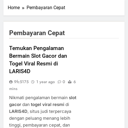
Home
Pembayaran Cepat
Pembayaran Cepat
Temukan Pengalaman
Bermain Slot Gacor dan
Togel Viral Resmi di
LARIS4D
9fc5175
1 year ago
0
6
mins
Nikmati pengalaman bermain
slot
gacor
dan
togel viral resmi
di
LARIS4D
, situs judi terpercaya
dengan peluang menang lebih
tinggi, pembayaran cepat, dan