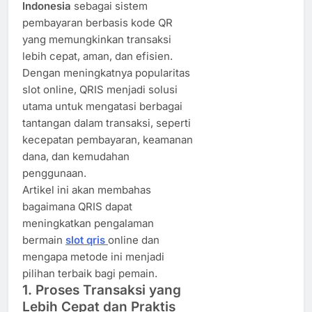
Indonesia
sebagai sistem
pembayaran berbasis kode QR
yang memungkinkan transaksi
lebih cepat, aman, dan efisien.
Dengan meningkatnya popularitas
slot online, QRIS menjadi solusi
utama untuk mengatasi berbagai
tantangan dalam transaksi, seperti
kecepatan pembayaran, keamanan
dana, dan kemudahan
penggunaan.
Artikel ini akan membahas
bagaimana QRIS dapat
meningkatkan pengalaman
bermain
slot qris
online dan
mengapa metode ini menjadi
pilihan terbaik bagi pemain.
1. Proses Transaksi yang
Lebih Cepat dan Praktis