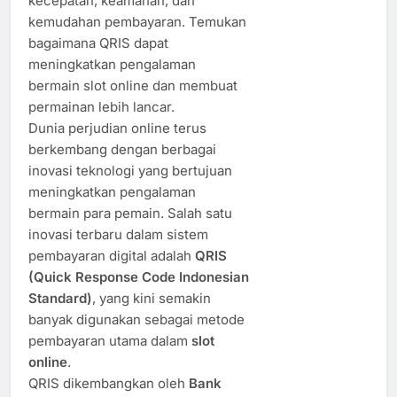
kecepatan, keamanan, dan
kemudahan pembayaran. Temukan
bagaimana QRIS dapat
meningkatkan pengalaman
bermain slot online dan membuat
permainan lebih lancar.
Dunia perjudian online terus
berkembang dengan berbagai
inovasi teknologi yang bertujuan
meningkatkan pengalaman
bermain para pemain. Salah satu
inovasi terbaru dalam sistem
pembayaran digital adalah
QRIS
(Quick Response Code Indonesian
Standard)
, yang kini semakin
banyak digunakan sebagai metode
pembayaran utama dalam
slot
online
.
QRIS dikembangkan oleh
Bank