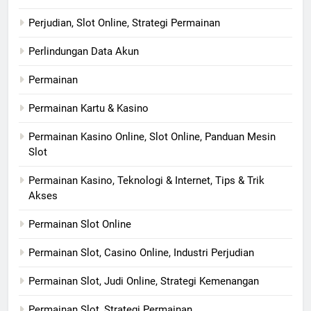
Perjudian, Slot Online, Strategi Permainan
Perlindungan Data Akun
Permainan
Permainan Kartu & Kasino
Permainan Kasino Online, Slot Online, Panduan Mesin
Slot
Permainan Kasino, Teknologi & Internet, Tips & Trik
Akses
Permainan Slot Online
Permainan Slot, Casino Online, Industri Perjudian
Permainan Slot, Judi Online, Strategi Kemenangan
Permainan Slot, Strategi Permainan