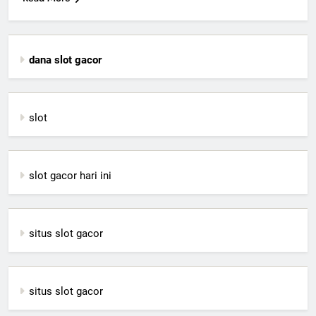
dana slot gacor
slot
slot gacor hari ini
situs slot gacor
situs slot gacor