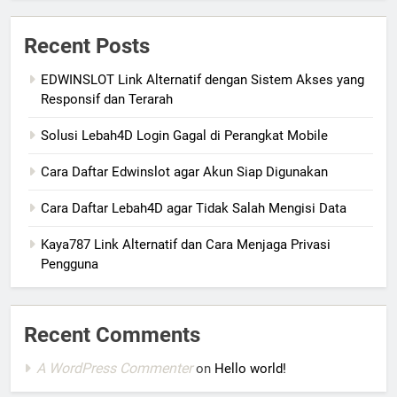
Recent Posts
EDWINSLOT Link Alternatif dengan Sistem Akses yang
Responsif dan Terarah
Solusi Lebah4D Login Gagal di Perangkat Mobile
Cara Daftar Edwinslot agar Akun Siap Digunakan
Cara Daftar Lebah4D agar Tidak Salah Mengisi Data
Kaya787 Link Alternatif dan Cara Menjaga Privasi
Pengguna
Recent Comments
A WordPress Commenter
on
Hello world!