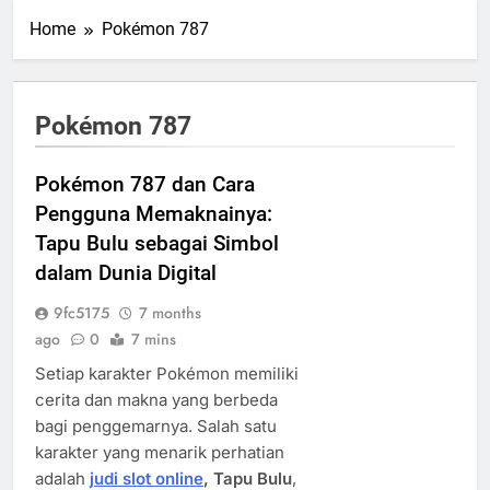
Home
Pokémon 787
Pokémon 787
Pokémon 787 dan Cara
Pengguna Memaknainya:
Tapu Bulu sebagai Simbol
dalam Dunia Digital
9fc5175
7 months
ago
0
7 mins
Setiap karakter Pokémon memiliki
cerita dan makna yang berbeda
bagi penggemarnya. Salah satu
karakter yang menarik perhatian
adalah
judi slot online
, Tapu Bulu
,