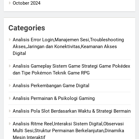
October 2024
Categories
Analisis Error Login,Manajemen Sesi,Troubleshooting
Akses,Jaringan dan Konektivitas,Keamanan Akses
Digital
Analisis Gameplay Sistem Game Strategi Game Pokédex
dan Tipe Pokémon Teknik Game RPG
Analisis Perkembangan Game Digital
Analisis Permainan & Psikologi Gaming
Analisis Pola Slot Berdasarkan Waktu & Strategi Bermain
Analisis Ritme Reel,Interaksi Sistem Digital,Observasi
Multi Sesi,Struktur Permainan Berkelanjutan,Dinamika
Mesin Interaktif