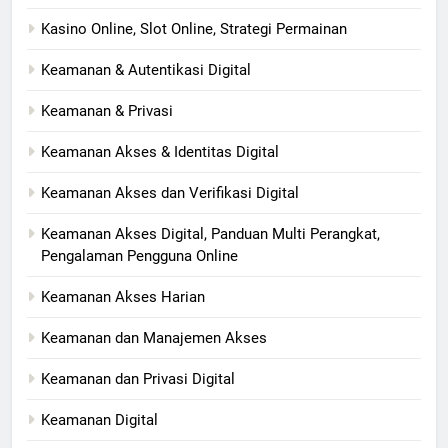
Kasino Online, Slot Online, Strategi Permainan
Keamanan & Autentikasi Digital
Keamanan & Privasi
Keamanan Akses & Identitas Digital
Keamanan Akses dan Verifikasi Digital
Keamanan Akses Digital, Panduan Multi Perangkat,
Pengalaman Pengguna Online
Keamanan Akses Harian
Keamanan dan Manajemen Akses
Keamanan dan Privasi Digital
Keamanan Digital