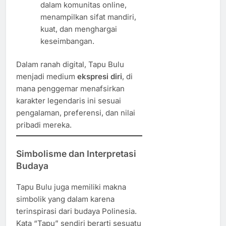
dalam komunitas online,
menampilkan sifat mandiri,
kuat, dan menghargai
keseimbangan.
Dalam ranah digital, Tapu Bulu
menjadi medium
ekspresi diri
, di
mana penggemar menafsirkan
karakter legendaris ini sesuai
pengalaman, preferensi, dan nilai
pribadi mereka.
Simbolisme dan Interpretasi
Budaya
Tapu Bulu juga memiliki makna
simbolik yang dalam karena
terinspirasi dari budaya Polinesia.
Kata “Tapu” sendiri berarti sesuatu