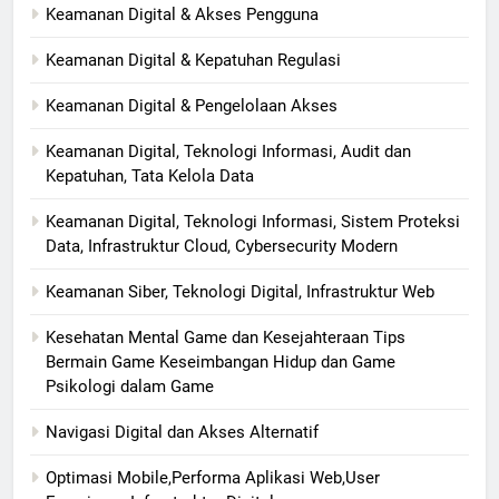
Keamanan Digital & Akses Pengguna
Keamanan Digital & Kepatuhan Regulasi
Keamanan Digital & Pengelolaan Akses
Keamanan Digital, Teknologi Informasi, Audit dan
Kepatuhan, Tata Kelola Data
Keamanan Digital, Teknologi Informasi, Sistem Proteksi
Data, Infrastruktur Cloud, Cybersecurity Modern
Keamanan Siber, Teknologi Digital, Infrastruktur Web
Kesehatan Mental Game dan Kesejahteraan Tips
Bermain Game Keseimbangan Hidup dan Game
Psikologi dalam Game
Navigasi Digital dan Akses Alternatif
Optimasi Mobile,Performa Aplikasi Web,User