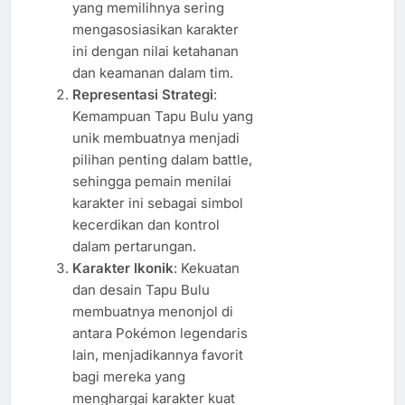
yang memilihnya sering
mengasosiasikan karakter
ini dengan nilai ketahanan
dan keamanan dalam tim.
Representasi Strategi
:
Kemampuan Tapu Bulu yang
unik membuatnya menjadi
pilihan penting dalam battle,
sehingga pemain menilai
karakter ini sebagai simbol
kecerdikan dan kontrol
dalam pertarungan.
Karakter Ikonik
: Kekuatan
dan desain Tapu Bulu
membuatnya menonjol di
antara Pokémon legendaris
lain, menjadikannya favorit
bagi mereka yang
menghargai karakter kuat