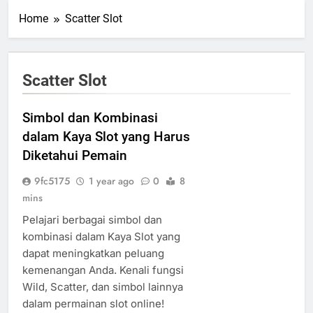
Home
Scatter Slot
Scatter Slot
Simbol dan Kombinasi
dalam Kaya Slot yang Harus
Diketahui Pemain
9fc5175
1 year ago
0
8
mins
Pelajari berbagai simbol dan
kombinasi dalam Kaya Slot yang
dapat meningkatkan peluang
kemenangan Anda. Kenali fungsi
Wild, Scatter, dan simbol lainnya
dalam permainan slot online!