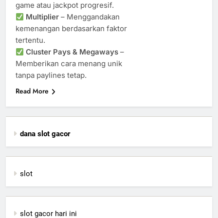
game atau jackpot progresif.
Multiplier
– Menggandakan
kemenangan berdasarkan faktor
tertentu.
Cluster Pays & Megaways
–
Memberikan cara menang unik
tanpa paylines tetap.
Read More
dana slot gacor
slot
slot gacor hari ini