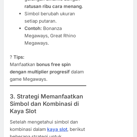
ratusan ribu cara menang
.
Simbol berubah ukuran
setiap putaran.
Contoh:
Bonanza
Megaways, Great Rhino
Megaways.
?
Tips:
Manfaatkan
bonus free spin
dengan multiplier progresif
dalam
game Megaways.
3. Strategi Memanfaatkan
Simbol dan Kombinasi di
Kaya Slot
Setelah mengetahui simbol dan
kombinasi dalam
kaya slot
, berikut
beberapa strategi untuk