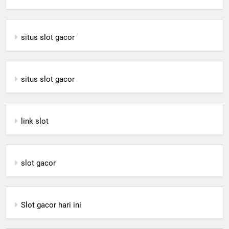
situs slot gacor
situs slot gacor
link slot
slot gacor
Slot gacor hari ini