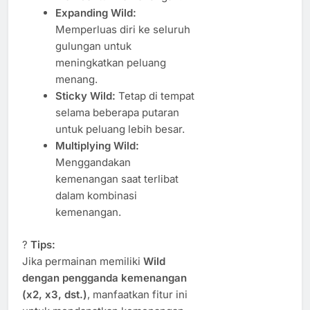
Expanding Wild:
Memperluas diri ke seluruh
gulungan untuk
meningkatkan peluang
menang.
Sticky Wild:
Tetap di tempat
selama beberapa putaran
untuk peluang lebih besar.
Multiplying Wild:
Menggandakan
kemenangan saat terlibat
dalam kombinasi
kemenangan.
?
Tips:
Jika permainan memiliki
Wild
dengan pengganda kemenangan
(x2, x3, dst.)
, manfaatkan fitur ini