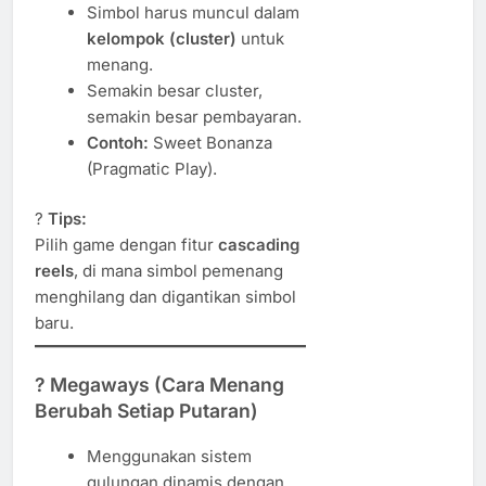
Simbol harus muncul dalam
kelompok (cluster)
untuk
menang.
Semakin besar cluster,
semakin besar pembayaran.
Contoh:
Sweet Bonanza
(Pragmatic Play).
?
Tips:
Pilih game dengan fitur
cascading
reels
, di mana simbol pemenang
menghilang dan digantikan simbol
baru.
? Megaways (Cara Menang
Berubah Setiap Putaran)
Menggunakan sistem
gulungan dinamis dengan