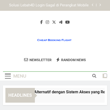
Skip
Cara Daftar Edwinslot agar Akun Siap Digunakan
to
content
Cara Daftar Lebah4D agar Tidak Salah Mengisi
Data
EDWINSLOT Link Alternatif dengan Sistem Akses
yang Responsif dan Terarah
Solusi Lebah4D Login Gagal di Perangkat Mobile
Cara Daftar Edwinslot agar Akun Siap Digunakan
Cheap Booking
Dapatkan Tiket Pesawat Dengan Harga
Cara Daftar Lebah4D agar Tidak Salah Mengisi
NEWSLETTER
RANDOM NEWS
Flight
Data
Terbaik Di Cheap Booking Flight.
MENU
DWINSLOT Link Alternatif dengan Sistem Akses yang Responsi
HEADLINES
Month Ago