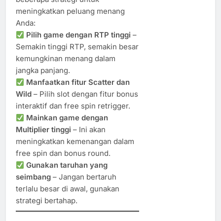
meningkatkan peluang menang
Anda:
Pilih game dengan RTP tinggi
–
Semakin tinggi RTP, semakin besar
kemungkinan menang dalam
jangka panjang.
Manfaatkan fitur Scatter dan
Wild
– Pilih slot dengan fitur bonus
interaktif dan free spin retrigger.
Mainkan game dengan
Multiplier tinggi
– Ini akan
meningkatkan kemenangan dalam
free spin dan bonus round.
Gunakan taruhan yang
seimbang
– Jangan bertaruh
terlalu besar di awal, gunakan
strategi bertahap.