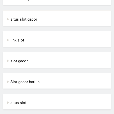
situs slot gacor
link slot
slot gacor
Slot gacor hari ini
situs slot