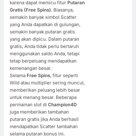
karena dapat memicu fitur
Putaran
Gratis (Free Spins)
. Biasanya,
semakin banyak simbol Scatter
yang Anda dapatkan di gulungan,
semakin banyak putaran gratis
yang akan dipicu. Dalam putaran
gratis, Anda tidak perlu bertaruh
menggunakan saldo Anda, tetapi
tetap berpeluang mendapatkan
kemenangan besar.
Selama
Free Spins
, fitur seperti
Wild atau multiplier sering muncul,
memberikan peluang lebih besar
untuk menang besar. Beberapa
permainan slot di
Champion4D
juga memberikan tambahan
putaran gratis jika Anda berhasil
mendapatkan Scatter tambahan
selama putaran bonus ini.