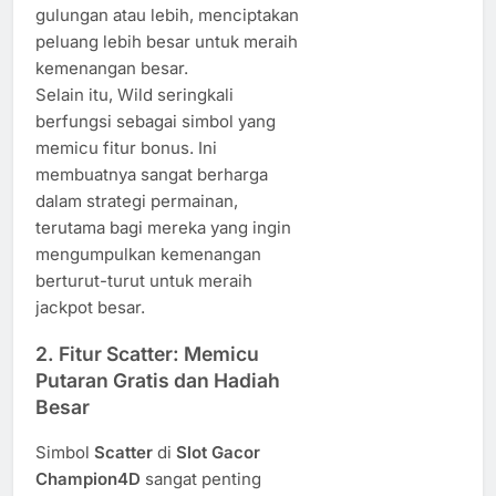
gulungan atau lebih, menciptakan
peluang lebih besar untuk meraih
kemenangan besar.
Selain itu, Wild seringkali
berfungsi sebagai simbol yang
memicu fitur bonus. Ini
membuatnya sangat berharga
dalam strategi permainan,
terutama bagi mereka yang ingin
mengumpulkan kemenangan
berturut-turut untuk meraih
jackpot besar.
2.
Fitur Scatter: Memicu
Putaran Gratis dan Hadiah
Besar
Simbol
Scatter
di
Slot Gacor
Champion4D
sangat penting