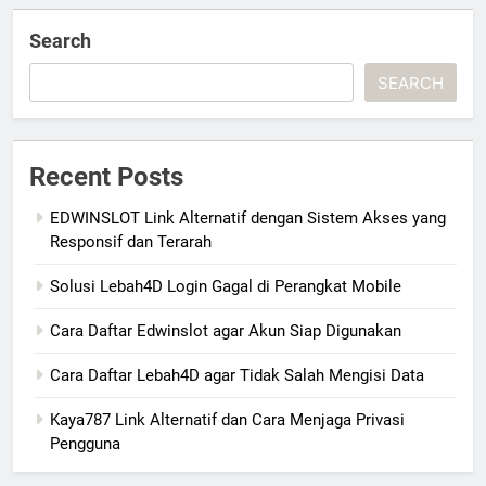
Search
SEARCH
Recent Posts
EDWINSLOT Link Alternatif dengan Sistem Akses yang
Responsif dan Terarah
Solusi Lebah4D Login Gagal di Perangkat Mobile
Cara Daftar Edwinslot agar Akun Siap Digunakan
Cara Daftar Lebah4D agar Tidak Salah Mengisi Data
Kaya787 Link Alternatif dan Cara Menjaga Privasi
Pengguna