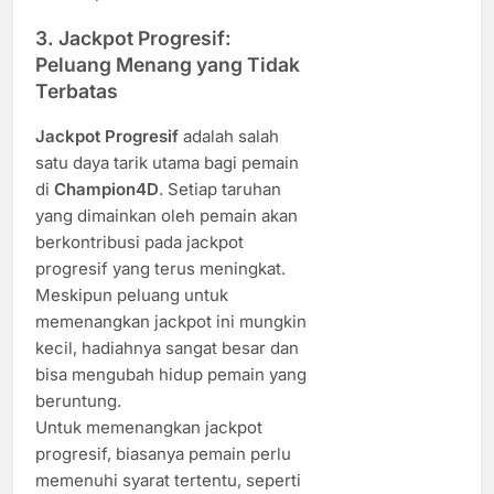
3.
Jackpot Progresif:
Peluang Menang yang Tidak
Terbatas
Jackpot Progresif
adalah salah
satu daya tarik utama bagi pemain
di
Champion4D
. Setiap taruhan
yang dimainkan oleh pemain akan
berkontribusi pada jackpot
progresif yang terus meningkat.
Meskipun peluang untuk
memenangkan jackpot ini mungkin
kecil, hadiahnya sangat besar dan
bisa mengubah hidup pemain yang
beruntung.
Untuk memenangkan jackpot
progresif, biasanya pemain perlu
memenuhi syarat tertentu, seperti