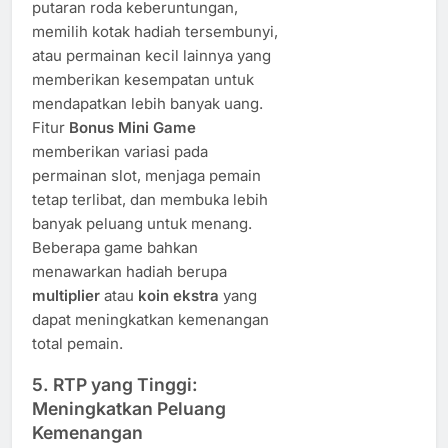
putaran roda keberuntungan,
memilih kotak hadiah tersembunyi,
atau permainan kecil lainnya yang
memberikan kesempatan untuk
mendapatkan lebih banyak uang.
Fitur
Bonus Mini Game
memberikan variasi pada
permainan slot, menjaga pemain
tetap terlibat, dan membuka lebih
banyak peluang untuk menang.
Beberapa game bahkan
menawarkan hadiah berupa
multiplier
atau
koin ekstra
yang
dapat meningkatkan kemenangan
total pemain.
5.
RTP yang Tinggi:
Meningkatkan Peluang
Kemenangan