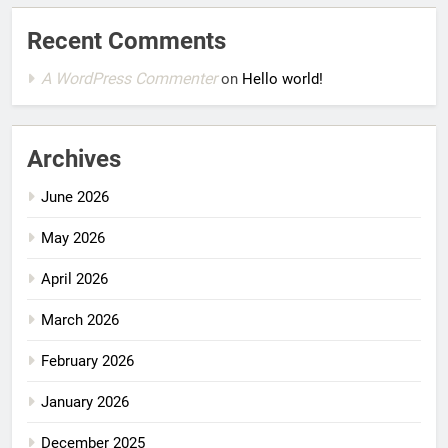
Recent Comments
A WordPress Commenter
on
Hello world!
Archives
June 2026
May 2026
April 2026
March 2026
February 2026
January 2026
December 2025