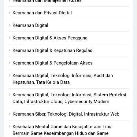
Keamanan dan Manajemen Akses
Keamanan dan Privasi Digital
Keamanan Digital
Keamanan Digital & Akses Pengguna
Keamanan Digital & Kepatuhan Regulasi
Keamanan Digital & Pengelolaan Akses
Keamanan Digital, Teknologi Informasi, Audit dan
Kepatuhan, Tata Kelola Data
Keamanan Digital, Teknologi Informasi, Sistem Proteksi
Data, Infrastruktur Cloud, Cybersecurity Modern
Keamanan Siber, Teknologi Digital, Infrastruktur Web
Kesehatan Mental Game dan Kesejahteraan Tips
Bermain Game Keseimbangan Hidup dan Game