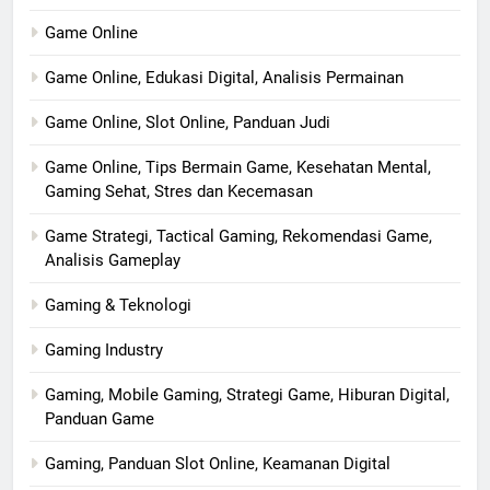
Game Online
Game Online, Edukasi Digital, Analisis Permainan
Game Online, Slot Online, Panduan Judi
Game Online, Tips Bermain Game, Kesehatan Mental,
Gaming Sehat, Stres dan Kecemasan
Game Strategi, Tactical Gaming, Rekomendasi Game,
Analisis Gameplay
Gaming & Teknologi
Gaming Industry
Gaming, Mobile Gaming, Strategi Game, Hiburan Digital,
Panduan Game
Gaming, Panduan Slot Online, Keamanan Digital