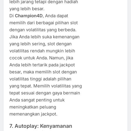
lebih jarang tetapi dengan hadiah
yang lebih besar.
Di
Champion4D
, Anda dapat
memilih dari berbagai pilihan slot
dengan volatilitas yang berbeda.
Jika Anda lebih suka kemenangan
yang lebih sering, slot dengan
volatilitas rendah mungkin lebih
cocok untuk Anda. Namun, jika
Anda lebih tertarik pada jackpot
besar, maka memilih slot dengan
volatilitas tinggi adalah pilihan
yang tepat. Memilih volatilitas yang
tepat sesuai dengan gaya bermain
Anda sangat penting untuk
meningkatkan peluang
memenangkan jackpot.
7.
Autoplay: Kenyamanan