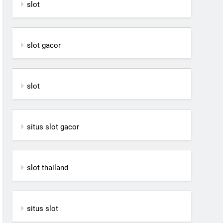
slot
slot gacor
slot
situs slot gacor
slot thailand
situs slot