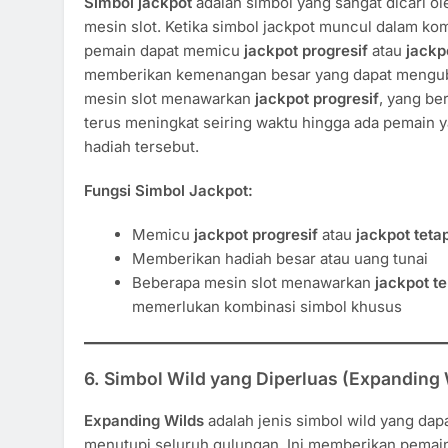
Simbol jackpot
adalah simbol yang sangat dicari o
mesin slot. Ketika simbol jackpot muncul dalam kom
pemain dapat memicu
jackpot progresif
atau
jackp
memberikan kemenangan besar yang dapat mengub
mesin slot menawarkan
jackpot progresif
, yang ber
terus meningkat seiring waktu hingga ada pemai
hadiah tersebut.
Fungsi Simbol Jackpot:
Memicu
jackpot progresif
atau
jackpot teta
Memberikan hadiah besar atau uang tunai
Beberapa mesin slot menawarkan
jackpot t
memerlukan kombinasi simbol khusus
6.
Simbol Wild yang Diperluas (Expanding 
Expanding Wilds
adalah jenis simbol wild yang da
menutupi seluruh gulungan. Ini memberikan pemain