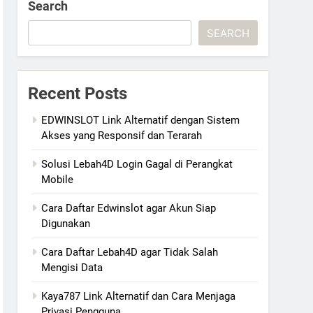
Search
SEARCH
Recent Posts
EDWINSLOT Link Alternatif dengan Sistem
Akses yang Responsif dan Terarah
Solusi Lebah4D Login Gagal di Perangkat
Mobile
Cara Daftar Edwinslot agar Akun Siap
Digunakan
Cara Daftar Lebah4D agar Tidak Salah
Mengisi Data
Kaya787 Link Alternatif dan Cara Menjaga
Privasi Pengguna