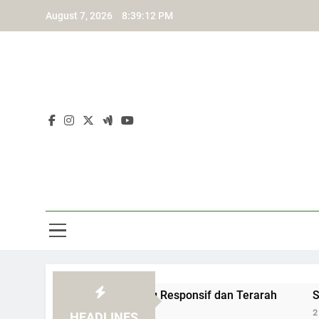
Skip
August 7, 2026
8:39:13 PM
to
content
Che
Dapatkan 
Sistem Akses yang Responsif dan Terarah
Solusi Lebah
2 Months Ago
HEADLINES