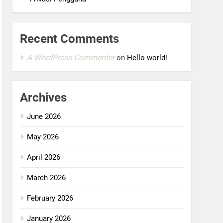
Recent Comments
A WordPress Commenter
on
Hello world!
Archives
June 2026
May 2026
April 2026
March 2026
February 2026
January 2026