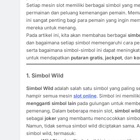
Setiap mesin slot memiliki berbagai simbol yang 
permainan dan peluang kemenangan pemain. Mema
ini sangat penting bagi para pemain yang ingin m
mereka untuk menang.
Pada artikel ini, kita akan membahas berbagai
simbo
dan bagaimana setiap simbol memengaruhi cara per
serta bagaimana simbol-simbol ini dapat meningka
untuk mendapatkan
putaran gratis
,
jackpot
, dan
ko
1.
Simbol Wild
Simbol Wild
adalah salah satu simbol yang paling s
hampir semua mesin
slot online
. Simbol ini memil
mengganti simbol lain
pada gulungan untuk membe
pemenang. Dalam beberapa mesin slot,
simbol wil
sebagai
joker
yang membantu mencocokkan simbol 
Namun, tidak semua simbol wild diciptakan sama. A
simbol wild, termasuk: