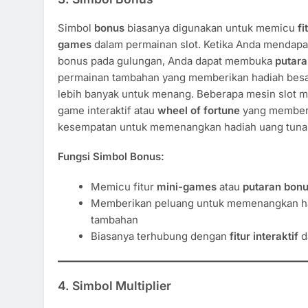
Simbol
bonus
biasanya digunakan untuk memicu
fi
games
dalam permainan slot. Ketika Anda mendapa
bonus pada gulungan, Anda dapat membuka
putara
permainan tambahan yang memberikan hadiah besa
lebih banyak untuk menang. Beberapa mesin slot 
game interaktif atau
wheel of fortune
yang member
kesempatan untuk memenangkan hadiah uang tuna
Fungsi Simbol Bonus:
Memicu fitur
mini-games
atau
putaran bon
Memberikan peluang untuk memenangkan ha
tambahan
Biasanya terhubung dengan
fitur interaktif
d
4.
Simbol Multiplier