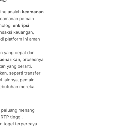
line adalah
keamanan
keamanan pemain
knologi
enkripsi
ansaksi keuangan,
i platform ini aman
n yang cepat dan
penarikan
, prosesnya
an yang berarti.
n, seperti transfer
al lainnya, pemain
kebutuhan mereka.
 peluang menang
 RTP tinggi.
n togel terpercaya