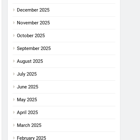
December 2025
November 2025
October 2025
September 2025
August 2025
July 2025
June 2025
May 2025
April 2025
March 2025
February 2025