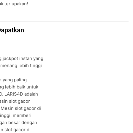
k terlupakan!
Dapatkan
 jackpot instan yang
menang lebih tinggi
n yang paling
ng lebih baik untuk
D. LARIS4D adalah
sin slot gacor
Mesin slot gacor di
inggi, memberi
ngan besar dengan
n slot gacor di