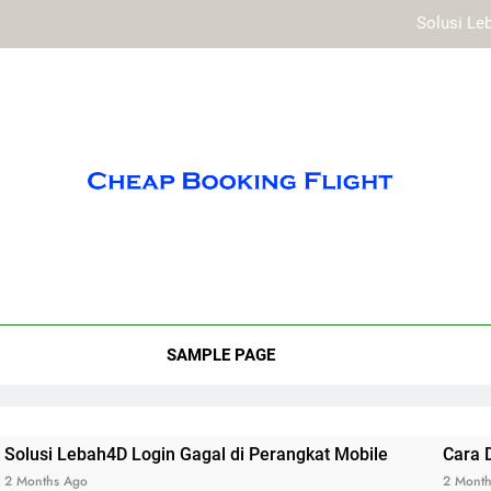
Solusi Le
Cara Daft
Cara Daftar 
EDWINSLOT Link Alternatif dengan Sis
Solusi Le
Cara Daft
ap Booking Flight
Tiket Pesawat Dengan Harga Terbaik Di Cheap Booking Flight.
Cara Daftar 
SAMPLE PAGE
h4D Login Gagal di Perangkat Mobile
Cara Daftar Edwin
2 Months Ago