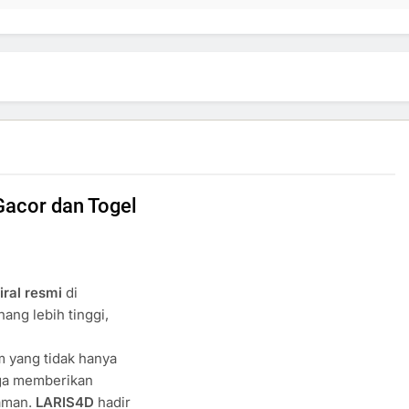
acor dan Togel
iral resmi
di
ang lebih tinggi,
m yang tidak hanya
uga memberikan
aman.
LARIS4D
hadir