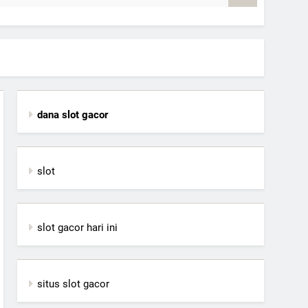
dana slot gacor
slot
slot gacor hari ini
situs slot gacor