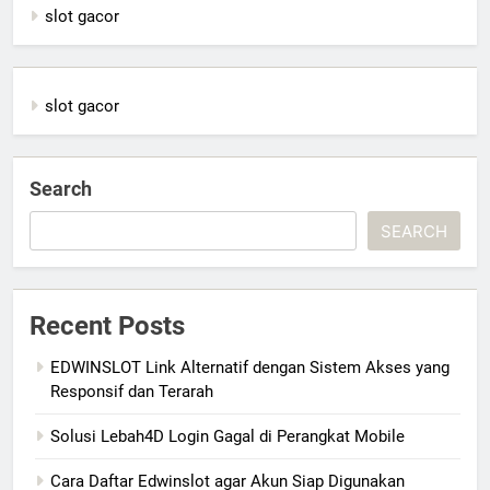
slot gacor
slot gacor
Search
SEARCH
Recent Posts
EDWINSLOT Link Alternatif dengan Sistem Akses yang
Responsif dan Terarah
Solusi Lebah4D Login Gagal di Perangkat Mobile
Cara Daftar Edwinslot agar Akun Siap Digunakan