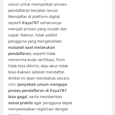
solusi untuk memastikan proses
pendaftaran berjalan lancar.
Mendaftar di platform digital
seperti
Kaya787
seharusnya
menjadi proses yang mudah dan
cepat. Namun, tidak sedikit
pengguna yang mengeluhkan
masalah saat melakukan
pendaftaran
, seperti tidak
menerima kode verifikasi, form
tidak bisa dikirim, atau akun tidak
bisa diakses setelah mendaftar.
Artikel ini akan membahas secara
rinci
penyebab umum mengapa
proses pendaftaran di Kaya787
bisa gagal
, serta memberikan
solusi praktis
agar pengguna dapat
menyelesaikan registrasi dengan