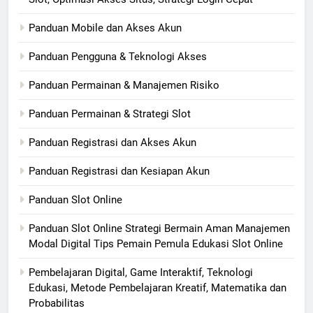
Panduan Mobile dan Akses Akun
Panduan Pengguna & Teknologi Akses
Panduan Permainan & Manajemen Risiko
Panduan Permainan & Strategi Slot
Panduan Registrasi dan Akses Akun
Panduan Registrasi dan Kesiapan Akun
Panduan Slot Online
Panduan Slot Online Strategi Bermain Aman Manajemen
Modal Digital Tips Pemain Pemula Edukasi Slot Online
Pembelajaran Digital, Game Interaktif, Teknologi
Edukasi, Metode Pembelajaran Kreatif, Matematika dan
Probabilitas