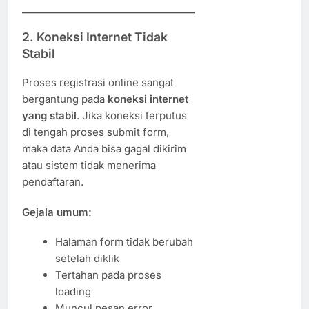
2.
Koneksi Internet Tidak
Stabil
Proses registrasi online sangat
bergantung pada
koneksi internet
yang stabil
. Jika koneksi terputus
di tengah proses submit form,
maka data Anda bisa gagal dikirim
atau sistem tidak menerima
pendaftaran.
Gejala umum:
Halaman form tidak berubah
setelah diklik
Tertahan pada proses
loading
Muncul pesan error