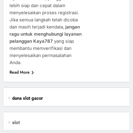
lebih siap dan cepat dalam
menyelesaikan proses registrasi.
Jika semua langkah telah dicoba
dan masih terjadi kendala,
jangan
ragu untuk menghubungi layanan
pelanggan Kaya787
yang siap
membantu memverifikasi dan
menyelesaikan permasalahan
Anda.
Read More
dana slot gacor
slot