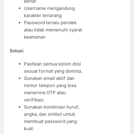
benar
Username mengandung
karakter terlarang
Password terlalu pendek
atau tidak memenuhi syarat
keamanan
Solusi:
Pastikan semua kolom diisi
sesuai format yang diminta.
Gunakan email aktif dan
nomor telepon yang bisa
menerima OTP atau
verifikasi.
Gunakan kombinasi huruf,
angka, dan simbol untuk
membuat password yang
kuat.