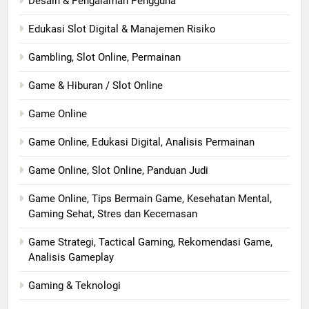
Desain & Pengalaman Pengguna
Edukasi Slot Digital & Manajemen Risiko
Gambling, Slot Online, Permainan
Game & Hiburan / Slot Online
Game Online
Game Online, Edukasi Digital, Analisis Permainan
Game Online, Slot Online, Panduan Judi
Game Online, Tips Bermain Game, Kesehatan Mental,
Gaming Sehat, Stres dan Kecemasan
Game Strategi, Tactical Gaming, Rekomendasi Game,
Analisis Gameplay
Gaming & Teknologi