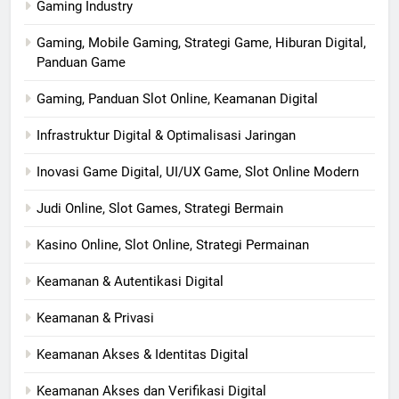
Gaming Industry
Gaming, Mobile Gaming, Strategi Game, Hiburan Digital,
Panduan Game
Gaming, Panduan Slot Online, Keamanan Digital
Infrastruktur Digital & Optimalisasi Jaringan
Inovasi Game Digital, UI/UX Game, Slot Online Modern
Judi Online, Slot Games, Strategi Bermain
Kasino Online, Slot Online, Strategi Permainan
Keamanan & Autentikasi Digital
Keamanan & Privasi
Keamanan Akses & Identitas Digital
Keamanan Akses dan Verifikasi Digital