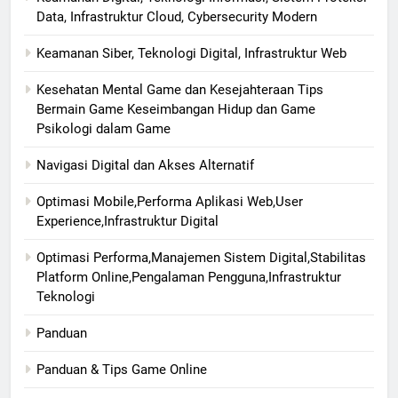
Data, Infrastruktur Cloud, Cybersecurity Modern
Keamanan Siber, Teknologi Digital, Infrastruktur Web
Kesehatan Mental Game dan Kesejahteraan Tips
Bermain Game Keseimbangan Hidup dan Game
Psikologi dalam Game
Navigasi Digital dan Akses Alternatif
Optimasi Mobile,Performa Aplikasi Web,User
Experience,Infrastruktur Digital
Optimasi Performa,Manajemen Sistem Digital,Stabilitas
Platform Online,Pengalaman Pengguna,Infrastruktur
Teknologi
Panduan
Panduan & Tips Game Online