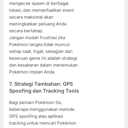
mengecek spawn di berbagai
lokasi, dan memanfaatkan event
secara maksimal akan
meningkatkan peluang Anda
secara bertahap.
Jangan mudah frustrasi jika
Pokémon langka tidak muncul
setiap saat. Ingat, sebagian dari
keseruan game ini adalah strategi
dan kesabaran dalam menemukan
Pokémon impian Anda.
7. Strategi Tambahan: GPS
Spoofing dan Tracking Tools
Bagi pemain Pokémon Go,
beberapa menggunakan metode
GPS spoofing atau aplikasi
tracking untuk mencari Pokémon