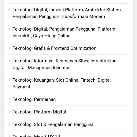
Teknologi Digital, Inovasi Platform, Arsitektur Sistem,
Pengalaman Pengguna, Transformasi Modern
Teknologi Digital, Pengalaman Pengguna, Platform
Interaktif, Gaya Hidup Online
Teknologi Grafis & Frontend Optimization
Teknologi Informasi, Keamanan Siber, Infrastruktur
Digital, Manajemen Identitas
Teknologi Keuangan, Slot Online, Fintech, Digital
Payment
Teknologi Permainan
Teknologi Platform Digital
Teknologi Slot & Pengalaman Pengguna