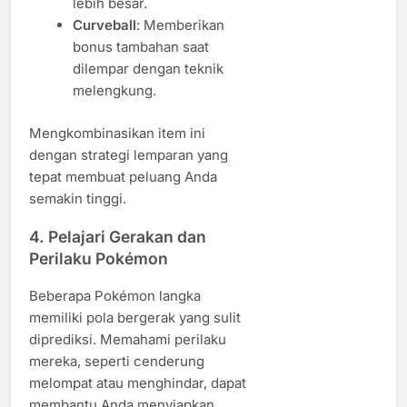
lebih besar.
Curveball
: Memberikan
bonus tambahan saat
dilempar dengan teknik
melengkung.
Mengkombinasikan item ini
dengan strategi lemparan yang
tepat membuat peluang Anda
semakin tinggi.
4. Pelajari Gerakan dan
Perilaku Pokémon
Beberapa Pokémon langka
memiliki pola bergerak yang sulit
diprediksi. Memahami perilaku
mereka, seperti cenderung
melompat atau menghindar, dapat
membantu Anda menyiapkan