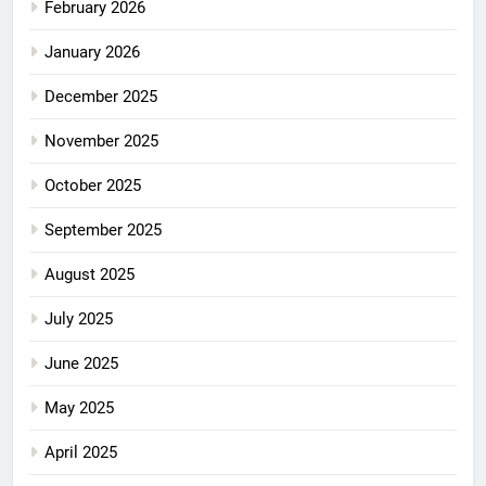
February 2026
January 2026
December 2025
November 2025
October 2025
September 2025
August 2025
July 2025
June 2025
May 2025
April 2025