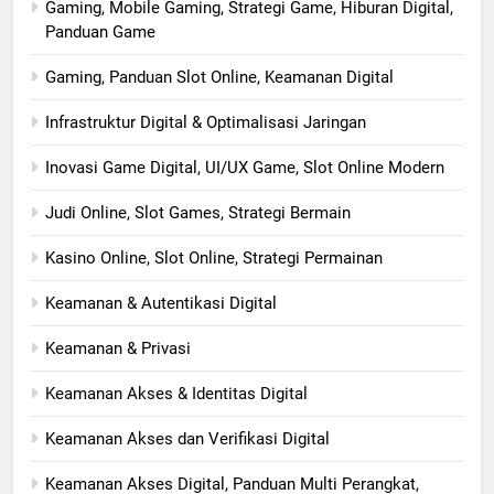
Gaming, Mobile Gaming, Strategi Game, Hiburan Digital,
Panduan Game
Gaming, Panduan Slot Online, Keamanan Digital
Infrastruktur Digital & Optimalisasi Jaringan
Inovasi Game Digital, UI/UX Game, Slot Online Modern
Judi Online, Slot Games, Strategi Bermain
Kasino Online, Slot Online, Strategi Permainan
Keamanan & Autentikasi Digital
Keamanan & Privasi
Keamanan Akses & Identitas Digital
Keamanan Akses dan Verifikasi Digital
Keamanan Akses Digital, Panduan Multi Perangkat,