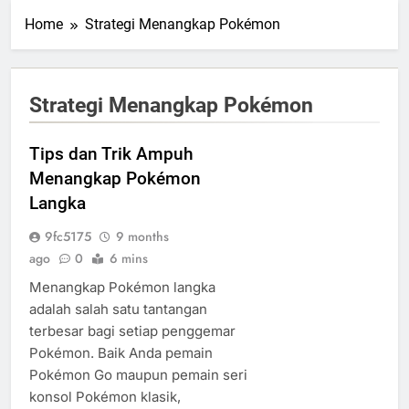
Home
Strategi Menangkap Pokémon
Strategi Menangkap Pokémon
Tips dan Trik Ampuh
Menangkap Pokémon
Langka
9fc5175
9 months
ago
0
6 mins
Menangkap Pokémon langka
adalah salah satu tantangan
terbesar bagi setiap penggemar
Pokémon. Baik Anda pemain
Pokémon Go maupun pemain seri
konsol Pokémon klasik,