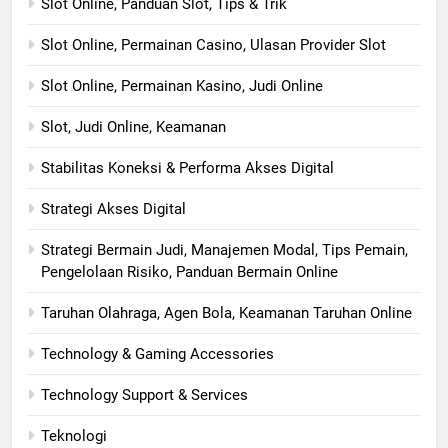
Slot Online, Panduan Slot, Tips & Trik
Slot Online, Permainan Casino, Ulasan Provider Slot
Slot Online, Permainan Kasino, Judi Online
Slot, Judi Online, Keamanan
Stabilitas Koneksi & Performa Akses Digital
Strategi Akses Digital
Strategi Bermain Judi, Manajemen Modal, Tips Pemain,
Pengelolaan Risiko, Panduan Bermain Online
Taruhan Olahraga, Agen Bola, Keamanan Taruhan Online
Technology & Gaming Accessories
Technology Support & Services
Teknologi