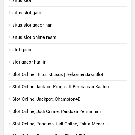
situs slot
situs slot gacor
situs slot gacor hari
situs slot online resmi
slot gacor
slot gacor hari ini
Slot Online | Fitur Khusus | Rekomendasi Slot
Slot Online Jackpot Progresif Permainan Kasino
Slot Online, Jackpot, Champion4D
Slot Online, Judi Online, Panduan Permainan
Slot Online, Panduan Judi Online, Fakta Menarik