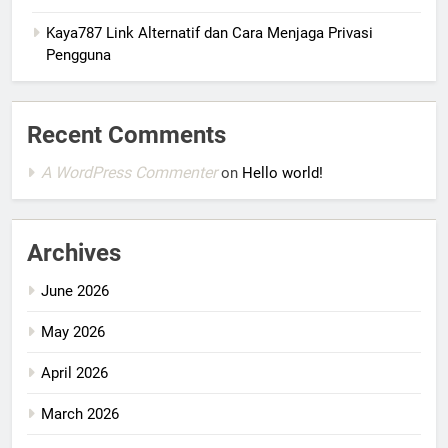
Kaya787 Link Alternatif dan Cara Menjaga Privasi
Pengguna
Recent Comments
A WordPress Commenter
on
Hello world!
Archives
June 2026
May 2026
April 2026
March 2026