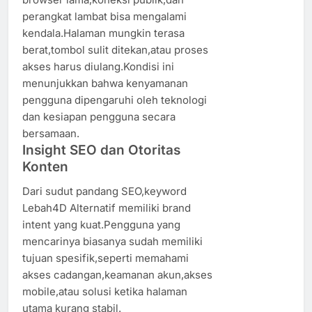
perangkat lambat bisa mengalami
kendala.Halaman mungkin terasa
berat,tombol sulit ditekan,atau proses
akses harus diulang.Kondisi ini
menunjukkan bahwa kenyamanan
pengguna dipengaruhi oleh teknologi
dan kesiapan pengguna secara
bersamaan.
Insight SEO dan Otoritas
Konten
Dari sudut pandang SEO,keyword
Lebah4D Alternatif memiliki brand
intent yang kuat.Pengguna yang
mencarinya biasanya sudah memiliki
tujuan spesifik,seperti memahami
akses cadangan,keamanan akun,akses
mobile,atau solusi ketika halaman
utama kurang stabil.