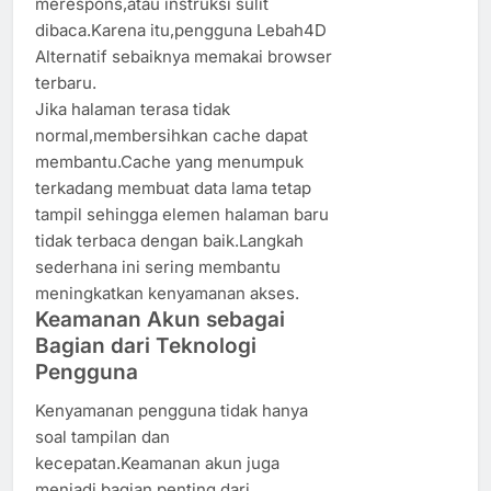
merespons,atau instruksi sulit
dibaca.Karena itu,pengguna Lebah4D
Alternatif sebaiknya memakai browser
terbaru.
Jika halaman terasa tidak
normal,membersihkan cache dapat
membantu.Cache yang menumpuk
terkadang membuat data lama tetap
tampil sehingga elemen halaman baru
tidak terbaca dengan baik.Langkah
sederhana ini sering membantu
meningkatkan kenyamanan akses.
Keamanan Akun sebagai
Bagian dari Teknologi
Pengguna
Kenyamanan pengguna tidak hanya
soal tampilan dan
kecepatan.Keamanan akun juga
menjadi bagian penting dari