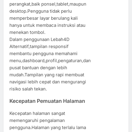
perangkat,baik ponsel,tablet,maupun
desktop.Pengguna tidak perlu
memperbesar layar berulang kali
hanya untuk membaca instruksi atau
menekan tombol.
Dalam penggunaan Lebah4D
Alternatif,tampilan responsif
membantu pengguna memahami
menu,dashboard,profil,pengaturan,dan
pusat bantuan dengan lebih
mudah.Tampilan yang rapi membuat
navigasi lebih cepat dan mengurangi
risiko salah tekan.
Kecepatan Pemuatan Halaman
Kecepatan halaman sangat
memengaruhi pengalaman
pengguna.Halaman yang terlalu lama