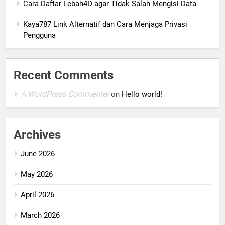
Cara Daftar Lebah4D agar Tidak Salah Mengisi Data
Kaya787 Link Alternatif dan Cara Menjaga Privasi
Pengguna
Recent Comments
A WordPress Commenter
on
Hello world!
Archives
June 2026
May 2026
April 2026
March 2026