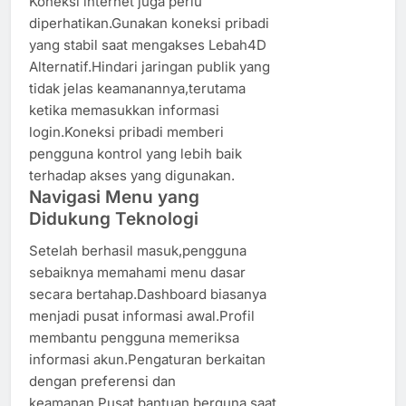
Koneksi internet juga perlu
diperhatikan.Gunakan koneksi pribadi
yang stabil saat mengakses Lebah4D
Alternatif.Hindari jaringan publik yang
tidak jelas keamanannya,terutama
ketika memasukkan informasi
login.Koneksi pribadi memberi
pengguna kontrol yang lebih baik
terhadap akses yang digunakan.
Navigasi Menu yang
Didukung Teknologi
Setelah berhasil masuk,pengguna
sebaiknya memahami menu dasar
secara bertahap.Dashboard biasanya
menjadi pusat informasi awal.Profil
membantu pengguna memeriksa
informasi akun.Pengaturan berkaitan
dengan preferensi dan
keamanan.Pusat bantuan berguna saat