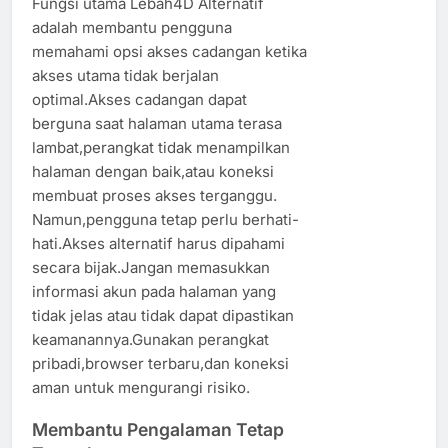
Fungsi utama Lebah4D Alternatif
adalah membantu pengguna
memahami opsi akses cadangan ketika
akses utama tidak berjalan
optimal.Akses cadangan dapat
berguna saat halaman utama terasa
lambat,perangkat tidak menampilkan
halaman dengan baik,atau koneksi
membuat proses akses terganggu.
Namun,pengguna tetap perlu berhati-
hati.Akses alternatif harus dipahami
secara bijak.Jangan memasukkan
informasi akun pada halaman yang
tidak jelas atau tidak dapat dipastikan
keamanannya.Gunakan perangkat
pribadi,browser terbaru,dan koneksi
aman untuk mengurangi risiko.
Membantu Pengalaman Tetap