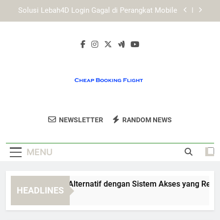
Skip
Cara Daftar Edwinslot agar Akun Siap Digunakan
to
content
Cara Daftar Lebah4D agar Tidak Salah Mengisi
Data
EDWINSLOT Link Alternatif dengan Sistem Akses
yang Responsif dan Terarah
Solusi Lebah4D Login Gagal di Perangkat Mobile
Cara Daftar Edwinslot agar Akun Siap Digunakan
Cheap Booking
Dapatkan Tiket Pesawat Dengan Harga
Cara Daftar Lebah4D agar Tidak Salah Mengisi
NEWSLETTER
RANDOM NEWS
Flight
Data
Terbaik Di Cheap Booking Flight.
MENU
DWINSLOT Link Alternatif dengan Sistem Akses yang Respons
HEADLINES
 Month Ago