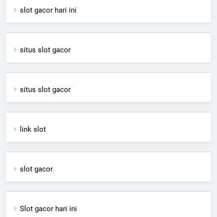
slot gacor hari ini
situs slot gacor
situs slot gacor
link slot
slot gacor
Slot gacor hari ini