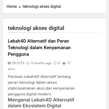
Home
teknologi akses digital
teknologi akses digital
Lebah4D Alternatif dan Peran
Teknologi dalam Kenyamanan
Pengguna
9fc5175
3 months ago
0
17
mins
Panduan Lebah4D Alternatif tentang
peran teknologi dalam akses
stabil,keamanan akun,dan kenyamanan
pengguna digital modern.
Mengenal Lebah4D Alternatif
dalam Ekosistem Digital