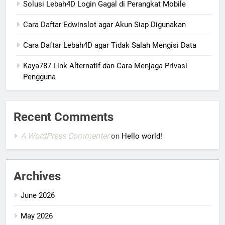
Solusi Lebah4D Login Gagal di Perangkat Mobile
Cara Daftar Edwinslot agar Akun Siap Digunakan
Cara Daftar Lebah4D agar Tidak Salah Mengisi Data
Kaya787 Link Alternatif dan Cara Menjaga Privasi
Pengguna
Recent Comments
A WordPress Commenter
on
Hello world!
Archives
June 2026
May 2026