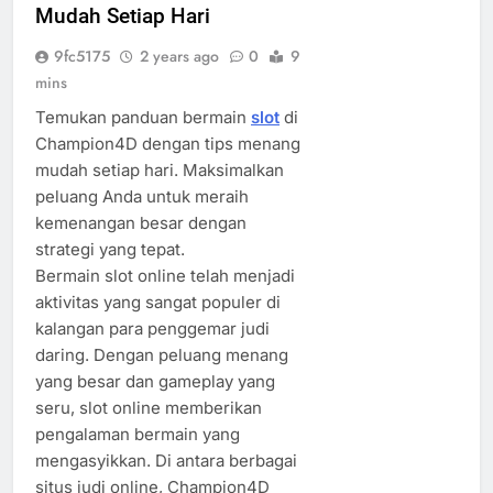
Mudah Setiap Hari
9fc5175
2 years ago
0
9
mins
Temukan panduan bermain
slot
di
Champion4D dengan tips menang
mudah setiap hari. Maksimalkan
peluang Anda untuk meraih
kemenangan besar dengan
strategi yang tepat.
Bermain slot online telah menjadi
aktivitas yang sangat populer di
kalangan para penggemar judi
daring. Dengan peluang menang
yang besar dan gameplay yang
seru, slot online memberikan
pengalaman bermain yang
mengasyikkan. Di antara berbagai
situs judi online, Champion4D