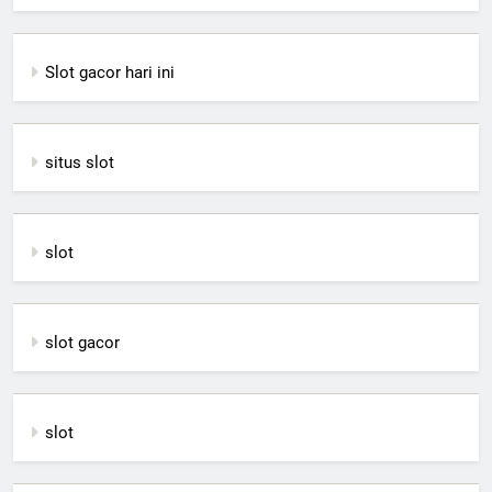
Slot gacor hari ini
situs slot
slot
slot gacor
slot