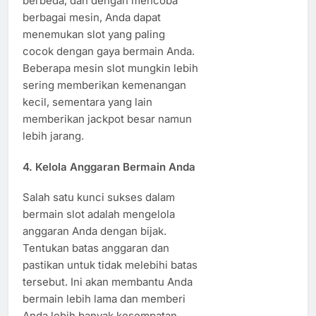
berbeda, dan dengan mencoba
berbagai mesin, Anda dapat
menemukan slot yang paling
cocok dengan gaya bermain Anda.
Beberapa mesin slot mungkin lebih
sering memberikan kemenangan
kecil, sementara yang lain
memberikan jackpot besar namun
lebih jarang.
4.
Kelola Anggaran Bermain Anda
Salah satu kunci sukses dalam
bermain slot adalah mengelola
anggaran Anda dengan bijak.
Tentukan batas anggaran dan
pastikan untuk tidak melebihi batas
tersebut. Ini akan membantu Anda
bermain lebih lama dan memberi
Anda lebih banyak kesempatan