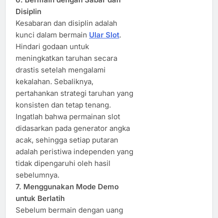
Disiplin
Kesabaran dan disiplin adalah
kunci dalam bermain
Ular Slot
.
Hindari godaan untuk
meningkatkan taruhan secara
drastis setelah mengalami
kekalahan. Sebaliknya,
pertahankan strategi taruhan yang
konsisten dan tetap tenang.
Ingatlah bahwa permainan slot
didasarkan pada generator angka
acak, sehingga setiap putaran
adalah peristiwa independen yang
tidak dipengaruhi oleh hasil
sebelumnya.
7. Menggunakan Mode Demo
untuk Berlatih
Sebelum bermain dengan uang