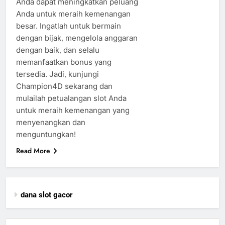
Anda dapat meningkatkan peluang
Anda untuk meraih kemenangan
besar. Ingatlah untuk bermain
dengan bijak, mengelola anggaran
dengan baik, dan selalu
memanfaatkan bonus yang
tersedia. Jadi, kunjungi
Champion4D sekarang dan
mulailah petualangan slot Anda
untuk meraih kemenangan yang
menyenangkan dan
menguntungkan!
Read More
dana slot gacor