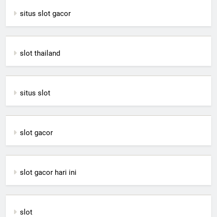
situs slot gacor
slot thailand
situs slot
slot gacor
slot gacor hari ini
slot