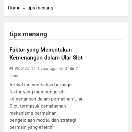
Home
tips menang
tips menang
Faktor yang Menentukan
Kemenangan dalam Ular Slot
9fc5175
1 year ago
0
7
mins
Artikel ini membahas berbagai
faktor yang mempengaruhi
kemenangan dalam permainan Ular
Slot, termasuk pemahaman
mekanisme permainan,
pengelolaan modal, dan strategi
bermain yang efektif.