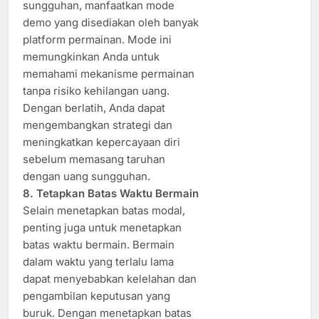
sungguhan, manfaatkan mode
demo yang disediakan oleh banyak
platform permainan. Mode ini
memungkinkan Anda untuk
memahami mekanisme permainan
tanpa risiko kehilangan uang.
Dengan berlatih, Anda dapat
mengembangkan strategi dan
meningkatkan kepercayaan diri
sebelum memasang taruhan
dengan uang sungguhan.
8. Tetapkan Batas Waktu Bermain
Selain menetapkan batas modal,
penting juga untuk menetapkan
batas waktu bermain. Bermain
dalam waktu yang terlalu lama
dapat menyebabkan kelelahan dan
pengambilan keputusan yang
buruk. Dengan menetapkan batas