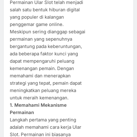
Permainan Ular Slot telah menjadi
salah satu bentuk hiburan digital
yang populer di kalangan
penggemar game online.
Meskipun sering dianggap sebagai
permainan yang sepenuhnya
bergantung pada keberuntungan,
ada beberapa faktor kunci yang
dapat mempengaruhi peluang
kemenangan pemain. Dengan
memahami dan menerapkan
strategi yang tepat, pemain dapat
meningkatkan peluang mereka
untuk meraih kemenangan.
1. Memahami Mekanisme
Permainan
Langkah pertama yang penting
adalah memahami cara kerja Ular
Slot. Permainan ini biasanya