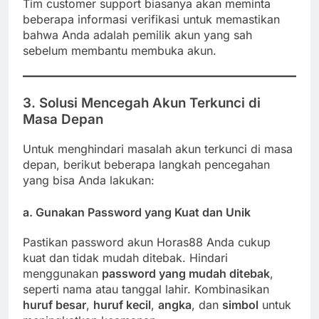
Tim customer support biasanya akan meminta
beberapa informasi verifikasi untuk memastikan
bahwa Anda adalah pemilik akun yang sah
sebelum membantu membuka akun.
3. Solusi Mencegah Akun Terkunci di
Masa Depan
Untuk menghindari masalah akun terkunci di masa
depan, berikut beberapa langkah pencegahan
yang bisa Anda lakukan:
a.
Gunakan Password yang Kuat dan Unik
Pastikan password akun Horas88 Anda cukup
kuat dan tidak mudah ditebak. Hindari
menggunakan
password yang mudah ditebak
,
seperti nama atau tanggal lahir. Kombinasikan
huruf besar
,
huruf kecil
,
angka
, dan
simbol
untuk