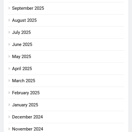
September 2025
August 2025
July 2025
June 2025
May 2025
April 2025
March 2025
February 2025
January 2025
December 2024
November 2024