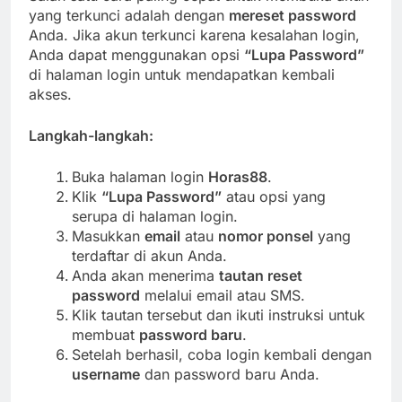
yang terkunci adalah dengan
mereset password
Anda. Jika akun terkunci karena kesalahan login,
Anda dapat menggunakan opsi
“Lupa Password”
di halaman login untuk mendapatkan kembali
akses.
Langkah-langkah:
Buka halaman login
Horas88
.
Klik
“Lupa Password”
atau opsi yang
serupa di halaman login.
Masukkan
email
atau
nomor ponsel
yang
terdaftar di akun Anda.
Anda akan menerima
tautan reset
password
melalui email atau SMS.
Klik tautan tersebut dan ikuti instruksi untuk
membuat
password baru
.
Setelah berhasil, coba login kembali dengan
username
dan password baru Anda.