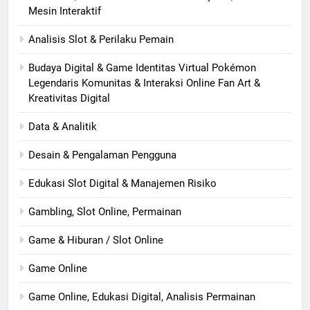
Mesin Interaktif
Analisis Slot & Perilaku Pemain
Budaya Digital & Game Identitas Virtual Pokémon
Legendaris Komunitas & Interaksi Online Fan Art &
Kreativitas Digital
Data & Analitik
Desain & Pengalaman Pengguna
Edukasi Slot Digital & Manajemen Risiko
Gambling, Slot Online, Permainan
Game & Hiburan / Slot Online
Game Online
Game Online, Edukasi Digital, Analisis Permainan