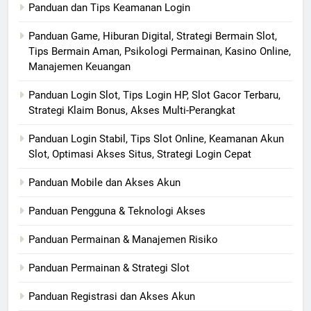
Panduan dan Tips Keamanan Login
Panduan Game, Hiburan Digital, Strategi Bermain Slot,
Tips Bermain Aman, Psikologi Permainan, Kasino Online,
Manajemen Keuangan
Panduan Login Slot, Tips Login HP, Slot Gacor Terbaru,
Strategi Klaim Bonus, Akses Multi-Perangkat
Panduan Login Stabil, Tips Slot Online, Keamanan Akun
Slot, Optimasi Akses Situs, Strategi Login Cepat
Panduan Mobile dan Akses Akun
Panduan Pengguna & Teknologi Akses
Panduan Permainan & Manajemen Risiko
Panduan Permainan & Strategi Slot
Panduan Registrasi dan Akses Akun