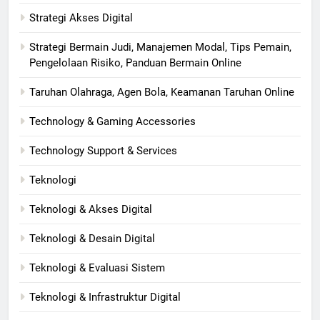
Strategi Akses Digital
Strategi Bermain Judi, Manajemen Modal, Tips Pemain,
Pengelolaan Risiko, Panduan Bermain Online
Taruhan Olahraga, Agen Bola, Keamanan Taruhan Online
Technology & Gaming Accessories
Technology Support & Services
Teknologi
Teknologi & Akses Digital
Teknologi & Desain Digital
Teknologi & Evaluasi Sistem
Teknologi & Infrastruktur Digital