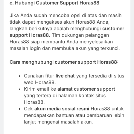
c.
Hubungi Customer Support Horas88
Jika Anda sudah mencoba opsi di atas dan masih
tidak dapat mengakses akun Horas88 Anda,
langkah berikutnya adalah menghubungi
customer
support Horas88
. Tim dukungan pelanggan
Horas88 siap membantu Anda menyelesaikan
masalah login dan membuka akun yang terkunci.
Cara menghubungi customer support Horas88:
Gunakan fitur
live chat
yang tersedia di situs
web Horas88.
Kirim email ke
alamat customer support
yang tertera di halaman kontak situs
Horas88.
Cek
akun media sosial resmi
Horas88 untuk
mendapatkan bantuan atau pembaruan lebih
lanjut mengenai masalah akun.