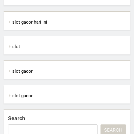
slot gacor hari ini
slot
slot gacor
slot gacor
Search
SEARCH