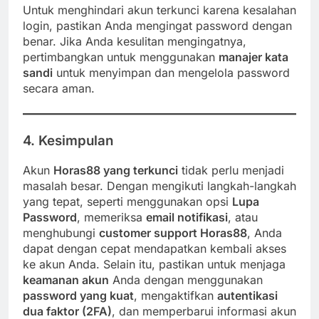
Untuk menghindari akun terkunci karena kesalahan
login, pastikan Anda mengingat password dengan
benar. Jika Anda kesulitan mengingatnya,
pertimbangkan untuk menggunakan
manajer kata
sandi
untuk menyimpan dan mengelola password
secara aman.
4. Kesimpulan
Akun
Horas88 yang terkunci
tidak perlu menjadi
masalah besar. Dengan mengikuti langkah-langkah
yang tepat, seperti menggunakan opsi
Lupa
Password
, memeriksa
email notifikasi
, atau
menghubungi
customer support Horas88
, Anda
dapat dengan cepat mendapatkan kembali akses
ke akun Anda. Selain itu, pastikan untuk menjaga
keamanan akun
Anda dengan menggunakan
password yang kuat
, mengaktifkan
autentikasi
dua faktor (2FA)
, dan memperbarui informasi akun