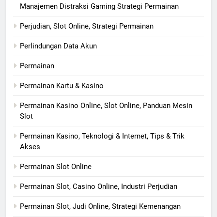
Manajemen Distraksi Gaming Strategi Permainan
Perjudian, Slot Online, Strategi Permainan
Perlindungan Data Akun
Permainan
Permainan Kartu & Kasino
Permainan Kasino Online, Slot Online, Panduan Mesin
Slot
Permainan Kasino, Teknologi & Internet, Tips & Trik
Akses
Permainan Slot Online
Permainan Slot, Casino Online, Industri Perjudian
Permainan Slot, Judi Online, Strategi Kemenangan