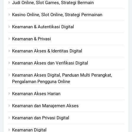
Judi Online, Slot Games, Strategi Bermain
Kasino Online, Slot Online, Strategi Permainan
Keamanan & Autentikasi Digital
Keamanan & Privasi
Keamanan Akses & Identitas Digital
Keamanan Akses dan Verifikasi Digital
Keamanan Akses Digital, Panduan Multi Perangkat,
Pengalaman Pengguna Online
Keamanan Akses Harian
Keamanan dan Manajemen Akses
Keamanan dan Privasi Digital
Keamanan Digital