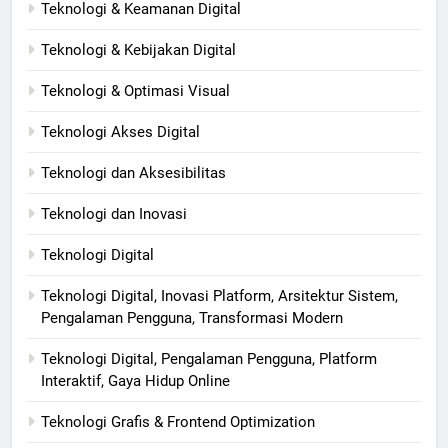
Teknologi & Keamanan Digital
Teknologi & Kebijakan Digital
Teknologi & Optimasi Visual
Teknologi Akses Digital
Teknologi dan Aksesibilitas
Teknologi dan Inovasi
Teknologi Digital
Teknologi Digital, Inovasi Platform, Arsitektur Sistem,
Pengalaman Pengguna, Transformasi Modern
Teknologi Digital, Pengalaman Pengguna, Platform
Interaktif, Gaya Hidup Online
Teknologi Grafis & Frontend Optimization