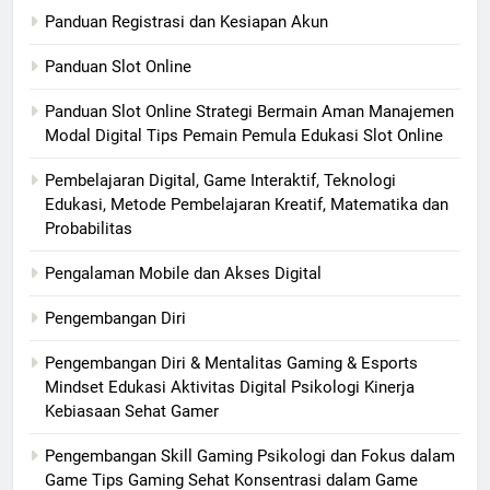
Panduan Registrasi dan Kesiapan Akun
Panduan Slot Online
Panduan Slot Online Strategi Bermain Aman Manajemen
Modal Digital Tips Pemain Pemula Edukasi Slot Online
Pembelajaran Digital, Game Interaktif, Teknologi
Edukasi, Metode Pembelajaran Kreatif, Matematika dan
Probabilitas
Pengalaman Mobile dan Akses Digital
Pengembangan Diri
Pengembangan Diri & Mentalitas Gaming & Esports
Mindset Edukasi Aktivitas Digital Psikologi Kinerja
Kebiasaan Sehat Gamer
Pengembangan Skill Gaming Psikologi dan Fokus dalam
Game Tips Gaming Sehat Konsentrasi dalam Game