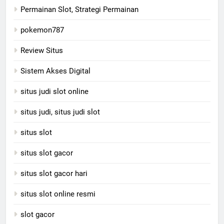
Permainan Slot, Strategi Permainan
pokemon787
Review Situs
Sistem Akses Digital
situs judi slot online
situs judi, situs judi slot
situs slot
situs slot gacor
situs slot gacor hari
situs slot online resmi
slot gacor