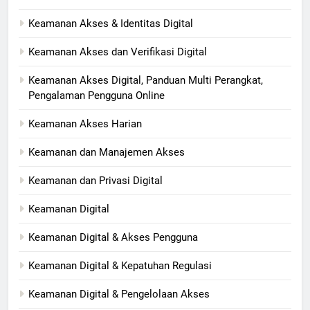
Keamanan Akses & Identitas Digital
Keamanan Akses dan Verifikasi Digital
Keamanan Akses Digital, Panduan Multi Perangkat,
Pengalaman Pengguna Online
Keamanan Akses Harian
Keamanan dan Manajemen Akses
Keamanan dan Privasi Digital
Keamanan Digital
Keamanan Digital & Akses Pengguna
Keamanan Digital & Kepatuhan Regulasi
Keamanan Digital & Pengelolaan Akses