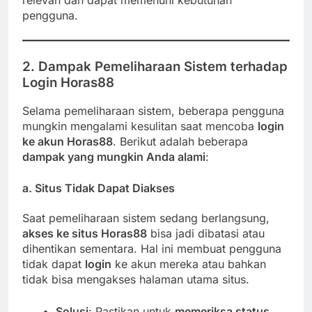
pengguna.
2.
Dampak Pemeliharaan Sistem terhadap
Login Horas88
Selama pemeliharaan sistem, beberapa pengguna
mungkin mengalami kesulitan saat mencoba
login
ke akun Horas88
. Berikut adalah beberapa
dampak yang mungkin Anda alami
:
a.
Situs Tidak Dapat Diakses
Saat pemeliharaan sistem sedang berlangsung,
akses ke situs Horas88
bisa jadi dibatasi atau
dihentikan sementara. Hal ini membuat pengguna
tidak dapat
login
ke akun mereka atau bahkan
tidak bisa mengakses halaman utama situs.
Solusi
: Pastikan untuk
memeriksa status