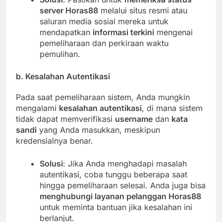
server Horas88
melalui situs resmi atau
saluran media sosial mereka untuk
mendapatkan
informasi terkini
mengenai
pemeliharaan dan perkiraan waktu
pemulihan.
b.
Kesalahan Autentikasi
Pada saat pemeliharaan sistem, Anda mungkin
mengalami
kesalahan autentikasi
, di mana sistem
tidak dapat memverifikasi
username
dan
kata
sandi
yang Anda masukkan, meskipun
kredensialnya benar.
Solusi
: Jika Anda menghadapi masalah
autentikasi, coba tunggu beberapa saat
hingga pemeliharaan selesai. Anda juga bisa
menghubungi layanan pelanggan Horas88
untuk meminta bantuan jika kesalahan ini
berlanjut.