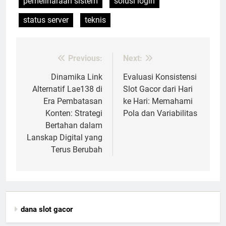
pemeliharaan sistem
solusi login
status server
teknis
Previous:
Next:
Post
navigation
Dinamika Link
Evaluasi Konsistensi
Alternatif Lae138 di
Slot Gacor dari Hari
Era Pembatasan
ke Hari: Memahami
Konten: Strategi
Pola dan Variabilitas
Bertahan dalam
Lanskap Digital yang
Terus Berubah
dana slot gacor