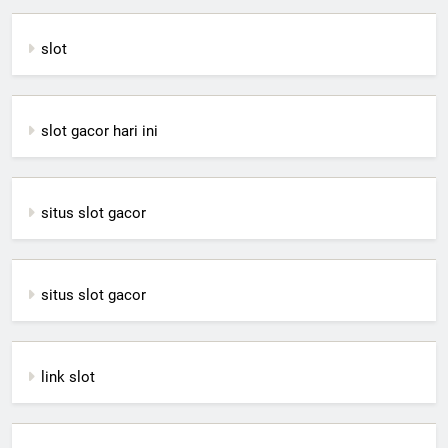
slot
slot gacor hari ini
situs slot gacor
situs slot gacor
link slot