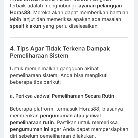
terbaik adalah menghubungi
layanan pelanggan
Horas88
. Mereka akan dapat memberikan bantuan
lebih lanjut dan memeriksa apakah ada masalah
spesifik akun
yang perlu diselesaikan.
4.
Tips Agar Tidak Terkena Dampak
Pemeliharaan Sistem
Untuk meminimalkan gangguan akibat
pemeliharaan sistem, Anda bisa mengikuti
beberapa tips berikut:
a.
Periksa Jadwal Pemeliharaan Secara Rutin
Beberapa platform, termasuk Horas88, biasanya
memberikan
pengumuman atau jadwal
pemeliharaan rutin
. Pastikan untuk
memeriksa
pengumuman ini
agar Anda dapat mempersiapkan
diri sebelum pemeliharaan dilakukan.