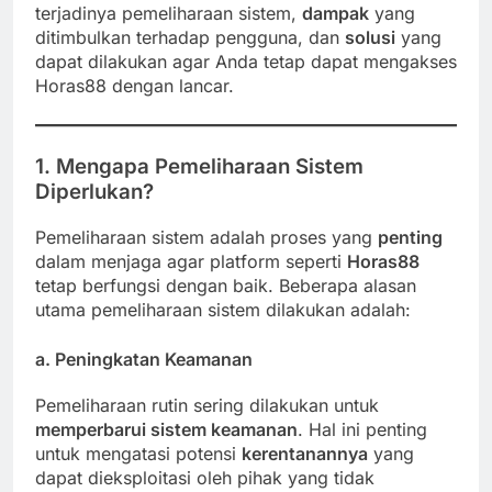
terjadinya pemeliharaan sistem,
dampak
yang
ditimbulkan terhadap pengguna, dan
solusi
yang
dapat dilakukan agar Anda tetap dapat mengakses
Horas88 dengan lancar.
1.
Mengapa Pemeliharaan Sistem
Diperlukan?
Pemeliharaan sistem adalah proses yang
penting
dalam menjaga agar platform seperti
Horas88
tetap berfungsi dengan baik. Beberapa alasan
utama pemeliharaan sistem dilakukan adalah:
a.
Peningkatan Keamanan
Pemeliharaan rutin sering dilakukan untuk
memperbarui sistem keamanan
. Hal ini penting
untuk mengatasi potensi
kerentanannya
yang
dapat dieksploitasi oleh pihak yang tidak