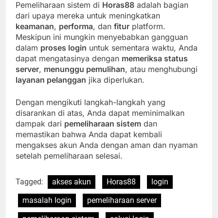
Pemeliharaan sistem di
Horas88
adalah bagian
dari upaya mereka untuk meningkatkan
keamanan
,
performa
, dan
fitur
platform.
Meskipun ini mungkin menyebabkan gangguan
dalam
proses login
untuk sementara waktu, Anda
dapat mengatasinya dengan
memeriksa status
server
,
menunggu pemulihan
, atau menghubungi
layanan pelanggan
jika diperlukan.
Dengan mengikuti langkah-langkah yang
disarankan di atas, Anda dapat meminimalkan
dampak dari
pemeliharaan sistem
dan
memastikan bahwa Anda dapat kembali
mengakses akun Anda dengan aman dan nyaman
setelah pemeliharaan selesai.
Tagged:
akses akun
Horas88
login
masalah login
pemeliharaan server