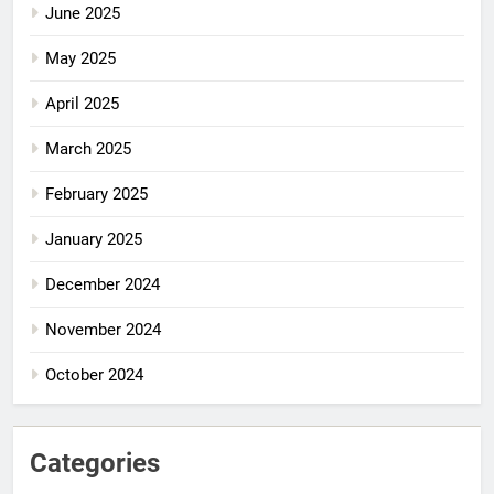
June 2025
May 2025
April 2025
March 2025
February 2025
January 2025
December 2024
November 2024
October 2024
Categories