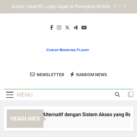
Skip
Cara Daftar Edwinslot agar Akun Siap Digunakan
to
content
Cara Daftar Lebah4D agar Tidak Salah Mengisi
Data
EDWINSLOT Link Alternatif dengan Sistem Akses
yang Responsif dan Terarah
Solusi Lebah4D Login Gagal di Perangkat Mobile
Cara Daftar Edwinslot agar Akun Siap Digunakan
Cheap Booking
Dapatkan Tiket Pesawat Dengan Harga
Cara Daftar Lebah4D agar Tidak Salah Mengisi
NEWSLETTER
RANDOM NEWS
Flight
Data
Terbaik Di Cheap Booking Flight.
MENU
WINSLOT Link Alternatif dengan Sistem Akses yang Responsi
HEADLINES
Month Ago