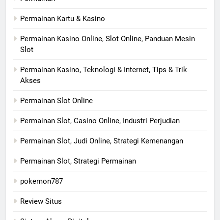
Permainan Kartu & Kasino
Permainan Kasino Online, Slot Online, Panduan Mesin
Slot
Permainan Kasino, Teknologi & Internet, Tips & Trik
Akses
Permainan Slot Online
Permainan Slot, Casino Online, Industri Perjudian
Permainan Slot, Judi Online, Strategi Kemenangan
Permainan Slot, Strategi Permainan
pokemon787
Review Situs