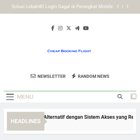
Skip
Cara Daftar Edwinslot agar Akun Siap Digunakan
to
content
Cara Daftar Lebah4D agar Tidak Salah Mengisi
Data
EDWINSLOT Link Alternatif dengan Sistem Akses
yang Responsif dan Terarah
Solusi Lebah4D Login Gagal di Perangkat Mobile
Cara Daftar Edwinslot agar Akun Siap Digunakan
Cheap Booking
Dapatkan Tiket Pesawat Dengan Harga
Cara Daftar Lebah4D agar Tidak Salah Mengisi
NEWSLETTER
RANDOM NEWS
Flight
Data
Terbaik Di Cheap Booking Flight.
MENU
DWINSLOT Link Alternatif dengan Sistem Akses yang Responsi
HEADLINES
Month Ago