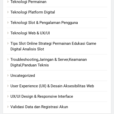
Teknologi Permainan
Teknologi Platform Digital
Teknologi Slot & Pengalaman Pengguna
Teknologi Web & UX/UI
Tips Slot Online Strategi Permainan Edukasi Game
Digital Analisis Slot
Troubleshooting,Jaringan & Server,Keamanan
Digital,Panduan Teknis
Uncategorized
User Experience (UX) & Desain Aksesibilitas Web
UX/UI Design & Responsive Interface
Validasi Data dan Registrasi Akun