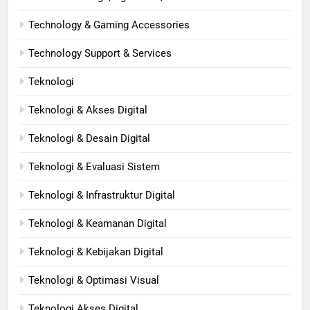
Technology & Gaming Accessories
Technology Support & Services
Teknologi
Teknologi & Akses Digital
Teknologi & Desain Digital
Teknologi & Evaluasi Sistem
Teknologi & Infrastruktur Digital
Teknologi & Keamanan Digital
Teknologi & Kebijakan Digital
Teknologi & Optimasi Visual
Teknologi Akses Digital