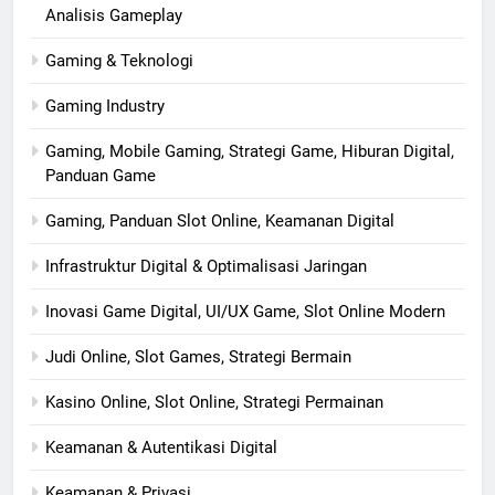
Analisis Gameplay
Gaming & Teknologi
Gaming Industry
Gaming, Mobile Gaming, Strategi Game, Hiburan Digital,
Panduan Game
Gaming, Panduan Slot Online, Keamanan Digital
Infrastruktur Digital & Optimalisasi Jaringan
Inovasi Game Digital, UI/UX Game, Slot Online Modern
Judi Online, Slot Games, Strategi Bermain
Kasino Online, Slot Online, Strategi Permainan
Keamanan & Autentikasi Digital
Keamanan & Privasi