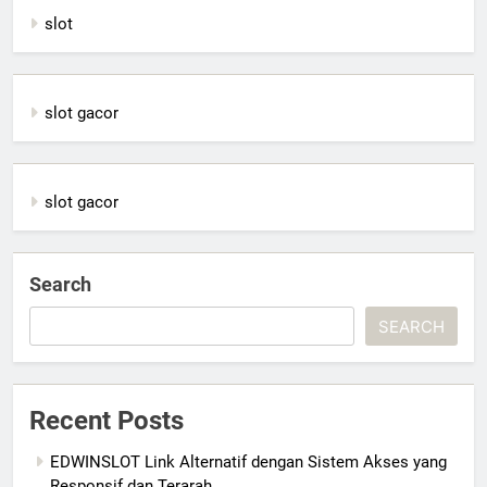
slot
slot gacor
slot gacor
Search
SEARCH
Recent Posts
EDWINSLOT Link Alternatif dengan Sistem Akses yang
Responsif dan Terarah