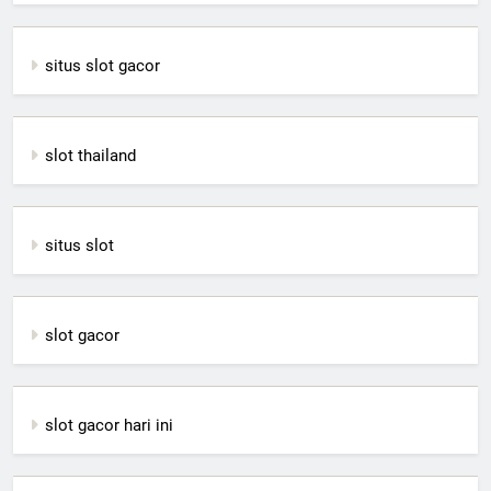
situs slot gacor
slot thailand
situs slot
slot gacor
slot gacor hari ini