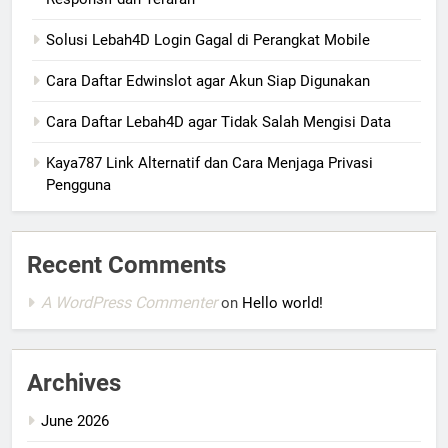
Solusi Lebah4D Login Gagal di Perangkat Mobile
Cara Daftar Edwinslot agar Akun Siap Digunakan
Cara Daftar Lebah4D agar Tidak Salah Mengisi Data
Kaya787 Link Alternatif dan Cara Menjaga Privasi
Pengguna
Recent Comments
A WordPress Commenter
on
Hello world!
Archives
June 2026