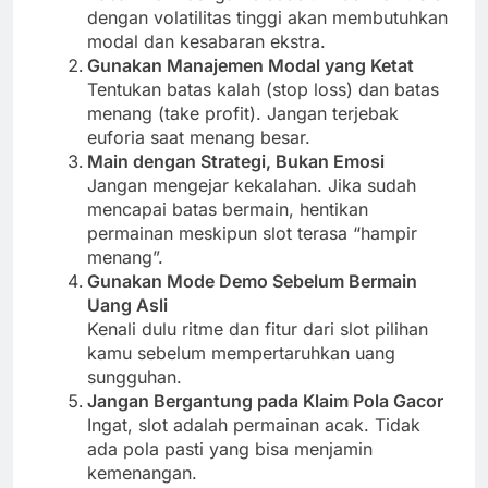
dengan volatilitas tinggi akan membutuhkan
modal dan kesabaran ekstra.
Gunakan Manajemen Modal yang Ketat
Tentukan batas kalah (stop loss) dan batas
menang (take profit). Jangan terjebak
euforia saat menang besar.
Main dengan Strategi, Bukan Emosi
Jangan mengejar kekalahan. Jika sudah
mencapai batas bermain, hentikan
permainan meskipun slot terasa “hampir
menang”.
Gunakan Mode Demo Sebelum Bermain
Uang Asli
Kenali dulu ritme dan fitur dari slot pilihan
kamu sebelum mempertaruhkan uang
sungguhan.
Jangan Bergantung pada Klaim Pola Gacor
Ingat, slot adalah permainan acak. Tidak
ada pola pasti yang bisa menjamin
kemenangan.