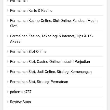
Permainan
Permainan Kartu & Kasino
Permainan Kasino Online, Slot Online, Panduan Mesin
Slot
Permainan Kasino, Teknologi & Internet, Tips & Trik
Akses
Permainan Slot Online
Permainan Slot, Casino Online, Industri Perjudian
Permainan Slot, Judi Online, Strategi Kemenangan
Permainan Slot, Strategi Permainan
pokemon787
Review Situs