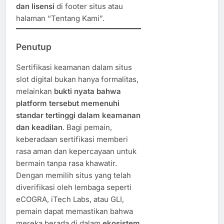
dan lisensi
di footer situs atau
halaman “Tentang Kami”.
Penutup
Sertifikasi keamanan dalam situs
slot digital bukan hanya formalitas,
melainkan
bukti nyata bahwa
platform tersebut memenuhi
standar tertinggi dalam keamanan
dan keadilan
. Bagi pemain,
keberadaan sertifikasi memberi
rasa aman dan kepercayaan untuk
bermain tanpa rasa khawatir.
Dengan memilih situs yang telah
diverifikasi oleh lembaga seperti
eCOGRA, iTech Labs, atau GLI,
pemain dapat memastikan bahwa
mereka berada di dalam
ekosistem