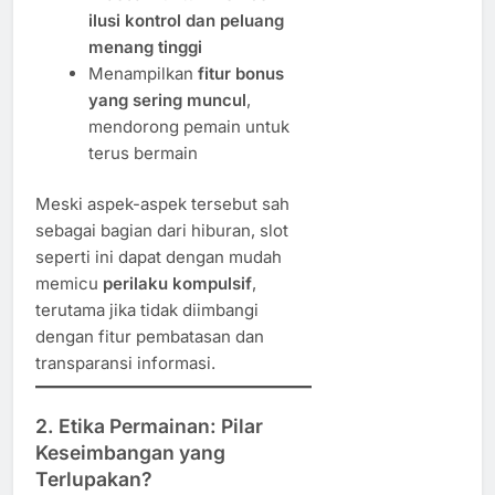
ilusi kontrol dan peluang
menang tinggi
Menampilkan
fitur bonus
yang sering muncul
,
mendorong pemain untuk
terus bermain
Meski aspek-aspek tersebut sah
sebagai bagian dari hiburan, slot
seperti ini dapat dengan mudah
memicu
perilaku kompulsif
,
terutama jika tidak diimbangi
dengan fitur pembatasan dan
transparansi informasi.
2. Etika Permainan: Pilar
Keseimbangan yang
Terlupakan?