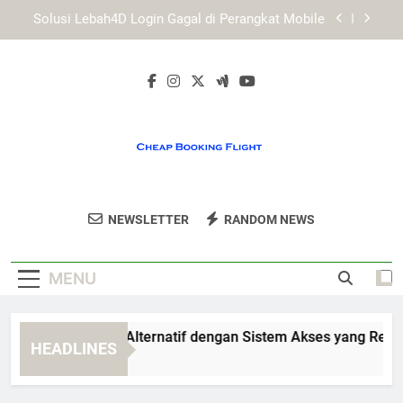
Skip
Cara Daftar Edwinslot agar Akun Siap Digunakan
to
content
Cara Daftar Lebah4D agar Tidak Salah Mengisi
Data
EDWINSLOT Link Alternatif dengan Sistem Akses
yang Responsif dan Terarah
Solusi Lebah4D Login Gagal di Perangkat Mobile
Cara Daftar Edwinslot agar Akun Siap Digunakan
Cheap Booking
Dapatkan Tiket Pesawat Dengan Harga
Cara Daftar Lebah4D agar Tidak Salah Mengisi
NEWSLETTER
RANDOM NEWS
Flight
Data
Terbaik Di Cheap Booking Flight.
MENU
WINSLOT Link Alternatif dengan Sistem Akses yang Responsi
HEADLINES
Month Ago