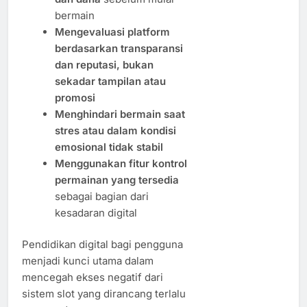
bermain
Mengevaluasi platform
berdasarkan transparansi
dan reputasi, bukan
sekadar tampilan atau
promosi
Menghindari bermain saat
stres atau dalam kondisi
emosional tidak stabil
Menggunakan fitur kontrol
permainan yang tersedia
sebagai bagian dari
kesadaran digital
Pendidikan digital bagi pengguna
menjadi kunci utama dalam
mencegah ekses negatif dari
sistem slot yang dirancang terlalu