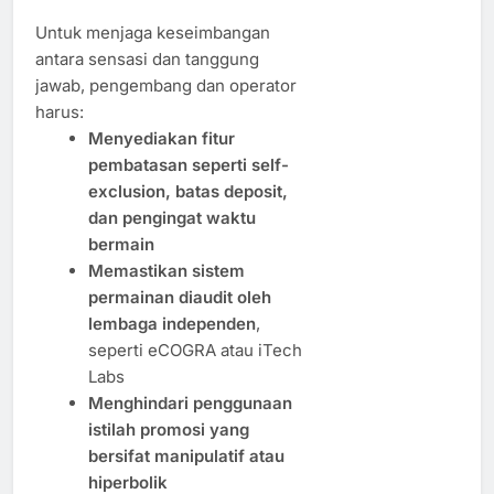
Untuk menjaga keseimbangan
antara sensasi dan tanggung
jawab, pengembang dan operator
harus:
Menyediakan fitur
pembatasan seperti self-
exclusion, batas deposit,
dan pengingat waktu
bermain
Memastikan sistem
permainan diaudit oleh
lembaga independen
,
seperti eCOGRA atau iTech
Labs
Menghindari penggunaan
istilah promosi yang
bersifat manipulatif atau
hiperbolik