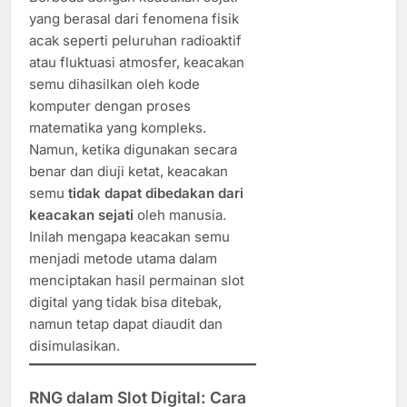
yang berasal dari fenomena fisik
acak seperti peluruhan radioaktif
atau fluktuasi atmosfer, keacakan
semu dihasilkan oleh kode
komputer dengan proses
matematika yang kompleks.
Namun, ketika digunakan secara
benar dan diuji ketat, keacakan
semu
tidak dapat dibedakan dari
keacakan sejati
oleh manusia.
Inilah mengapa keacakan semu
menjadi metode utama dalam
menciptakan hasil permainan slot
digital yang tidak bisa ditebak,
namun tetap dapat diaudit dan
disimulasikan.
RNG dalam Slot Digital: Cara