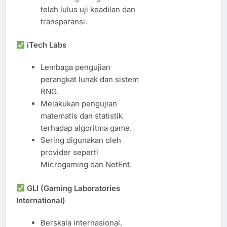
telah lulus uji keadilan dan
transparansi.
iTech Labs
Lembaga pengujian
perangkat lunak dan sistem
RNG.
Melakukan pengujian
matematis dan statistik
terhadap algoritma game.
Sering digunakan oleh
provider seperti
Microgaming dan NetEnt.
GLI (Gaming Laboratories
International)
Berskala internasional,