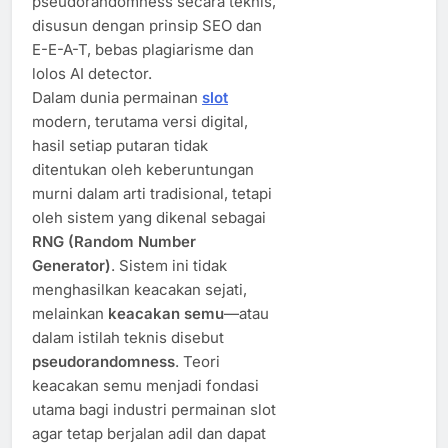
pseudorandomness secara teknis,
disusun dengan prinsip SEO dan
E-E-A-T, bebas plagiarisme dan
lolos AI detector.
Dalam dunia permainan
slot
modern, terutama versi digital,
hasil setiap putaran tidak
ditentukan oleh keberuntungan
murni dalam arti tradisional, tetapi
oleh sistem yang dikenal sebagai
RNG (Random Number
Generator)
. Sistem ini tidak
menghasilkan keacakan sejati,
melainkan
keacakan semu
—atau
dalam istilah teknis disebut
pseudorandomness
. Teori
keacakan semu menjadi fondasi
utama bagi industri permainan slot
agar tetap berjalan adil dan dapat