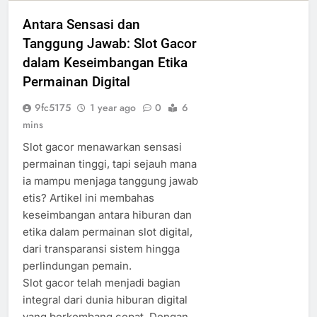
Antara Sensasi dan
Tanggung Jawab: Slot Gacor
dalam Keseimbangan Etika
Permainan Digital
9fc5175
1 year ago
0
6
mins
Slot gacor menawarkan sensasi
permainan tinggi, tapi sejauh mana
ia mampu menjaga tanggung jawab
etis? Artikel ini membahas
keseimbangan antara hiburan dan
etika dalam permainan slot digital,
dari transparansi sistem hingga
perlindungan pemain.
Slot gacor telah menjadi bagian
integral dari dunia hiburan digital
yang berkembang cepat. Dengan