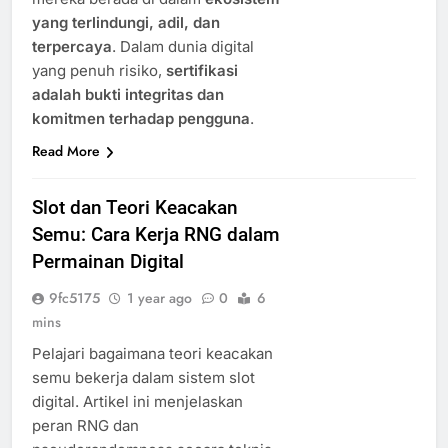
yang terlindungi, adil, dan
terpercaya
. Dalam dunia digital
yang penuh risiko,
sertifikasi
adalah bukti integritas dan
komitmen terhadap pengguna
.
Read More
Slot dan Teori Keacakan
Semu: Cara Kerja RNG dalam
Permainan Digital
9fc5175
1 year ago
0
6
mins
Pelajari bagaimana teori keacakan
semu bekerja dalam sistem slot
digital. Artikel ini menjelaskan
peran RNG dan