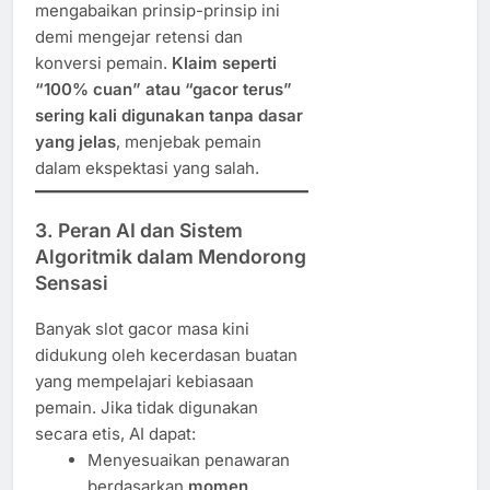
mengabaikan prinsip-prinsip ini
demi mengejar retensi dan
konversi pemain.
Klaim seperti
“100% cuan” atau “gacor terus”
sering kali digunakan tanpa dasar
yang jelas
, menjebak pemain
dalam ekspektasi yang salah.
3. Peran AI dan Sistem
Algoritmik dalam Mendorong
Sensasi
Banyak slot gacor masa kini
didukung oleh kecerdasan buatan
yang mempelajari kebiasaan
pemain. Jika tidak digunakan
secara etis, AI dapat:
Menyesuaikan penawaran
berdasarkan
momen