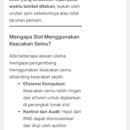
waktu tombol ditekan
, bukan oleh
urutan spin sebelumnya atau total
taruhan pemain.
Mengapa Slot Menggunakan
Keacakan Semu?
Ada beberapa alasan utama
mengapa pengembang
menggunakan keacakan semu
dibanding keacakan sejati:
Efisiensi Komputasi:
Keacakan semu lebih ringan
dan efisien untuk dijalankan
di perangkat lunak slot.
Kontrol dan Audit:
Hasil dari
RNG dapat disimulasikan
dan diuji oleh auditor