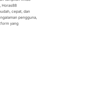
s, Horas88
udah, cepat, dan
engalaman pengguna,
tform yang