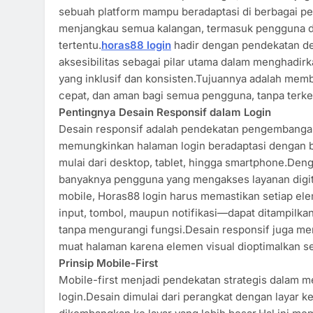
sebuah platform mampu beradaptasi di berbagai pe
menjangkau semua kalangan, termasuk pengguna d
tertentu.
horas88 login
hadir dengan pendekatan de
aksesibilitas sebagai pilar utama dalam menghadir
yang inklusif dan konsisten.Tujuannya adalah mem
cepat, dan aman bagi semua pengguna, tanpa terke
Pentingnya Desain Responsif dalam Login
Desain responsif adalah pendekatan pengembanga
memungkinkan halaman login beradaptasi dengan be
mulai dari desktop, tablet, hingga smartphone.Den
banyaknya pengguna yang mengakses layanan digita
mobile, Horas88 login harus memastikan setiap e
input, tombol, maupun notifikasi—dapat ditampilka
tanpa mengurangi fungsi.Desain responsif juga m
muat halaman karena elemen visual dioptimalkan se
Prinsip Mobile-First
Mobile-first menjadi pendekatan strategis dalam
login.Desain dimulai dari perangkat dengan layar k