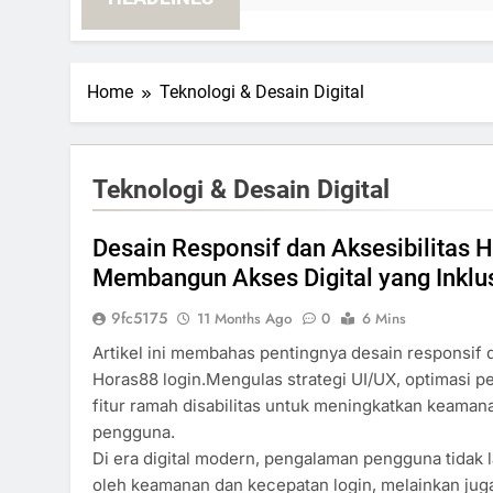
Home
Teknologi & Desain Digital
Teknologi & Desain Digital
Desain Responsif dan Aksesibilitas 
Membangun Akses Digital yang Inklus
9fc5175
11 Months Ago
0
6 Mins
Artikel ini membahas pentingnya desain responsif d
Horas88 login.Mengulas strategi UI/UX, optimasi p
fitur ramah disabilitas untuk meningkatkan keama
pengguna.
Di era digital modern, pengalaman pengguna tidak l
oleh keamanan dan kecepatan login, melainkan jug