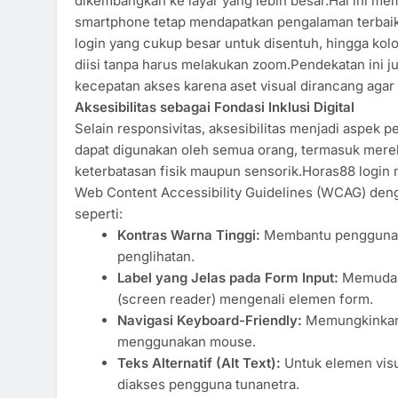
dikembangkan ke layar yang lebih besar.Hal ini m
smartphone tetap mendapatkan pengalaman terbaik,
login yang cukup besar untuk disentuh, hingga ko
diisi tanpa harus melakukan zoom.Pendekatan ini 
kecepatan akses karena aset visual dirancang agar 
Aksesibilitas sebagai Fondasi Inklusi Digital
Selain responsivitas, aksesibilitas menjadi aspek pe
dapat digunakan oleh semua orang, termasuk mer
keterbatasan fisik maupun sensorik.Horas88 login
Web Content Accessibility Guidelines (WCAG) den
seperti:
Kontras Warna Tinggi:
Membantu pengguna
penglihatan.
Label yang Jelas pada Form Input:
Memudah
(screen reader) mengenali elemen form.
Navigasi Keyboard-Friendly:
Memungkinkan 
menggunakan mouse.
Teks Alternatif (Alt Text):
Untuk elemen visu
diakses pengguna tunanetra.