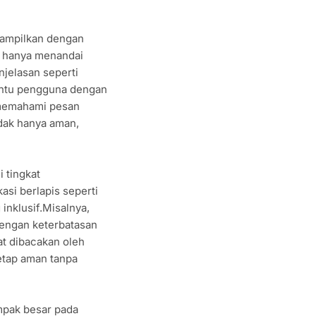
itampilkan dengan
h hanya menandai
jelasan seperti
antu pengguna dengan
 memahami pesan
idak hanya aman,
 tingkat
si berlapis seperti
inklusif.Misalnya,
dengan keterbatasan
t dibacakan oleh
etap aman tanpa
mpak besar pada