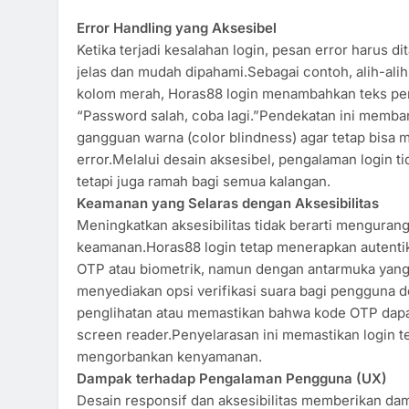
Error Handling yang Aksesibel
Ketika terjadi kesalahan login, pesan error harus d
jelas dan mudah dipahami.Sebagai contoh, alih-ali
kolom merah, Horas88 login menambahkan teks pen
“Password salah, coba lagi.”Pendekatan ini memb
gangguan warna (color blindness) agar tetap bisa
error.Melalui desain aksesibel, pengalaman login t
tetapi juga ramah bagi semua kalangan.
Keamanan yang Selaras dengan Aksesibilitas
Meningkatkan aksesibilitas tidak berarti mengurangi
keamanan.Horas88 login tetap menerapkan autentika
OTP atau biometrik, namun dengan antarmuka yang 
menyediakan opsi verifikasi suara bagi pengguna 
penglihatan atau memastikan bahwa kode OTP dapa
screen reader.Penyelarasan ini memastikan login t
mengorbankan kenyamanan.
Dampak terhadap Pengalaman Pengguna (UX)
Desain responsif dan aksesibilitas memberikan da