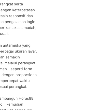
rangkat serta
engan keterbatasan
sain responsif dan
kan pengalaman login
berikan akses mudah,
cuali.
n antarmuka yang
rbagai ukuran layar,
gan semakin
l melalui perangkat
lemen—seperti form
n dengan proporsional
empercepat waktu
suai perangkat.
 membangun Horas88
ecil, kemudian