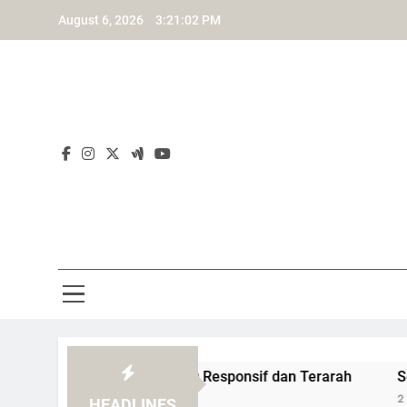
Skip
August 6, 2026
3:21:03 PM
to
content
Che
Dapatkan 
Sistem Akses yang Responsif dan Terarah
Solusi Lebah
2 Months Ago
HEADLINES