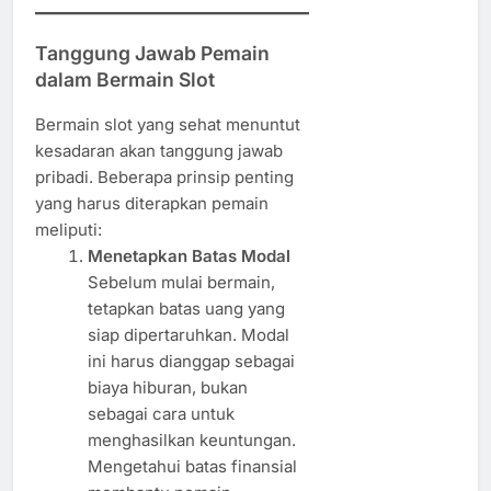
Tanggung Jawab Pemain
dalam Bermain Slot
Bermain slot yang sehat menuntut
kesadaran akan tanggung jawab
pribadi. Beberapa prinsip penting
yang harus diterapkan pemain
meliputi:
Menetapkan Batas Modal
Sebelum mulai bermain,
tetapkan batas uang yang
siap dipertaruhkan. Modal
ini harus dianggap sebagai
biaya hiburan, bukan
sebagai cara untuk
menghasilkan keuntungan.
Mengetahui batas finansial