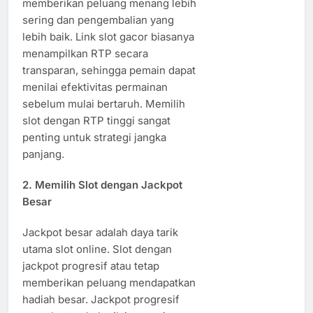
memberikan peluang menang lebih
sering dan pengembalian yang
lebih baik. Link slot gacor biasanya
menampilkan RTP secara
transparan, sehingga pemain dapat
menilai efektivitas permainan
sebelum mulai bertaruh. Memilih
slot dengan RTP tinggi sangat
penting untuk strategi jangka
panjang.
2. Memilih Slot dengan Jackpot
Besar
Jackpot besar adalah daya tarik
utama slot online. Slot dengan
jackpot progresif atau tetap
memberikan peluang mendapatkan
hadiah besar. Jackpot progresif