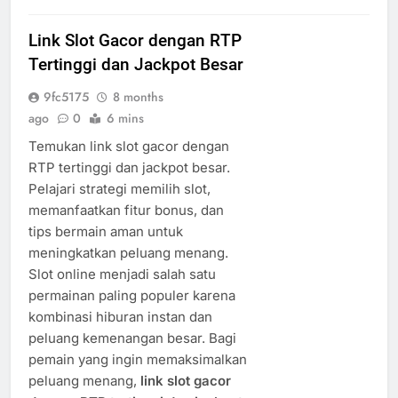
Link Slot Gacor dengan RTP
Tertinggi dan Jackpot Besar
9fc5175
8 months
ago
0
6 mins
Temukan link slot gacor dengan
RTP tertinggi dan jackpot besar.
Pelajari strategi memilih slot,
memanfaatkan fitur bonus, dan
tips bermain aman untuk
meningkatkan peluang menang.
Slot online menjadi salah satu
permainan paling populer karena
kombinasi hiburan instan dan
peluang kemenangan besar. Bagi
pemain yang ingin memaksimalkan
peluang menang,
link slot gacor