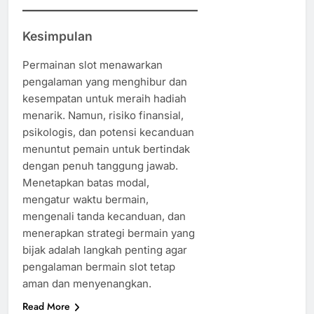
Kesimpulan
Permainan slot menawarkan
pengalaman yang menghibur dan
kesempatan untuk meraih hadiah
menarik. Namun, risiko finansial,
psikologis, dan potensi kecanduan
menuntut pemain untuk bertindak
dengan penuh tanggung jawab.
Menetapkan batas modal,
mengatur waktu bermain,
mengenali tanda kecanduan, dan
menerapkan strategi bermain yang
bijak adalah langkah penting agar
pengalaman bermain slot tetap
aman dan menyenangkan.
Read More