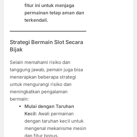
fitur ini untuk menjaga
permainan tetap aman dan
terkendali.
Strategi Bermain Slot Secara
Bijak
Selain memahami risiko dan
tanggung jawab, pemain juga bisa
menerapkan beberapa strategi
untuk mengurangi risiko dan
meningkatkan pengalaman
bermain:
Mulai dengan Taruhan
Kecil:
Awali permainan
dengan taruhan kecil untuk
mengenal mekanisme mesin
dan fitur bonus.