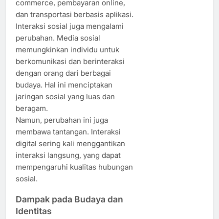
commerce, pembayaran online,
dan transportasi berbasis aplikasi.
Interaksi sosial juga mengalami
perubahan. Media sosial
memungkinkan individu untuk
berkomunikasi dan berinteraksi
dengan orang dari berbagai
budaya. Hal ini menciptakan
jaringan sosial yang luas dan
beragam.
Namun, perubahan ini juga
membawa tantangan. Interaksi
digital sering kali menggantikan
interaksi langsung, yang dapat
mempengaruhi kualitas hubungan
sosial.
Dampak pada Budaya dan
Identitas