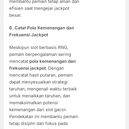
membantu pemain tetap aman dan
efisien saat mengejar jackpot
besar.
6. Catat Pola Kemenangan dan
Frekuensi Jackpot
Meskipun slot berbasis RNG,
pemain berpengalaman sering
mencatat
pola kemenangan dan
frekuensi jackpot
. Dengan
mencatat hasil putaran, pemain
dapat menyesuaikan strategi
taruhan, mengenali waktu terbaik
untuk menaikkan taruhan, dan
memaksimalkan potensi
kemenangan dari slot gacor.
Pendekatan ini membantu pemain
tetap disiplin dan fokus pada