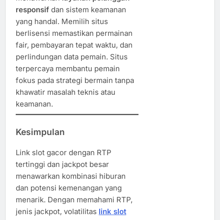
responsif
dan sistem keamanan
yang handal. Memilih situs
berlisensi memastikan permainan
fair, pembayaran tepat waktu, dan
perlindungan data pemain. Situs
terpercaya membantu pemain
fokus pada strategi bermain tanpa
khawatir masalah teknis atau
keamanan.
Kesimpulan
Link slot gacor dengan RTP
tertinggi dan jackpot besar
menawarkan kombinasi hiburan
dan potensi kemenangan yang
menarik. Dengan memahami RTP,
jenis jackpot, volatilitas
link slot