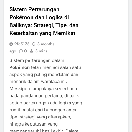
Sistem Pertarungan
Pokémon dan Logika di
Baliknya: Strategi, Tipe, dan
Keterkaitan yang Memikat
9fc5175
8 months
ago
0
8 mins
Sistem pertarungan dalam
Pokémon
telah menjadi salah satu
aspek yang paling mendalam dan
menarik dalam waralaba ini.
Meskipun tampaknya sederhana
pada pandangan pertama, di balik
setiap pertarungan ada logika yang
rumit, mulai dari hubungan antar
tipe, strategi yang diterapkan,
hingga keputusan yang
mempengaruhi hasil akhir. Dalam