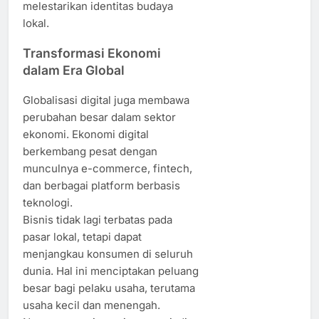
melestarikan identitas budaya
lokal.
Transformasi Ekonomi
dalam Era Global
Globalisasi digital juga membawa
perubahan besar dalam sektor
ekonomi. Ekonomi digital
berkembang pesat dengan
munculnya e-commerce, fintech,
dan berbagai platform berbasis
teknologi.
Bisnis tidak lagi terbatas pada
pasar lokal, tetapi dapat
menjangkau konsumen di seluruh
dunia. Hal ini menciptakan peluang
besar bagi pelaku usaha, terutama
usaha kecil dan menengah.