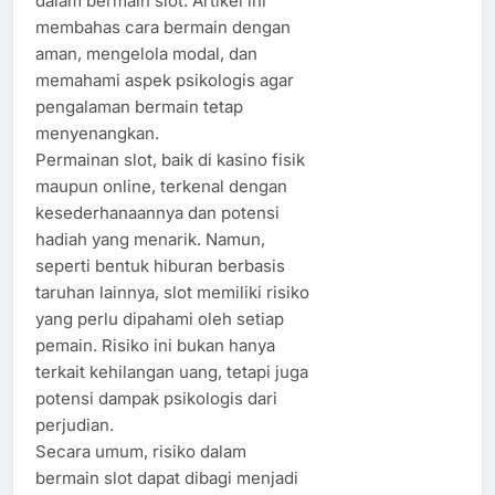
dalam bermain slot. Artikel ini
membahas cara bermain dengan
aman, mengelola modal, dan
memahami aspek psikologis agar
pengalaman bermain tetap
menyenangkan.
Permainan slot, baik di kasino fisik
maupun online, terkenal dengan
kesederhanaannya dan potensi
hadiah yang menarik. Namun,
seperti bentuk hiburan berbasis
taruhan lainnya, slot memiliki risiko
yang perlu dipahami oleh setiap
pemain. Risiko ini bukan hanya
terkait kehilangan uang, tetapi juga
potensi dampak psikologis dari
perjudian.
Secara umum, risiko dalam
bermain slot dapat dibagi menjadi