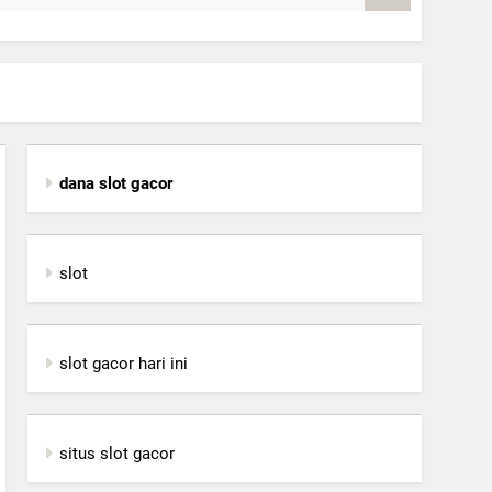
dana slot gacor
slot
slot gacor hari ini
situs slot gacor