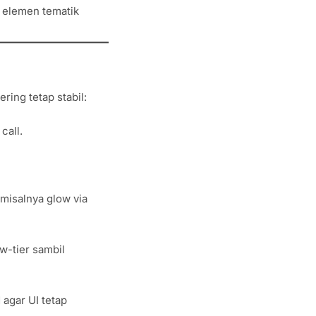
 elemen tematik
ing tetap stabil:
call.
misalnya glow via
w-tier sambil
agar UI tetap