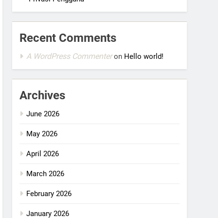
Recent Comments
A WordPress Commenter
on
Hello world!
Archives
June 2026
May 2026
April 2026
March 2026
February 2026
January 2026