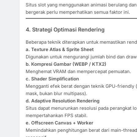
Situs slot yang menggunakan animasi berulang dan
bergerak perlu memperhatikan semua faktor ini.
4. Strategi Optimasi Rendering
Beberapa teknik diterapkan untuk memastikan render
a. Texture Atlas & Sprite Sheet
Digunakan untuk mengurangi jumlah bind dan draw 
b. Kompresi Gambar (WEBP / KTX2)
Menghemat VRAM dan mempercepat pemuatan.
c. Shader Simplification
Mengganti efek berat dengan teknik GPU-friendly (
mask, bukan blur multipass).
d. Adaptive Resolution Rendering
Situs dapat menurunkan resolusi pada perangkat lo
mempertahankan FPS stabil.
e. Offscreen Canvas + Worker
Memindahkan penghitungan berat dari main-thread 