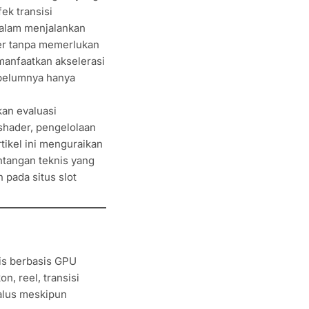
ek transisi
dalam menjalankan
ser tanpa memerlukan
manfaatkan akselerasi
ebelumnya hanya
an evaluasi
 shader, pengelolaan
tikel ini menguraikan
ntangan teknis yang
 pada situs slot
is berbasis GPU
n, reel, transisi
halus meskipun