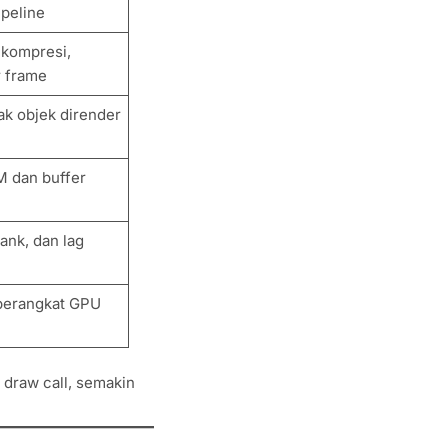
ipeline
 kompresi,
r frame
k objek dirender
 dan buffer
ank, dan lag
perangkat GPU
 draw call, semakin