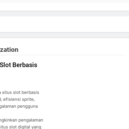
zation
 Slot Berbasis
 situs slot berbasis
efisiensi sprite,
ngalaman pengguna
ungkinkan pengalaman
tus slot digital yang