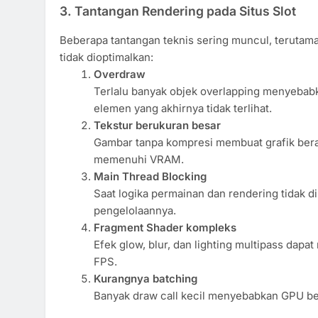
3. Tantangan Rendering pada Situs Slot
Beberapa tantangan teknis sering muncul, terutama 
tidak dioptimalkan:
Overdraw
Terlalu banyak objek overlapping menyeba
elemen yang akhirnya tidak terlihat.
Tekstur berukuran besar
Gambar tanpa kompresi membuat grafik bera
memenuhi VRAM.
Main Thread Blocking
Saat logika permainan dan rendering tidak d
pengelolaannya.
Fragment Shader kompleks
Efek glow, blur, dan lighting multipass dap
FPS.
Kurangnya batching
Banyak draw call kecil menyebabkan GPU beke