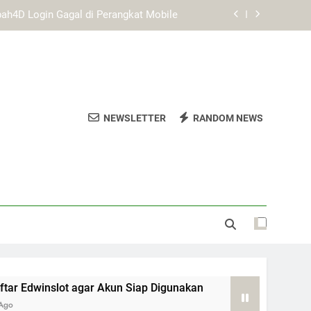
bah4D Login Gagal di Perangkat Mobile
ar Edwinslot agar Akun Siap Digunakan
Lebah4D agar Tidak Salah Mengisi Data
tem Akses yang Responsif dan Terarah
NEWSLETTER
RANDOM NEWS
bah4D Login Gagal di Perangkat Mobile
ar Edwinslot agar Akun Siap Digunakan
Lebah4D agar Tidak Salah Mengisi Data
lot agar Akun Siap Digunakan
Cara Daftar Lebah4D agar
2 Months Ago