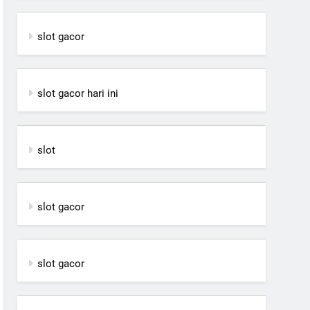
slot gacor
slot gacor hari ini
slot
slot gacor
slot gacor