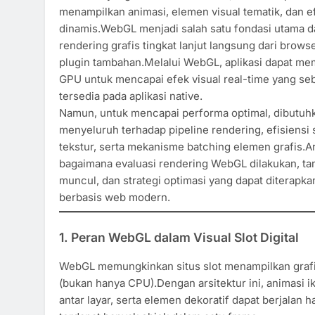
menampilkan animasi, elemen visual tematik, dan ef
dinamis.WebGL menjadi salah satu fondasi utama 
rendering grafis tingkat lanjut langsung dari brow
plugin tambahan.Melalui WebGL, aplikasi dapat me
GPU untuk mencapai efek visual real-time yang s
tersedia pada aplikasi native.
Namun, untuk mencapai performa optimal, dibutuhk
menyeluruh terhadap pipeline rendering, efisiensi
tekstur, serta mekanisme batching elemen grafis.Ar
bagaimana evaluasi rendering WebGL dilakukan, ta
muncul, dan strategi optimasi yang dapat diterapkan
berbasis web modern.
1. Peran WebGL dalam Visual Slot Digital
WebGL memungkinkan situs slot menampilkan graf
(bukan hanya CPU).Dengan arsitektur ini, animasi iko
antar layar, serta elemen dekoratif dapat berjalan 