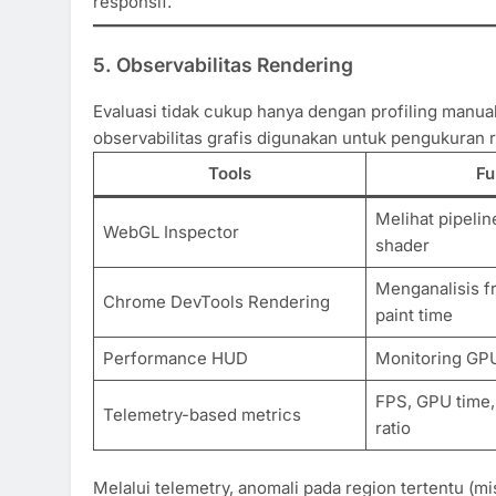
responsif.
5. Observabilitas Rendering
Evaluasi tidak cukup hanya dengan profiling manua
observabilitas grafis digunakan untuk pengukuran r
Tools
Fu
Melihat pipelin
WebGL Inspector
shader
Menganalisis f
Chrome DevTools Rendering
paint time
Performance HUD
Monitoring GPU
FPS, GPU time,
Telemetry-based metrics
ratio
Melalui telemetry, anomali pada region tertentu (m