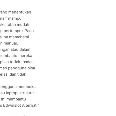
a yang menentukan
onsif mampu
eks tetap mudah
ing bertumpuk.Pada
ngguna memahami
n manual.
angan atau dalam
s membantu mereka
lan terlalu padat,
alaman pengguna bisa
las, dan tidak
ka pengguna membuka
au laptop, struktur
i ini membantu
 Edwinslot Alternatif