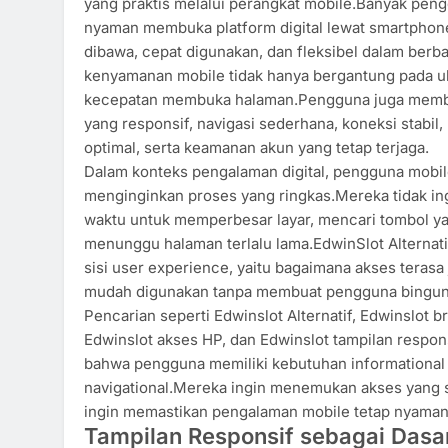
yang praktis melalui perangkat mobile.Banyak peng
nyaman membuka platform digital lewat smartpho
dibawa, cepat digunakan, dan fleksibel dalam berba
kenyamanan mobile tidak hanya bergantung pada uk
kecepatan membuka halaman.Pengguna juga memb
yang responsif, navigasi sederhana, koneksi stabil
optimal, serta keamanan akun yang tetap terjaga.
Dalam konteks pengalaman digital, pengguna mobil
menginginkan proses yang ringkas.Mereka tidak i
waktu untuk memperbesar layar, mencari tombol ya
menunggu halaman terlalu lama.EdwinSlot Alternati
sisi user experience, yaitu bagaimana akses terasa 
mudah digunakan tanpa membuat pengguna bingun
Pencarian seperti Edwinslot Alternatif, Edwinslot 
Edwinslot akses HP, dan Edwinslot tampilan respo
bahwa pengguna memiliki kebutuhan informational 
navigational.Mereka ingin menemukan akses yang se
ingin memastikan pengalaman mobile tetap nyaman
Tampilan Responsif sebagai Das