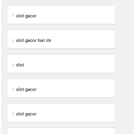
slot gacor
slot gacor hari ini
slot
slot gacor
slot gacor