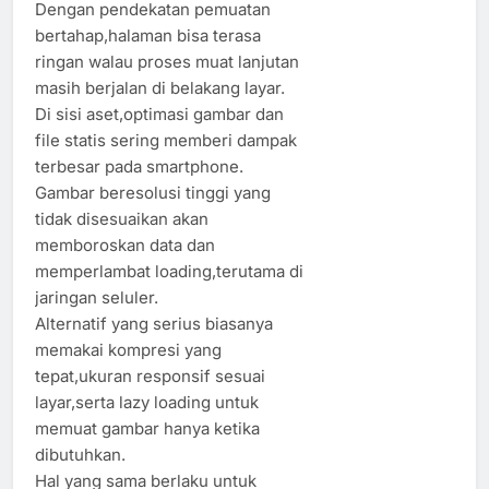
Dengan pendekatan pemuatan
bertahap,halaman bisa terasa
ringan walau proses muat lanjutan
masih berjalan di belakang layar.
Di sisi aset,optimasi gambar dan
file statis sering memberi dampak
terbesar pada smartphone.
Gambar beresolusi tinggi yang
tidak disesuaikan akan
memboroskan data dan
memperlambat loading,terutama di
jaringan seluler.
Alternatif yang serius biasanya
memakai kompresi yang
tepat,ukuran responsif sesuai
layar,serta lazy loading untuk
memuat gambar hanya ketika
dibutuhkan.
Hal yang sama berlaku untuk