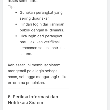
akses sementara.
Tips:
Gunakan perangkat yang
sering digunakan.
Hindari login dari jaringan
publik dengan IP dinamis.
Jika login dari perangkat
baru, lakukan verifikasi
keamanan sesuai instruksi
sistem.
Kebiasaan ini membuat sistem
mengenali pola login sebagai
aman, sehingga mengurangi risiko
error atau penolakan.
6. Periksa Informasi dan
Notifikasi Sistem