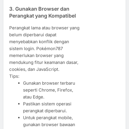
3. Gunakan Browser dan
Perangkat yang Kompatibel
Perangkat lama atau browser yang
belum diperbarui dapat
menyebabkan konflik dengan
sistem login. Pokémon787
memerlukan browser yang
mendukung fitur keamanan dasar,
cookies, dan JavaScript.
Tips:
Gunakan browser terbaru
seperti Chrome, Firefox,
atau Edge.
Pastikan sistem operasi
perangkat diperbarui.
Untuk perangkat mobile,
gunakan browser bawaan