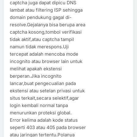
captcha juga dapat dipicu DNS
lambat atau filtering ISP sehingga
domain pendukung gagal di-
resolve.Gejalanya bisa berupa area
captcha kosong,tombol verifikasi
tidak aktif,atau captcha tampil
namun tidak merespons.Uji
tercepat adalah mencoba mode
incognito atau browser lain untuk
melihat apakah ekstensi
berperan.Jika incognito
lancar,buat pengecualian pada
ekstensi atau setelan privasi untuk
situs terkait,secara selektif,agar
login kembali normal tanpa
menurunkan proteksi global.
Error kelima adalah kode status
seperti 403 atau 405 pada browser
atau jaringan tertentu.Polanya