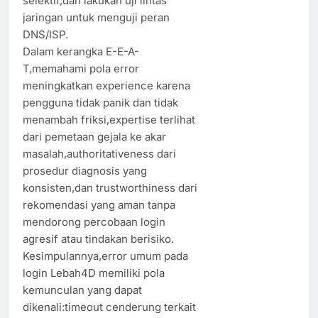
selektif,dan lakukan uji lintas
jaringan untuk menguji peran
DNS/ISP.
Dalam kerangka E-E-A-
T,memahami pola error
meningkatkan experience karena
pengguna tidak panik dan tidak
menambah friksi,expertise terlihat
dari pemetaan gejala ke akar
masalah,authoritativeness dari
prosedur diagnosis yang
konsisten,dan trustworthiness dari
rekomendasi yang aman tanpa
mendorong percobaan login
agresif atau tindakan berisiko.
Kesimpulannya,error umum pada
login Lebah4D memiliki pola
kemunculan yang dapat
dikenali:timeout cenderung terkait