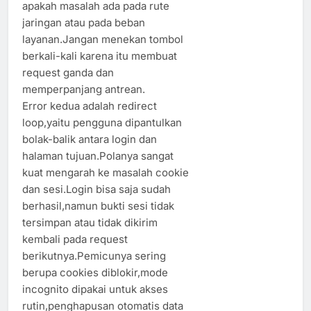
apakah masalah ada pada rute
jaringan atau pada beban
layanan.Jangan menekan tombol
berkali-kali karena itu membuat
request ganda dan
memperpanjang antrean.
Error kedua adalah redirect
loop,yaitu pengguna dipantulkan
bolak-balik antara login dan
halaman tujuan.Polanya sangat
kuat mengarah ke masalah cookie
dan sesi.Login bisa saja sudah
berhasil,namun bukti sesi tidak
tersimpan atau tidak dikirim
kembali pada request
berikutnya.Pemicunya sering
berupa cookies diblokir,mode
incognito dipakai untuk akses
rutin,penghapusan otomatis data