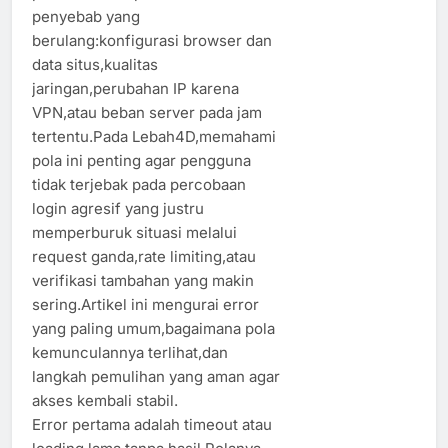
penyebab yang
berulang:konfigurasi browser dan
data situs,kualitas
jaringan,perubahan IP karena
VPN,atau beban server pada jam
tertentu.Pada Lebah4D,memahami
pola ini penting agar pengguna
tidak terjebak pada percobaan
login agresif yang justru
memperburuk situasi melalui
request ganda,rate limiting,atau
verifikasi tambahan yang makin
sering.Artikel ini mengurai error
yang paling umum,bagaimana pola
kemunculannya terlihat,dan
langkah pemulihan yang aman agar
akses kembali stabil.
Error pertama adalah timeout atau