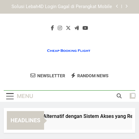
Skip
Cara Daftar Edwinslot agar Akun Siap Digunakan
to
content
Cara Daftar Lebah4D agar Tidak Salah Mengisi
Data
EDWINSLOT Link Alternatif dengan Sistem Akses
yang Responsif dan Terarah
Solusi Lebah4D Login Gagal di Perangkat Mobile
Cara Daftar Edwinslot agar Akun Siap Digunakan
Cheap Booking
Dapatkan Tiket Pesawat Dengan Harga
Cara Daftar Lebah4D agar Tidak Salah Mengisi
NEWSLETTER
RANDOM NEWS
Flight
Data
Terbaik Di Cheap Booking Flight.
MENU
WINSLOT Link Alternatif dengan Sistem Akses yang Responsi
HEADLINES
Month Ago