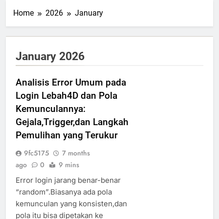
Home
2026
January
January 2026
Analisis Error Umum pada
Login Lebah4D dan Pola
Kemunculannya:
Gejala,Trigger,dan Langkah
Pemulihan yang Terukur
9fc5175
7 months
ago
0
9 mins
Error login jarang benar-benar
“random”.Biasanya ada pola
kemunculan yang konsisten,dan
pola itu bisa dipetakan ke