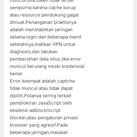
muncul bila token tidak terset
sempurna karena cache korup
atau resource pendukung gagal
dimuat.Penanganan praktisnya
adalah menstabilkan jaringan
selama login dan beberapa menit
setelahnya,matikan VPN untuk
diagnosis,dan lakukan
pembersihan data situs jika error
muncul berulang meski kredensial
benar.
Error keempat adalah captcha
tidak muncul atau tidak dapat
dipilih.Polanya sering terkait
pemblokiran JavaScript oleh
ekstensi adblock/script
blocker,atau pengaturan privasi
browser yang agresif.Pada
beberapa jaringan,masalah