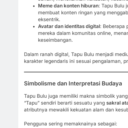
Meme dan konten hiburan
: Tapu Bulu 
membuat konten ringan yang menggabu
eksentrik.
Avatar dan identitas digital
: Beberapa 
mereka dalam komunitas online, menamp
keseimbangan.
Dalam ranah digital, Tapu Bulu menjadi med
karakter legendaris ini sesuai pengalaman, pr
Simbolisme dan Interpretasi Budaya
Tapu Bulu juga memiliki makna simbolik yang 
“Tapu” sendiri berarti sesuatu yang
sakral at
atributnya mewakili kekuatan alam dan kesu
Pengguna sering memaknainya sebagai: