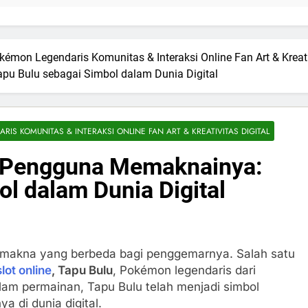
kémon Legendaris Komunitas & Interaksi Online Fan Art & Kreati
u Bulu sebagai Simbol dalam Dunia Digital
RIS KOMUNITAS & INTERAKSI ONLINE FAN ART & KREATIVITAS DIGITAL
 Pengguna Memaknainya:
l dalam Dunia Digital
n makna yang berbeda bagi penggemarnya. Salah satu
slot online
, Tapu Bulu
, Pokémon legendaris dari
alam permainan, Tapu Bulu telah menjadi simbol
 di dunia digital.