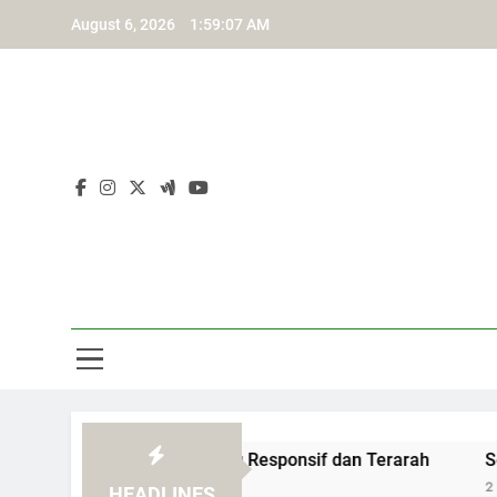
Skip
August 6, 2026
1:59:08 AM
to
content
Che
Dapatkan 
an Sistem Akses yang Responsif dan Terarah
Solusi Leb
2 Months Ago
HEADLINES