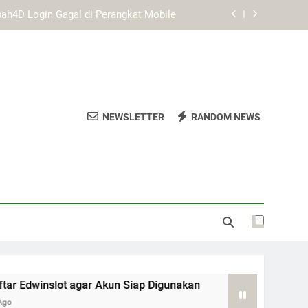
bah4D Login Gagal di Perangkat Mobile
ar Edwinslot agar Akun Siap Digunakan
Lebah4D agar Tidak Salah Mengisi Data
tem Akses yang Responsif dan Terarah
NEWSLETTER
RANDOM NEWS
bah4D Login Gagal di Perangkat Mobile
ar Edwinslot agar Akun Siap Digunakan
Lebah4D agar Tidak Salah Mengisi Data
nslot agar Akun Siap Digunakan
Cara Daftar Lebah4D ag
2 Months Ago