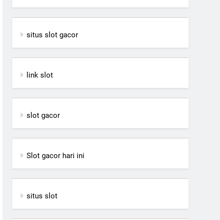
situs slot gacor
link slot
slot gacor
Slot gacor hari ini
situs slot