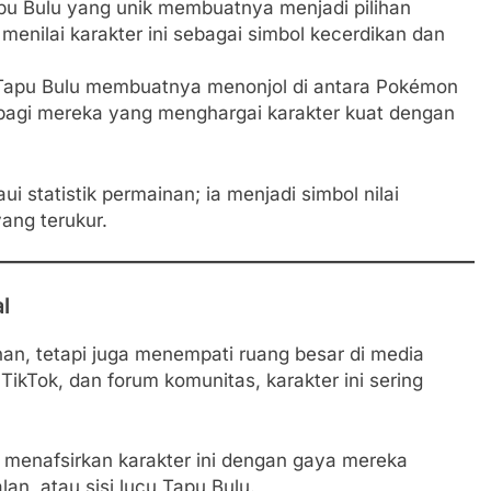
u Bulu yang unik membuatnya menjadi pilihan
menilai karakter ini sebagai simbol kecerdikan dan
 Tapu Bulu membuatnya menonjol di antara Pokémon
t bagi mereka yang menghargai karakter kuat dengan
 statistik permainan; ia menjadi simbol nilai
yang terukur.
l
an, tetapi juga menempati ruang besar di media
, TikTok, dan forum komunitas, karakter ini sering
menafsirkan karakter ini dengan gaya mereka
an, atau sisi lucu Tapu Bulu.