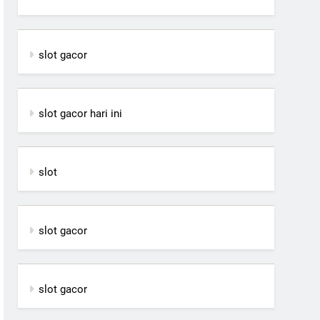
slot gacor
slot gacor hari ini
slot
slot gacor
slot gacor