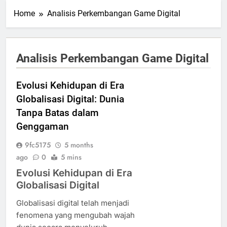
Home
Analisis Perkembangan Game Digital
Analisis Perkembangan Game Digital
Evolusi Kehidupan di Era
Globalisasi Digital: Dunia
Tanpa Batas dalam
Genggaman
9fc5175
5 months
ago
0
5 mins
Evolusi Kehidupan di Era
Globalisasi Digital
Globalisasi digital telah menjadi
fenomena yang mengubah wajah