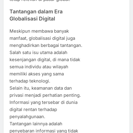
Tantangan dalam Era
Globalisasi Digital
Meskipun membawa banyak
manfaat, globalisasi digital juga
menghadirkan berbagai tantangan.
Salah satu isu utama adalah
kesenjangan digital, di mana tidak
semua individu atau wilayah
memiliki akses yang sama
terhadap teknologi.
Selain itu, keamanan data dan
privasi menjadi perhatian penting.
Informasi yang tersebar di dunia
digital rentan terhadap
penyalahgunaan.
Tantangan lainnya adalah
penyebaran informasi yang tidak