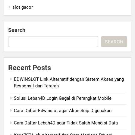
slot gacor
Search
SEARCH
Recent Posts
EDWINSLOT Link Alternatif dengan Sistem Akses yang
Responsif dan Terarah
Solusi Lebah4D Login Gagal di Perangkat Mobile
Cara Daftar Edwinslot agar Akun Siap Digunakan
Cara Daftar Lebah4D agar Tidak Salah Mengisi Data