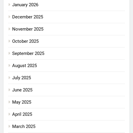
January 2026
December 2025
November 2025
October 2025
September 2025
August 2025
July 2025
June 2025
May 2025
April 2025
March 2025