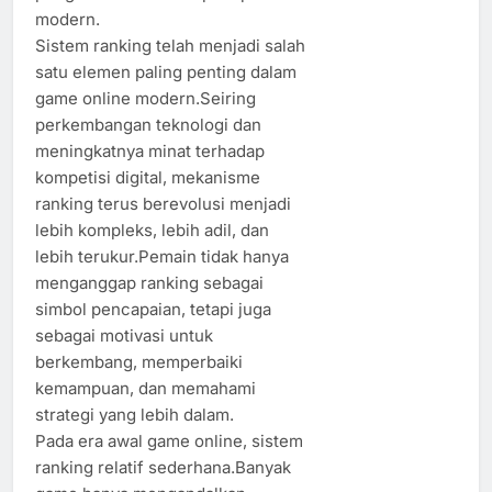
modern.
Sistem ranking telah menjadi salah
satu elemen paling penting dalam
game online modern.Seiring
perkembangan teknologi dan
meningkatnya minat terhadap
kompetisi digital, mekanisme
ranking terus berevolusi menjadi
lebih kompleks, lebih adil, dan
lebih terukur.Pemain tidak hanya
menganggap ranking sebagai
simbol pencapaian, tetapi juga
sebagai motivasi untuk
berkembang, memperbaiki
kemampuan, dan memahami
strategi yang lebih dalam.
Pada era awal game online, sistem
ranking relatif sederhana.Banyak