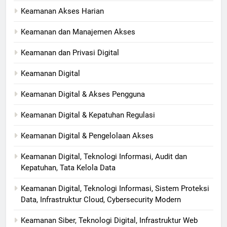
Keamanan Akses Harian
Keamanan dan Manajemen Akses
Keamanan dan Privasi Digital
Keamanan Digital
Keamanan Digital & Akses Pengguna
Keamanan Digital & Kepatuhan Regulasi
Keamanan Digital & Pengelolaan Akses
Keamanan Digital, Teknologi Informasi, Audit dan
Kepatuhan, Tata Kelola Data
Keamanan Digital, Teknologi Informasi, Sistem Proteksi
Data, Infrastruktur Cloud, Cybersecurity Modern
Keamanan Siber, Teknologi Digital, Infrastruktur Web