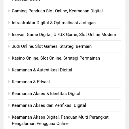
Gaming, Panduan Slot Online, Keamanan Digital
Infrastruktur Digital & Optimalisasi Jaringan
Inovasi Game Digital, UI/UX Game, Slot Online Modern
Judi Online, Slot Games, Strategi Bermain
Kasino Online, Slot Online, Strategi Permainan
Keamanan & Autentikasi Digital
Keamanan & Privasi
Keamanan Akses & Identitas Digital
Keamanan Akses dan Verifikasi Digital
Keamanan Akses Digital, Panduan Multi Perangkat,
Pengalaman Pengguna Online