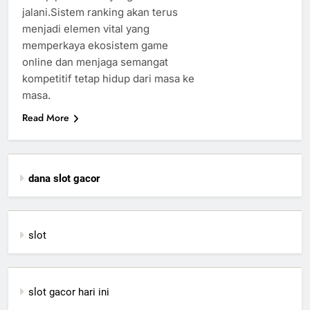
jalani.Sistem ranking akan terus
menjadi elemen vital yang
memperkaya ekosistem game
online dan menjaga semangat
kompetitif tetap hidup dari masa ke
masa.
Read More
dana slot gacor
slot
slot gacor hari ini