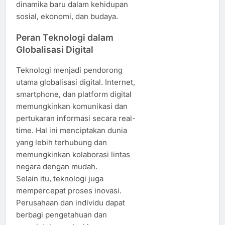
dinamika baru dalam kehidupan
sosial, ekonomi, dan budaya.
Peran Teknologi dalam
Globalisasi Digital
Teknologi menjadi pendorong
utama globalisasi digital. Internet,
smartphone, dan platform digital
memungkinkan komunikasi dan
pertukaran informasi secara real-
time. Hal ini menciptakan dunia
yang lebih terhubung dan
memungkinkan kolaborasi lintas
negara dengan mudah.
Selain itu, teknologi juga
mempercepat proses inovasi.
Perusahaan dan individu dapat
berbagi pengetahuan dan