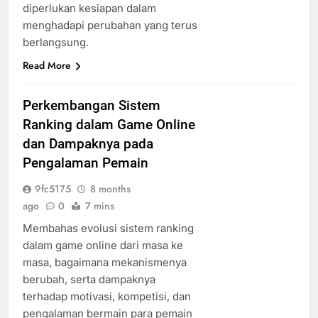
diperlukan kesiapan dalam
menghadapi perubahan yang terus
berlangsung.
Read More
Perkembangan Sistem
Ranking dalam Game Online
dan Dampaknya pada
Pengalaman Pemain
9fc5175
8 months
ago
0
7 mins
Membahas evolusi sistem ranking
dalam game online dari masa ke
masa, bagaimana mekanismenya
berubah, serta dampaknya
terhadap motivasi, kompetisi, dan
pengalaman bermain para pemain