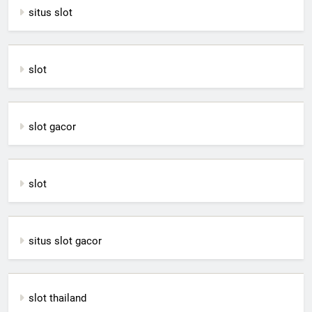
situs slot
slot
slot gacor
slot
situs slot gacor
slot thailand