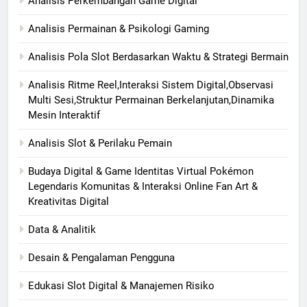
Analisis Perkembangan Game Digital
Analisis Permainan & Psikologi Gaming
Analisis Pola Slot Berdasarkan Waktu & Strategi Bermain
Analisis Ritme Reel,Interaksi Sistem Digital,Observasi
Multi Sesi,Struktur Permainan Berkelanjutan,Dinamika
Mesin Interaktif
Analisis Slot & Perilaku Pemain
Budaya Digital & Game Identitas Virtual Pokémon
Legendaris Komunitas & Interaksi Online Fan Art &
Kreativitas Digital
Data & Analitik
Desain & Pengalaman Pengguna
Edukasi Slot Digital & Manajemen Risiko