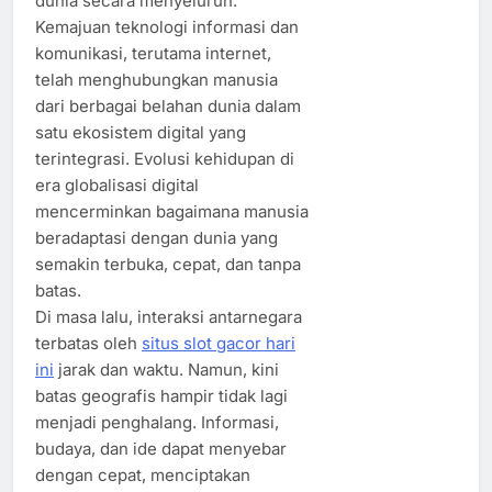
dunia secara menyeluruh.
Kemajuan teknologi informasi dan
komunikasi, terutama internet,
telah menghubungkan manusia
dari berbagai belahan dunia dalam
satu ekosistem digital yang
terintegrasi. Evolusi kehidupan di
era globalisasi digital
mencerminkan bagaimana manusia
beradaptasi dengan dunia yang
semakin terbuka, cepat, dan tanpa
batas.
Di masa lalu, interaksi antarnegara
terbatas oleh
situs slot gacor hari
ini
jarak dan waktu. Namun, kini
batas geografis hampir tidak lagi
menjadi penghalang. Informasi,
budaya, dan ide dapat menyebar
dengan cepat, menciptakan