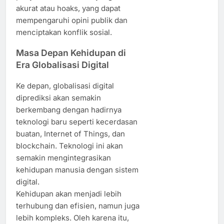
akurat atau hoaks, yang dapat
mempengaruhi opini publik dan
menciptakan konflik sosial.
Masa Depan Kehidupan di
Era Globalisasi Digital
Ke depan, globalisasi digital
diprediksi akan semakin
berkembang dengan hadirnya
teknologi baru seperti kecerdasan
buatan, Internet of Things, dan
blockchain. Teknologi ini akan
semakin mengintegrasikan
kehidupan manusia dengan sistem
digital.
Kehidupan akan menjadi lebih
terhubung dan efisien, namun juga
lebih kompleks. Oleh karena itu,