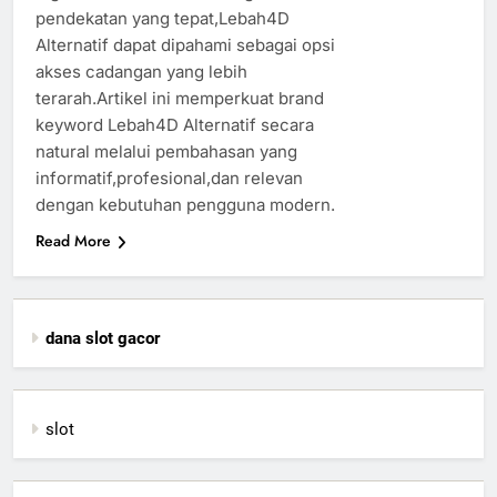
pendekatan yang tepat,Lebah4D
Alternatif dapat dipahami sebagai opsi
akses cadangan yang lebih
terarah.Artikel ini memperkuat brand
keyword Lebah4D Alternatif secara
natural melalui pembahasan yang
informatif,profesional,dan relevan
dengan kebutuhan pengguna modern.
Read More
dana slot gacor
slot