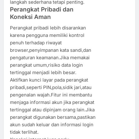
langkah sederhana tetapi penting.
Perangkat Pribadi dan
Koneksi Aman
Perangkat pribadi lebih disarankan
karena pengguna memiliki kontrol
penuh terhadap riwayat
browser,penyimpanan kata sandi,dan
pengaturan keamanan.Jika memakai
perangkat umum,risiko data login
tertinggal menjadi lebih besar.
Aktifkan kunci layar pada perangkat
pribadi,seperti PIN,pola,sidik jari,atau
pengenalan wajah.Fitur ini membantu
menjaga informasi akun jika perangkat
tertinggal atau dipinjam orang lain.Jika
perangkat digunakan bersama,pastikan
akun sudah keluar dan informasi login
tidak terlihat.