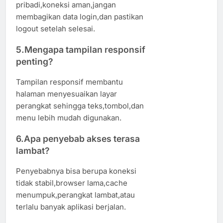
pribadi,koneksi aman,jangan
membagikan data login,dan pastikan
logout setelah selesai.
5.Mengapa tampilan responsif
penting?
Tampilan responsif membantu
halaman menyesuaikan layar
perangkat sehingga teks,tombol,dan
menu lebih mudah digunakan.
6.Apa penyebab akses terasa
lambat?
Penyebabnya bisa berupa koneksi
tidak stabil,browser lama,cache
menumpuk,perangkat lambat,atau
terlalu banyak aplikasi berjalan.