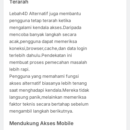
Terarah
Lebah4D Alternatif juga membantu
pengguna tetap terarah ketika
mengalami kendala akses.Daripada
mencoba banyak langkah secara
acak,pengguna dapat memeriksa
koneksi,browser,cache,dan data login
terlebih dahulu.Pendekatan ini
membuat proses pemecahan masalah
lebih rapi.
Pengguna yang memahami fungsi
akses alternatif biasanya lebih tenang
saat menghadapi kendala.Mereka tidak
langsung panik,melainkan memeriksa
faktor teknis secara bertahap sebelum
mengambil langkah berikutnya.
Mendukung Akses Mobile