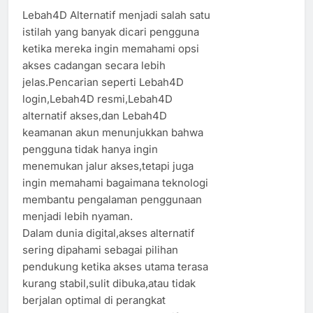
Lebah4D Alternatif menjadi salah satu
istilah yang banyak dicari pengguna
ketika mereka ingin memahami opsi
akses cadangan secara lebih
jelas.Pencarian seperti Lebah4D
login,Lebah4D resmi,Lebah4D
alternatif akses,dan Lebah4D
keamanan akun menunjukkan bahwa
pengguna tidak hanya ingin
menemukan jalur akses,tetapi juga
ingin memahami bagaimana teknologi
membantu pengalaman penggunaan
menjadi lebih nyaman.
Dalam dunia digital,akses alternatif
sering dipahami sebagai pilihan
pendukung ketika akses utama terasa
kurang stabil,sulit dibuka,atau tidak
berjalan optimal di perangkat