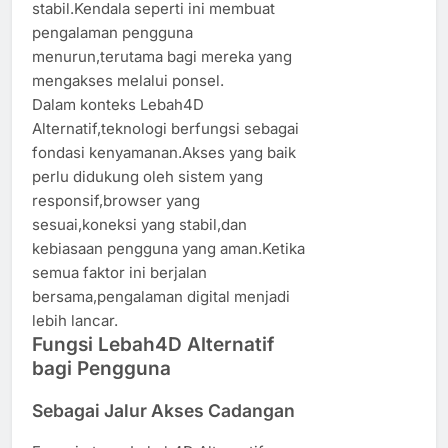
stabil.Kendala seperti ini membuat
pengalaman pengguna
menurun,terutama bagi mereka yang
mengakses melalui ponsel.
Dalam konteks Lebah4D
Alternatif,teknologi berfungsi sebagai
fondasi kenyamanan.Akses yang baik
perlu didukung oleh sistem yang
responsif,browser yang
sesuai,koneksi yang stabil,dan
kebiasaan pengguna yang aman.Ketika
semua faktor ini berjalan
bersama,pengalaman digital menjadi
lebih lancar.
Fungsi Lebah4D Alternatif
bagi Pengguna
Sebagai Jalur Akses Cadangan