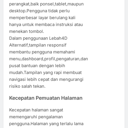
perangkat,baik ponsel,tablet,maupun
desktop.Pengguna tidak perlu
memperbesar layar berulang kali
hanya untuk membaca instruksi atau
menekan tombol.
Dalam penggunaan Lebah4D
Alternatif,tampilan responsif
membantu pengguna memahami
menu,dashboard,profil,pengaturan,dan
pusat bantuan dengan lebih
mudah.Tampilan yang rapi membuat
navigasi lebih cepat dan mengurangi
risiko salah tekan.
Kecepatan Pemuatan Halaman
Kecepatan halaman sangat
memengaruhi pengalaman
pengguna.Halaman yang terlalu lama