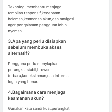
Teknologi membantu menjaga
tampilan responsif,kecepatan
halaman,keamanan akun,dan navigasi
agar pengalaman pengguna lebih
nyaman.
3.Apa yang perlu disiapkan
sebelum membuka akses
alternatif?
Pengguna perlu menyiapkan
perangkat stabil,browser
terbaru,koneksi aman,dan informasi
login yang benar.
4.Bagaimana cara menjaga
keamanan akun?
Gunakan kata sandi kuat,perangkat