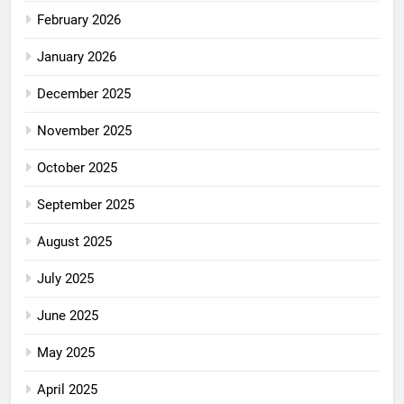
February 2026
January 2026
December 2025
November 2025
October 2025
September 2025
August 2025
July 2025
June 2025
May 2025
April 2025