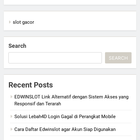
slot gacor
Search
SEARCH
Recent Posts
EDWINSLOT Link Alternatif dengan Sistem Akses yang
Responsif dan Terarah
Solusi Lebah4D Login Gagal di Perangkat Mobile
Cara Daftar Edwinslot agar Akun Siap Digunakan