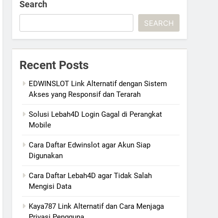
Search
SEARCH
Recent Posts
EDWINSLOT Link Alternatif dengan Sistem
Akses yang Responsif dan Terarah
Solusi Lebah4D Login Gagal di Perangkat
Mobile
Cara Daftar Edwinslot agar Akun Siap
Digunakan
Cara Daftar Lebah4D agar Tidak Salah
Mengisi Data
Kaya787 Link Alternatif dan Cara Menjaga
Privasi Pengguna