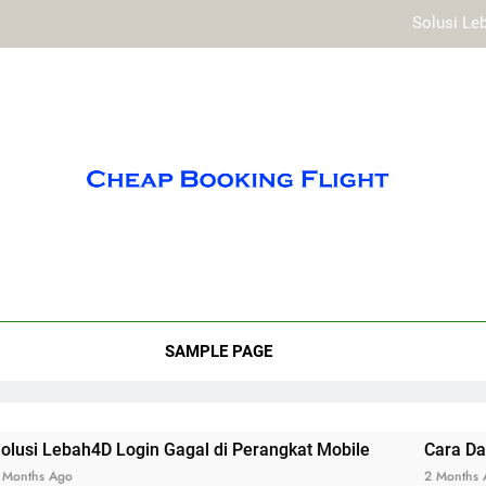
Solusi Le
Cara Daft
Cara Daftar 
EDWINSLOT Link Alternatif dengan Sis
Solusi Le
Cara Daft
ap Booking Flight
Tiket Pesawat Dengan Harga Terbaik Di Cheap Booking Flight.
Cara Daftar 
SAMPLE PAGE
4D Login Gagal di Perangkat Mobile
Cara Daftar Edwins
2 Months Ago