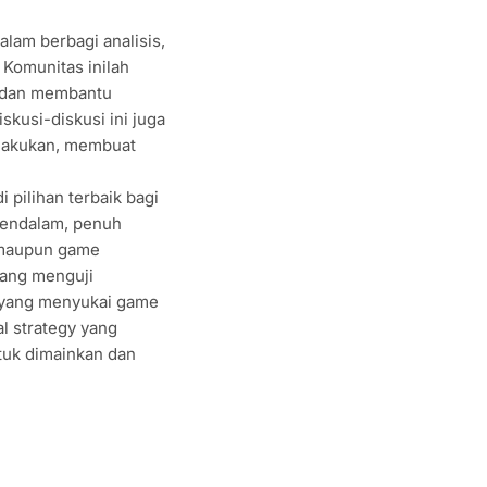
dalam berbagi analisis,
Komunitas inilah
 dan membantu
kusi-diskusi ini juga
ilakukan, membuat
 pilihan terbaik bagi
endalam, penuh
k maupun game
yang menguji
 yang menyukai game
al strategy yang
ntuk dimainkan dan