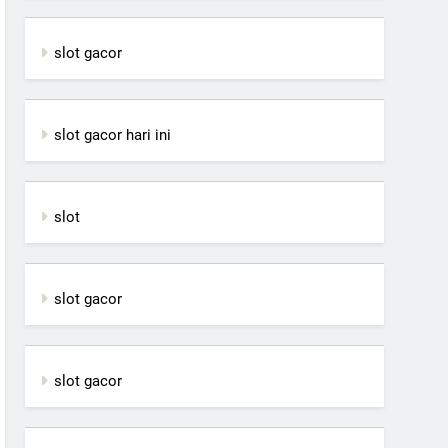
slot gacor
slot gacor hari ini
slot
slot gacor
slot gacor