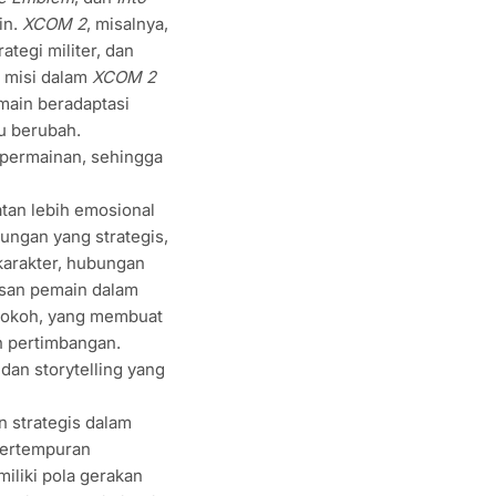
in.
XCOM 2
, misalnya,
tegi militer, dan
 misi dalam
XCOM 2
ain beradaptasi
u berubah.
 permainan, sehingga
an lebih emosional
rungan yang strategis,
arakter, hubungan
usan pemain dalam
tokoh, yang membuat
 pertimbangan.
dan storytelling yang
strategis dalam
 pertempuran
iliki pola gerakan