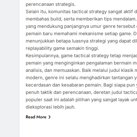
perencanaan strategis.
Selain itu, komunitas tactical strategy sangat aktif 
membahas build, serta memberikan tips mendalam. 
yang mendukung panjangnya umur genre tersebut
pemain baru memahami mekanisme setiap game. Dis
menunjukkan betapa luasnya strategi yang dapat d
replayability game semakin tinggi.
Kesimpulannya, game tactical strategy tetap menjadi
pemain yang menginginkan pengalaman bermain m
analisis, dan memuaskan. Baik melalui judul klasi
modern, genre ini selalu menghadirkan tantangan 
kecerdasan dan kesabaran pemain. Bagi siapa pun
penuh taktik dan perencanaan, deretan judul tactic
populer saat ini adalah pilihan yang sangat layak u
dieksplorasi lebih jauh.
Read More