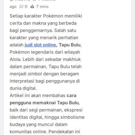
ago
0
7 mins
Setiap karakter Pokémon memiliki
cerita dan makna yang berbeda
bagi penggemarnya. Salah satu
karakter yang menarik perhatian
adalah
judi slot online
, Tapu Bulu
,
Pokémon legendaris dari wilayah
Alola. Lebih dari sekadar makhluk
dalam permainan, Tapu Bulu telah
menjadi simbol dengan beragam
interpretasi bagi penggunanya di
dunia digital.
Artikel ini akan membahas
cara
pengguna memaknai Tapu Bulu
,
baik dari segi permainan, ekspresi
identitas digital, hingga simbolisme
budaya yang muncul dalam
komunitas online. Pendekatan ini