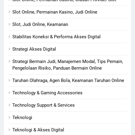
Slot Online, Permainan Kasino, Judi Online
Slot, Judi Online, Keamanan
Stabilitas Koneksi & Performa Akses Digital
Strategi Akses Digital
Strategi Bermain Judi, Manajemen Modal, Tips Pemain,
Pengelolaan Risiko, Panduan Bermain Online
Taruhan Olahraga, Agen Bola, Keamanan Taruhan Online
Technology & Gaming Accessories
Technology Support & Services
Teknologi
Teknologi & Akses Digital