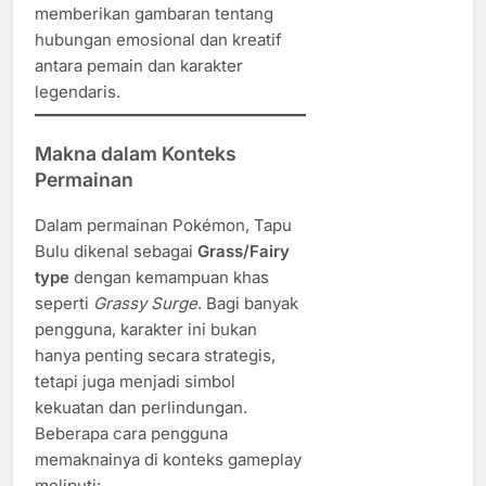
memberikan gambaran tentang
hubungan emosional dan kreatif
antara pemain dan karakter
legendaris.
Makna dalam Konteks
Permainan
Dalam permainan Pokémon, Tapu
Bulu dikenal sebagai
Grass/Fairy
type
dengan kemampuan khas
seperti
Grassy Surge
. Bagi banyak
pengguna, karakter ini bukan
hanya penting secara strategis,
tetapi juga menjadi simbol
kekuatan dan perlindungan.
Beberapa cara pengguna
memaknainya di konteks gameplay
meliputi: