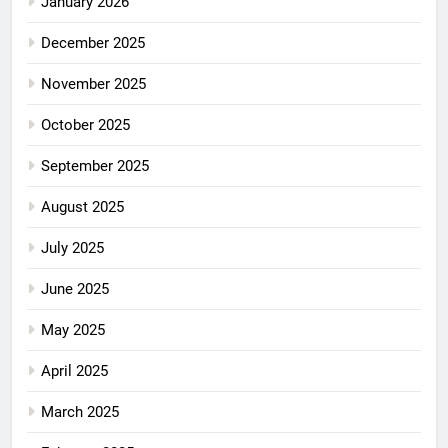
January 2026
December 2025
November 2025
October 2025
September 2025
August 2025
July 2025
June 2025
May 2025
April 2025
March 2025