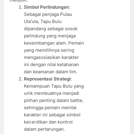
Simbol Perlindungan
:
Sebagai penjaga Pulau
Ula’ula, Tapu Bulu
dipandang sebagai sosok
pelindung yang menjaga
keseimbangan alam. Pemain
yang memilihnya sering
mengasosiasikan karakter
ini dengan nilai ketahanan
dan keamanan dalam tim.
Representasi Strategi
:
Kemampuan Tapu Bulu yang
unik membuatnya menjadi
pilihan penting dalam battle,
sehingga pemain menilai
karakter ini sebagai simbol
kecerdikan dan kontrol
dalam pertarungan.