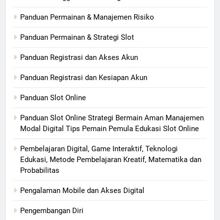
Panduan Permainan & Manajemen Risiko
Panduan Permainan & Strategi Slot
Panduan Registrasi dan Akses Akun
Panduan Registrasi dan Kesiapan Akun
Panduan Slot Online
Panduan Slot Online Strategi Bermain Aman Manajemen
Modal Digital Tips Pemain Pemula Edukasi Slot Online
Pembelajaran Digital, Game Interaktif, Teknologi
Edukasi, Metode Pembelajaran Kreatif, Matematika dan
Probabilitas
Pengalaman Mobile dan Akses Digital
Pengembangan Diri