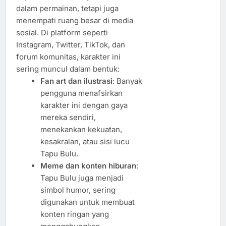
dalam permainan, tetapi juga
menempati ruang besar di media
sosial. Di platform seperti
Instagram, Twitter, TikTok, dan
forum komunitas, karakter ini
sering muncul dalam bentuk:
Fan art dan ilustrasi
: Banyak
pengguna menafsirkan
karakter ini dengan gaya
mereka sendiri,
menekankan kekuatan,
kesakralan, atau sisi lucu
Tapu Bulu.
Meme dan konten hiburan
:
Tapu Bulu juga menjadi
simbol humor, sering
digunakan untuk membuat
konten ringan yang