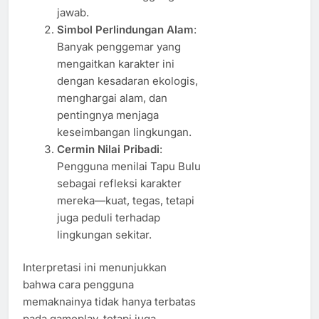
jawab.
Simbol Perlindungan Alam
:
Banyak penggemar yang
mengaitkan karakter ini
dengan kesadaran ekologis,
menghargai alam, dan
pentingnya menjaga
keseimbangan lingkungan.
Cermin Nilai Pribadi
:
Pengguna menilai Tapu Bulu
sebagai refleksi karakter
mereka—kuat, tegas, tetapi
juga peduli terhadap
lingkungan sekitar.
Interpretasi ini menunjukkan
bahwa cara pengguna
memaknainya tidak hanya terbatas
pada gameplay, tetapi juga