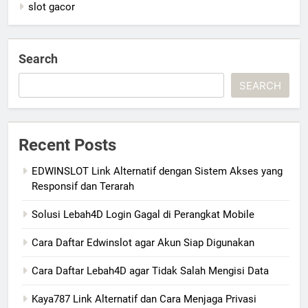
slot gacor
Search
SEARCH
Recent Posts
EDWINSLOT Link Alternatif dengan Sistem Akses yang
Responsif dan Terarah
Solusi Lebah4D Login Gagal di Perangkat Mobile
Cara Daftar Edwinslot agar Akun Siap Digunakan
Cara Daftar Lebah4D agar Tidak Salah Mengisi Data
Kaya787 Link Alternatif dan Cara Menjaga Privasi