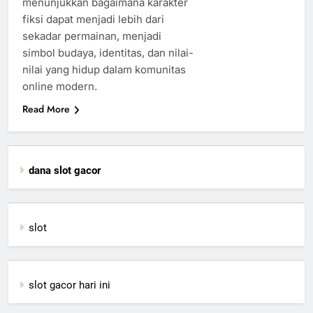
menunjukkan bagaimana karakter
fiksi dapat menjadi lebih dari
sekadar permainan, menjadi
simbol budaya, identitas, dan nilai-
nilai yang hidup dalam komunitas
online modern.
Read More
dana slot gacor
slot
slot gacor hari ini