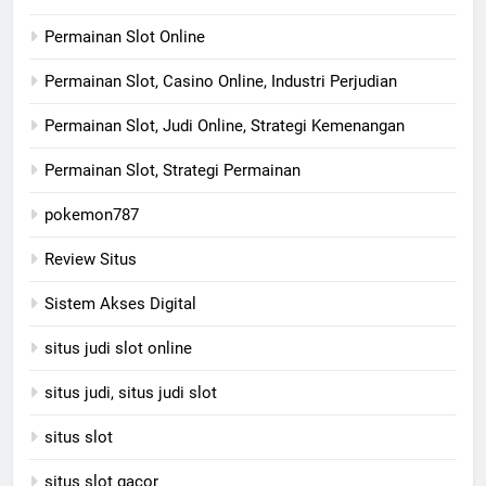
Permainan Slot Online
Permainan Slot, Casino Online, Industri Perjudian
Permainan Slot, Judi Online, Strategi Kemenangan
Permainan Slot, Strategi Permainan
pokemon787
Review Situs
Sistem Akses Digital
situs judi slot online
situs judi, situs judi slot
situs slot
situs slot gacor