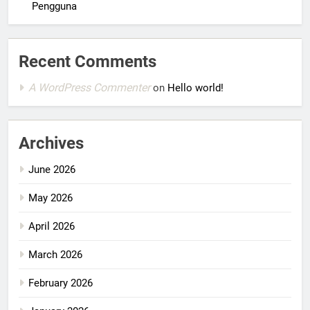
Pengguna
Recent Comments
A WordPress Commenter
on
Hello world!
Archives
June 2026
May 2026
April 2026
March 2026
February 2026