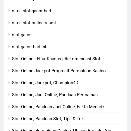
situs slot gacor hari
situs slot online resmi
slot gacor
slot gacor hari ini
Slot Online | Fitur Khusus | Rekomendasi Slot
Slot Online Jackpot Progresif Permainan Kasino
Slot Online, Jackpot, Champion4D
Slot Online, Judi Online, Panduan Permainan
Slot Online, Panduan Judi Online, Fakta Menarik
Slot Online, Panduan Slot, Tips & Trik
Slot Online, Permainan Casino, Ulasan Provider Slot