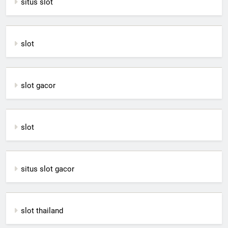
situs slot
slot
slot gacor
slot
situs slot gacor
slot thailand