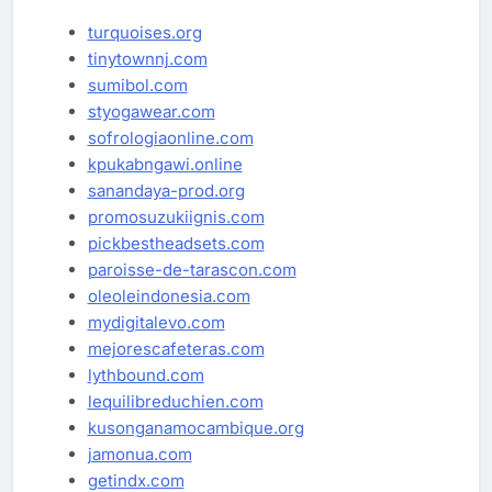
turquoises.org
tinytownnj.com
sumibol.com
styogawear.com
sofrologiaonline.com
kpukabngawi.online
sanandaya-prod.org
promosuzukiignis.com
pickbestheadsets.com
paroisse-de-tarascon.com
oleoleindonesia.com
mydigitalevo.com
mejorescafeteras.com
lythbound.com
lequilibreduchien.com
kusonganamocambique.org
jamonua.com
getindx.com