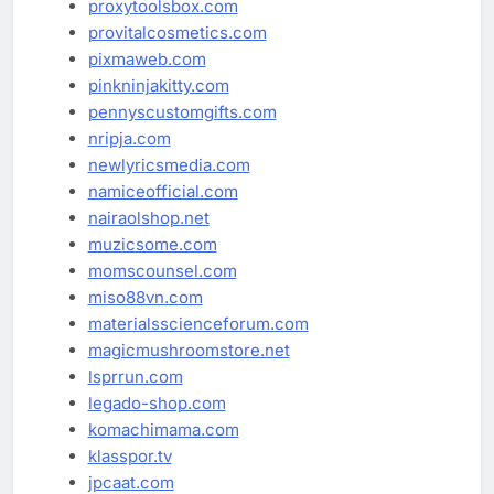
proxytoolsbox.com
provitalcosmetics.com
pixmaweb.com
pinkninjakitty.com
pennyscustomgifts.com
nripja.com
newlyricsmedia.com
namiceofficial.com
nairaolshop.net
muzicsome.com
momscounsel.com
miso88vn.com
materialsscienceforum.com
magicmushroomstore.net
lsprrun.com
legado-shop.com
komachimama.com
klasspor.tv
jpcaat.com