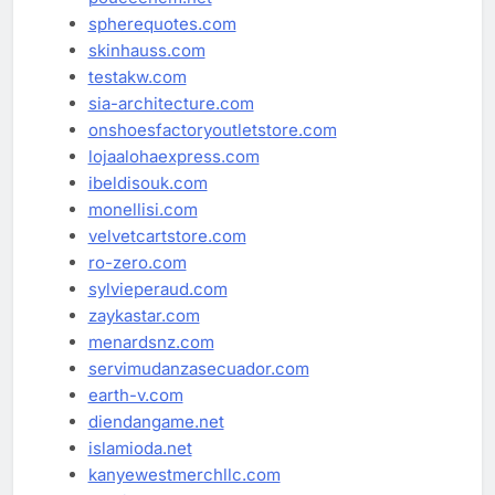
spherequotes.com
skinhauss.com
testakw.com
sia-architecture.com
onshoesfactoryoutletstore.com
lojaalohaexpress.com
ibeldisouk.com
monellisi.com
velvetcartstore.com
ro-zero.com
sylvieperaud.com
zaykastar.com
menardsnz.com
servimudanzasecuador.com
earth-v.com
diendangame.net
islamioda.net
kanyewestmerchllc.com