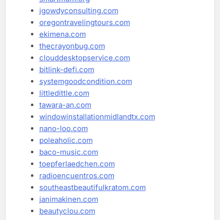
jgowdyconsulting.com
oregontravelingtours.com
ekimena.com
thecrayonbug.com
clouddesktopservice.com
bitlink-defi.com
systemgoodcondition.com
littledittle.com
tawara-an.com
windowinstallationmidlandtx.com
nano-loo.com
poleaholic.com
baco-music.com
toepferlaedchen.com
radioencuentros.com
southeastbeautifulkratom.com
janimakinen.com
beautyclou.com