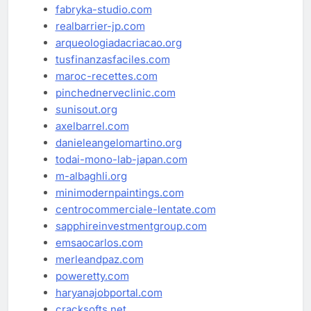
fabryka-studio.com
realbarrier-jp.com
arqueologiadacriacao.org
tusfinanzasfaciles.com
maroc-recettes.com
pinchednerveclinic.com
sunisout.org
axelbarrel.com
danieleangelomartino.org
todai-mono-lab-japan.com
m-albaghli.org
minimodernpaintings.com
centrocommerciale-lentate.com
sapphireinvestmentgroup.com
emsaocarlos.com
merleandpaz.com
poweretty.com
haryanajobportal.com
cracksofts.net