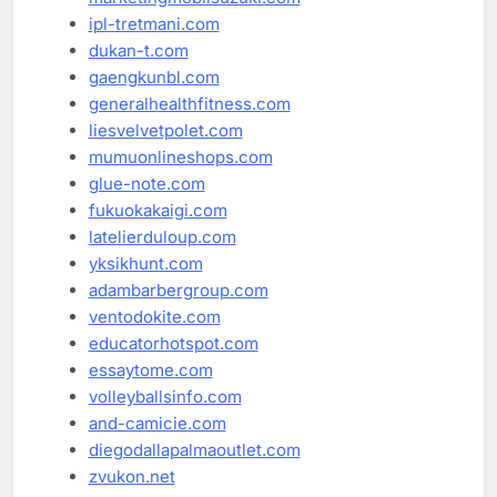
ipl-tretmani.com
dukan-t.com
gaengkunbl.com
generalhealthfitness.com
liesvelvetpolet.com
mumuonlineshops.com
glue-note.com
fukuokakaigi.com
latelierduloup.com
yksikhunt.com
adambarbergroup.com
ventodokite.com
educatorhotspot.com
essaytome.com
volleyballsinfo.com
and-camicie.com
diegodallapalmaoutlet.com
zvukon.net