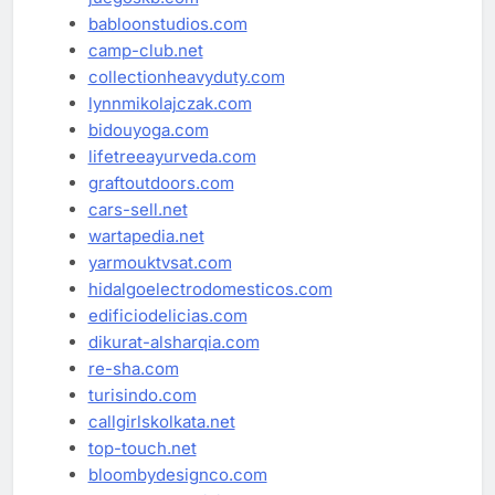
babloonstudios.com
camp-club.net
collectionheavyduty.com
lynnmikolajczak.com
bidouyoga.com
lifetreeayurveda.com
graftoutdoors.com
cars-sell.net
wartapedia.net
yarmouktvsat.com
hidalgoelectrodomesticos.com
edificiodelicias.com
dikurat-alsharqia.com
re-sha.com
turisindo.com
callgirlskolkata.net
top-touch.net
bloombydesignco.com