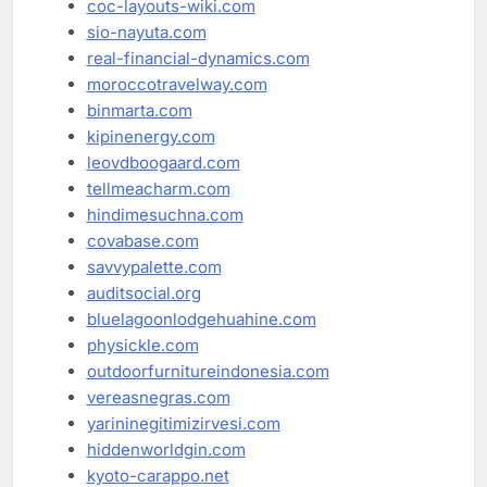
coc-layouts-wiki.com
sio-nayuta.com
real-financial-dynamics.com
moroccotravelway.com
binmarta.com
kipinenergy.com
leovdboogaard.com
tellmeacharm.com
hindimesuchna.com
covabase.com
savvypalette.com
auditsocial.org
bluelagoonlodgehuahine.com
physickle.com
outdoorfurnitureindonesia.com
vereasnegras.com
yarininegitimizirvesi.com
hiddenworldgin.com
kyoto-carappo.net