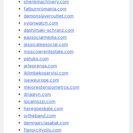
shenkmachinery.com
fatburnromania.com
demonslayeroutlet.com
xylonwatch.com
dashimaki-schranz.com
eazsocialmedia.com
jessicaleesocial.com
moscowrentestate.com
petuko.com
arteprensa.com
iklimbekoservisi.com
iseweurope.com
mejorestensiometros.com
drjaqlyn.com
lpcamozzi.com
heregoeskate.com
ortheband.com
demigarciasabat.com
flavorcityoils.com