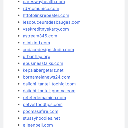
careswayhealth.com
rd7comunica.com
httptplinkrepeater.com
lesdouceursdesbauges.com
vsekreditnyekarty.com
astream345.com
clinikind.com
audacedesignstudio.com
urbanflag.org
ebusinesstalks.com
kepalabergetarz.net
bornamelanews24.com
daiichi-tantei-tochigi.com
daiichi-tantei-gunma.com
retetedemamica.com
petvetfoodtips.com
poomasafire.com
stussyhoodies.net
eileenbell.com