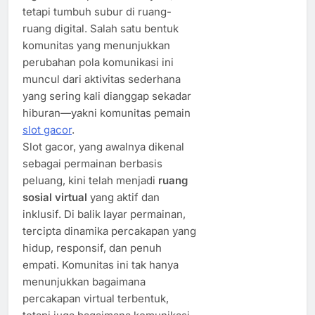
tetapi tumbuh subur di ruang-
ruang digital. Salah satu bentuk
komunitas yang menunjukkan
perubahan pola komunikasi ini
muncul dari aktivitas sederhana
yang sering kali dianggap sekadar
hiburan—yakni komunitas pemain
slot gacor
.
Slot gacor, yang awalnya dikenal
sebagai permainan berbasis
peluang, kini telah menjadi
ruang
sosial virtual
yang aktif dan
inklusif. Di balik layar permainan,
tercipta dinamika percakapan yang
hidup, responsif, dan penuh
empati. Komunitas ini tak hanya
menunjukkan bagaimana
percakapan virtual terbentuk,