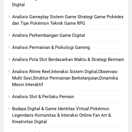
Digital
Analisis Gameplay Sistem Game Strategi Game Pokédex
dan Tipe Pokémon Teknik Game RPG
Analisis Perkembangan Game Digital
Analisis Permainan & Psikologi Gaming
Analisis Pola Slot Berdasarkan Waktu & Strategi Bermain
Analisis Ritme Reel,Interaksi Sistem Digital,Observasi
Multi Sesi,Struktur Permainan Berkelanjutan,Dinamika
Mesin Interaktif
Analisis Slot & Perilaku Pemain
Budaya Digital & Game Identitas Virtual Pokémon
Legendaris Komunitas & Interaksi Online Fan Art &
Kreativitas Digital