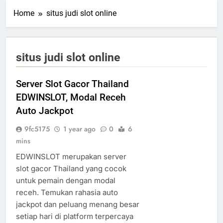
Home
situs judi slot online
situs judi slot online
Server Slot Gacor Thailand
EDWINSLOT, Modal Receh
Auto Jackpot
9fc5175
1 year ago
0
6
mins
EDWINSLOT merupakan server
slot gacor Thailand yang cocok
untuk pemain dengan modal
receh. Temukan rahasia auto
jackpot dan peluang menang besar
setiap hari di platform terpercaya