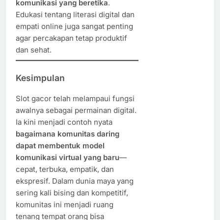
komunikasi yang beretika
.
Edukasi tentang literasi digital dan
empati online juga sangat penting
agar percakapan tetap produktif
dan sehat.
Kesimpulan
Slot gacor telah melampaui fungsi
awalnya sebagai permainan digital.
Ia kini menjadi contoh nyata
bagaimana komunitas daring
dapat membentuk model
komunikasi virtual yang baru
—
cepat, terbuka, empatik, dan
ekspresif. Dalam dunia maya yang
sering kali bising dan kompetitif,
komunitas ini menjadi ruang
tenang tempat orang bisa