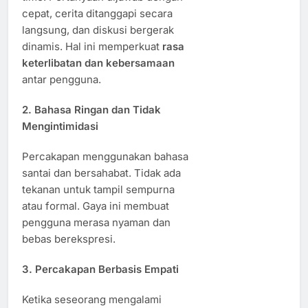
cepat, cerita ditanggapi secara
langsung, dan diskusi bergerak
dinamis. Hal ini memperkuat
rasa
keterlibatan dan kebersamaan
antar pengguna.
2.
Bahasa Ringan dan Tidak
Mengintimidasi
Percakapan menggunakan bahasa
santai dan bersahabat. Tidak ada
tekanan untuk tampil sempurna
atau formal. Gaya ini membuat
pengguna merasa nyaman dan
bebas berekspresi.
3.
Percakapan Berbasis Empati
Ketika seseorang mengalami