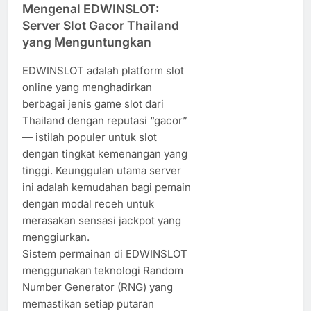
Mengenal EDWINSLOT:
Server Slot Gacor Thailand
yang Menguntungkan
EDWINSLOT adalah platform slot
online yang menghadirkan
berbagai jenis game slot dari
Thailand dengan reputasi “gacor”
— istilah populer untuk slot
dengan tingkat kemenangan yang
tinggi. Keunggulan utama server
ini adalah kemudahan bagi pemain
dengan modal receh untuk
merasakan sensasi jackpot yang
menggiurkan.
Sistem permainan di EDWINSLOT
menggunakan teknologi Random
Number Generator (RNG) yang
memastikan setiap putaran