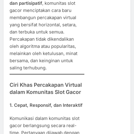
dan partisipatif
, komunitas slot
gacor menciptakan cara baru
membangun percakapan virtual
yang bersifat horizontal, setara,
dan terbuka untuk semua.
Percakapan tidak dikendalikan
oleh algoritma atau popularitas,
melainkan oleh ketulusan, minat
bersama, dan keinginan untuk
saling terhubung.
Ciri Khas Percakapan Virtual
dalam Komunitas Slot Gacor
1.
Cepat, Responsif, dan Interaktif
Komunikasi dalam komunitas slot
gacor berlangsung secara real-
time. Pertanyaan dijawab dengan