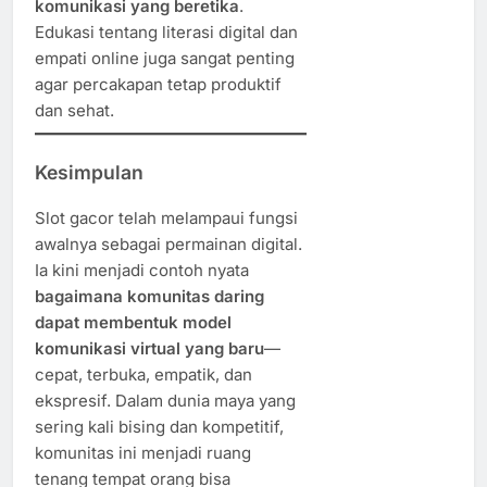
komunikasi yang beretika
.
Edukasi tentang literasi digital dan
empati online juga sangat penting
agar percakapan tetap produktif
dan sehat.
Kesimpulan
Slot gacor telah melampaui fungsi
awalnya sebagai permainan digital.
Ia kini menjadi contoh nyata
bagaimana komunitas daring
dapat membentuk model
komunikasi virtual yang baru
—
cepat, terbuka, empatik, dan
ekspresif. Dalam dunia maya yang
sering kali bising dan kompetitif,
komunitas ini menjadi ruang
tenang tempat orang bisa