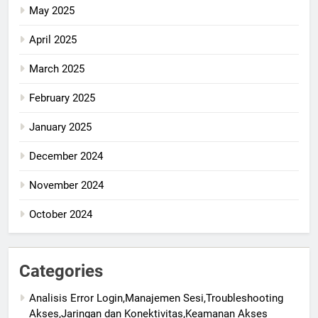
May 2025
April 2025
March 2025
February 2025
January 2025
December 2024
November 2024
October 2024
Categories
Analisis Error Login,Manajemen Sesi,Troubleshooting
Akses,Jaringan dan Konektivitas,Keamanan Akses