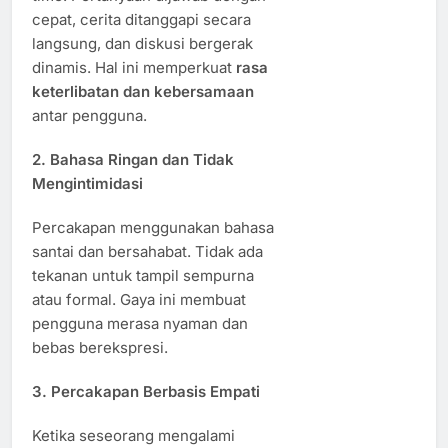
cepat, cerita ditanggapi secara
langsung, dan diskusi bergerak
dinamis. Hal ini memperkuat
rasa
keterlibatan dan kebersamaan
antar pengguna.
2.
Bahasa Ringan dan Tidak
Mengintimidasi
Percakapan menggunakan bahasa
santai dan bersahabat. Tidak ada
tekanan untuk tampil sempurna
atau formal. Gaya ini membuat
pengguna merasa nyaman dan
bebas berekspresi.
3.
Percakapan Berbasis Empati
Ketika seseorang mengalami