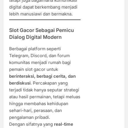
tetapi juga bagaimana komunikasi
digital dapat berkembang menjadi
lebih manusiawi dan bermakna.
Slot Gacor Sebagai Pemicu
Dialog Digital Modern
Berbagai platform seperti
Telegram, Discord, dan forum
komunitas menjadi rumah bagi
pemain slot gacor untuk
berinteraksi, berbagi cerita, dan
berdiskusi
. Percakapan yang
terjadi tidak hanya seputar strategi
atau hasil permainan, tetapi meluas
hingga membahas kehidupan
sehari-hari, perasaan, dan
pengalaman pribadi.
Dengan sifatnya yang
real-time