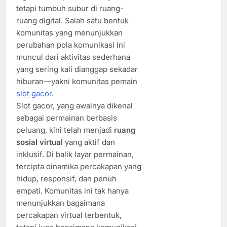
tetapi tumbuh subur di ruang-
ruang digital. Salah satu bentuk
komunitas yang menunjukkan
perubahan pola komunikasi ini
muncul dari aktivitas sederhana
yang sering kali dianggap sekadar
hiburan—yakni komunitas pemain
slot gacor
.
Slot gacor, yang awalnya dikenal
sebagai permainan berbasis
peluang, kini telah menjadi
ruang
sosial virtual
yang aktif dan
inklusif. Di balik layar permainan,
tercipta dinamika percakapan yang
hidup, responsif, dan penuh
empati. Komunitas ini tak hanya
menunjukkan bagaimana
percakapan virtual terbentuk,