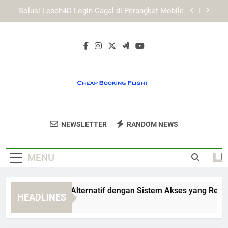
Skip
Cara Daftar Edwinslot agar Akun Siap Digunakan
to
content
Cara Daftar Lebah4D agar Tidak Salah Mengisi
Data
EDWINSLOT Link Alternatif dengan Sistem Akses
yang Responsif dan Terarah
Solusi Lebah4D Login Gagal di Perangkat Mobile
Cara Daftar Edwinslot agar Akun Siap Digunakan
Cheap Booking
Dapatkan Tiket Pesawat Dengan Harga
Cara Daftar Lebah4D agar Tidak Salah Mengisi
NEWSLETTER
RANDOM NEWS
Flight
Data
Terbaik Di Cheap Booking Flight.
MENU
DWINSLOT Link Alternatif dengan Sistem Akses yang Responsi
HEADLINES
Month Ago