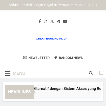
Skip
Cara Daftar Edwinslot agar Akun Siap Digunakan
to
content
Cara Daftar Lebah4D agar Tidak Salah Mengisi
Data
EDWINSLOT Link Alternatif dengan Sistem Akses
yang Responsif dan Terarah
Solusi Lebah4D Login Gagal di Perangkat Mobile
Cara Daftar Edwinslot agar Akun Siap Digunakan
Cheap Booking
Dapatkan Tiket Pesawat Dengan Harga
Cara Daftar Lebah4D agar Tidak Salah Mengisi
NEWSLETTER
RANDOM NEWS
Flight
Data
Terbaik Di Cheap Booking Flight.
MENU
WINSLOT Link Alternatif dengan Sistem Akses yang Responsi
HEADLINES
Month Ago