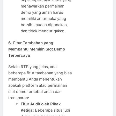
menawarkan permainan
demo yang aman harus
memiliki antarmuka yang
bersih, mudah digunakan,
dan tidak mencurigakan.
6.
Fitur Tambahan yang
Membantu Memilih Slot Demo
Terpercaya
Selain RTP yang jelas, ada
beberapa fitur tambahan yang bisa
membantu Anda menentukan
apakah platform atau permainan
slot demo tersebut aman dan
transparan:
Fitur Audit oleh Pihak
Ketiga:
Beberapa situs judi