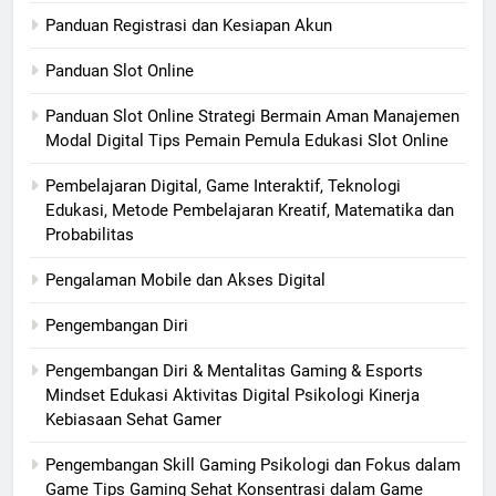
Panduan Registrasi dan Kesiapan Akun
Panduan Slot Online
Panduan Slot Online Strategi Bermain Aman Manajemen
Modal Digital Tips Pemain Pemula Edukasi Slot Online
Pembelajaran Digital, Game Interaktif, Teknologi
Edukasi, Metode Pembelajaran Kreatif, Matematika dan
Probabilitas
Pengalaman Mobile dan Akses Digital
Pengembangan Diri
Pengembangan Diri & Mentalitas Gaming & Esports
Mindset Edukasi Aktivitas Digital Psikologi Kinerja
Kebiasaan Sehat Gamer
Pengembangan Skill Gaming Psikologi dan Fokus dalam
Game Tips Gaming Sehat Konsentrasi dalam Game