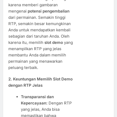
karena memberi gambaran
mengenai
potensi pengembalian
dari permainan. Semakin tinggi
RTP, semakin besar kemungkinan
Anda untuk mendapatkan kembali
sebagian dari taruhan Anda. Oleh
karena itu, memilih
slot demo
yang
menampilkan RTP yang jelas
membantu Anda dalam memilih
permainan yang menawarkan
peluang terbaik.
2.
Keuntungan Memilih Slot Demo
dengan RTP Jelas
Transparansi dan
Kepercayaan:
Dengan RTP
yang jelas, Anda bisa
memastikan bahwa