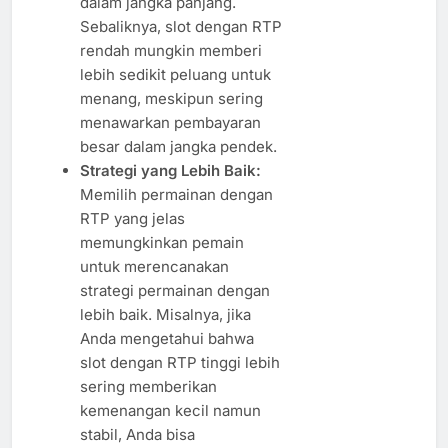
dalam jangka panjang.
Sebaliknya, slot dengan RTP
rendah mungkin memberi
lebih sedikit peluang untuk
menang, meskipun sering
menawarkan pembayaran
besar dalam jangka pendek.
Strategi yang Lebih Baik:
Memilih permainan dengan
RTP yang jelas
memungkinkan pemain
untuk merencanakan
strategi permainan dengan
lebih baik. Misalnya, jika
Anda mengetahui bahwa
slot dengan RTP tinggi lebih
sering memberikan
kemenangan kecil namun
stabil, Anda bisa