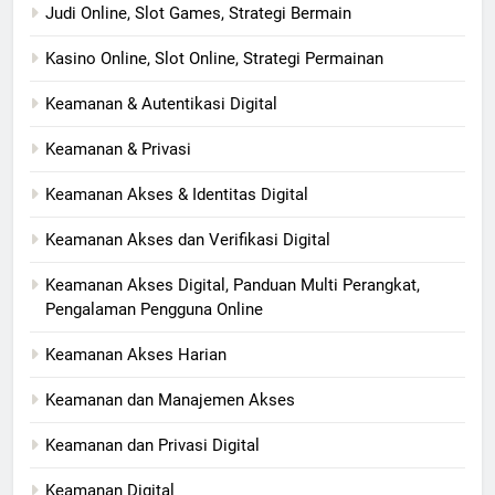
Judi Online, Slot Games, Strategi Bermain
Kasino Online, Slot Online, Strategi Permainan
Keamanan & Autentikasi Digital
Keamanan & Privasi
Keamanan Akses & Identitas Digital
Keamanan Akses dan Verifikasi Digital
Keamanan Akses Digital, Panduan Multi Perangkat,
Pengalaman Pengguna Online
Keamanan Akses Harian
Keamanan dan Manajemen Akses
Keamanan dan Privasi Digital
Keamanan Digital