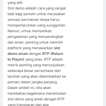
yang adil.
Slot demo adalah cara yang sangat
baik bagi pemain untuk merasakan
sensasi permainan tanpa harus
mempertaruhkan uang sungguhan.
Namun, untuk memastikan
pengalaman yang menyenangkan
dan aman, penting untuk memilih
platform yang menawarkan
slot
demo aman
dengan
RTP (Return
to Player)
yang jelas. RTP adalah
metrik penting yang menunjukkan
seberapa besar persentase dari
taruhan yang akan dikembalikan ke
pemain dalam jangka panjang.
Dalam artikel ini, kita akan
membahas bagaimana menemukan
slot demo yang aman dengan RTP
yang transparan dan apa