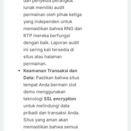
dan penyedia perangkat
lunak memiliki audit
permainan oleh pihak ketiga
yang independen untuk
memastikan bahwa RNG dan
RTP mereka berfungsi
dengan baik. Laporan audit
ini sering kali tersedia di
situs atau halaman
permainan.
Keamanan Transaksi dan
Data:
Pastikan bahwa situs
tempat Anda bermain slot
demo menggunakan
teknologi
SSL encryption
untuk melindungi data
pribadi dan transaksi Anda.
Situs yang aman akan
memastikan bahwa semua