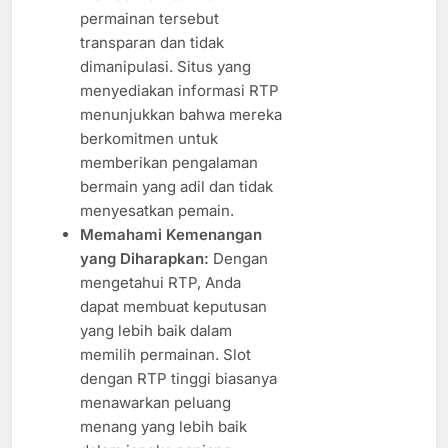
permainan tersebut
transparan dan tidak
dimanipulasi. Situs yang
menyediakan informasi RTP
menunjukkan bahwa mereka
berkomitmen untuk
memberikan pengalaman
bermain yang adil dan tidak
menyesatkan pemain.
Memahami Kemenangan
yang Diharapkan:
Dengan
mengetahui RTP, Anda
dapat membuat keputusan
yang lebih baik dalam
memilih permainan. Slot
dengan RTP tinggi biasanya
menawarkan peluang
menang yang lebih baik