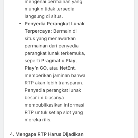
mengenai permainan yang
mungkin tidak tersedia
langsung di situs.
Penyedia Perangkat Lunak
Terpercaya:
Bermain di
situs yang menawarkan
permainan dari penyedia
perangkat lunak terkemuka,
seperti
Pragmatic Play
,
Play’n GO
, atau
NetEnt
,
memberikan jaminan bahwa
RTP akan lebih transparan.
Penyedia perangkat lunak
besar ini biasanya
mempublikasikan informasi
RTP untuk setiap slot yang
mereka rilis.
4.
Mengapa RTP Harus Dijadikan