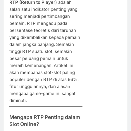
RTP (Return to Player)
adalah
salah satu indikator penting yang
sering menjadi pertimbangan
pemain. RTP mengacu pada
persentase teoretis dari taruhan
yang dikembalikan kepada pemain
dalam jangka panjang. Semakin
tinggi RTP suatu slot, semakin
besar peluang pemain untuk
meraih kemenangan. Artikel ini
akan membahas slot-slot paling
populer dengan RTP di atas 96%,
fitur unggulannya, dan alasan
mengapa game-game ini sangat
diminati.
Mengapa RTP Penting dalam
Slot Online?