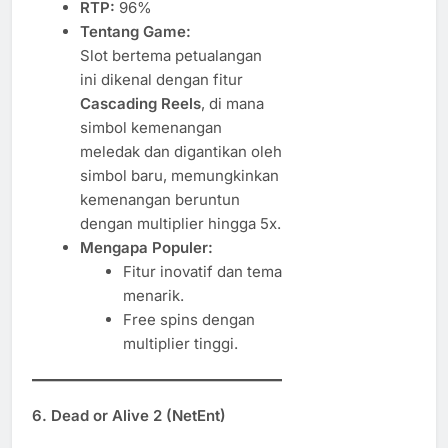
RTP:
96%
Tentang Game:
Slot bertema petualangan
ini dikenal dengan fitur
Cascading Reels
, di mana
simbol kemenangan
meledak dan digantikan oleh
simbol baru, memungkinkan
kemenangan beruntun
dengan multiplier hingga 5x.
Mengapa Populer:
Fitur inovatif dan tema
menarik.
Free spins dengan
multiplier tinggi.
6.
Dead or Alive 2 (NetEnt)