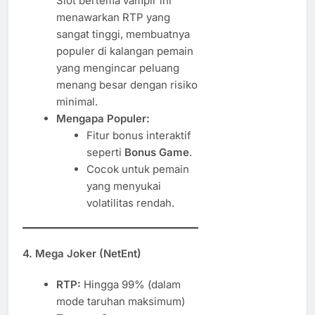
Slot bertema vampir ini
menawarkan RTP yang
sangat tinggi, membuatnya
populer di kalangan pemain
yang mengincar peluang
menang besar dengan risiko
minimal.
Mengapa Populer:
Fitur bonus interaktif
seperti
Bonus Game
.
Cocok untuk pemain
yang menyukai
volatilitas rendah.
4.
Mega Joker (NetEnt)
RTP:
Hingga 99% (dalam
mode taruhan maksimum)