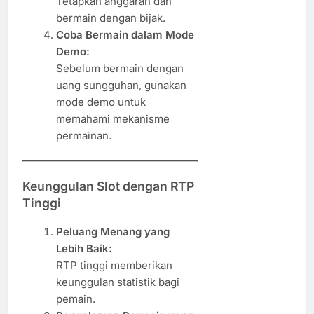
Tetapkan anggaran dan
bermain dengan bijak.
Coba Bermain dalam Mode
Demo:
Sebelum bermain dengan
uang sungguhan, gunakan
mode demo untuk
memahami mekanisme
permainan.
Keunggulan Slot dengan RTP
Tinggi
Peluang Menang yang
Lebih Baik:
RTP tinggi memberikan
keunggulan statistik bagi
pemain.