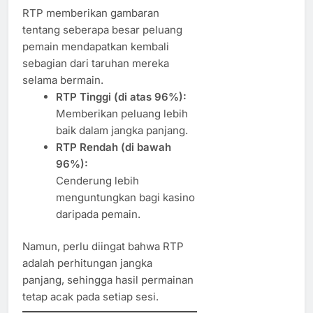
RTP memberikan gambaran
tentang seberapa besar peluang
pemain mendapatkan kembali
sebagian dari taruhan mereka
selama bermain.
RTP Tinggi (di atas 96%):
Memberikan peluang lebih
baik dalam jangka panjang.
RTP Rendah (di bawah
96%):
Cenderung lebih
menguntungkan bagi kasino
daripada pemain.
Namun, perlu diingat bahwa RTP
adalah perhitungan jangka
panjang, sehingga hasil permainan
tetap acak pada setiap sesi.