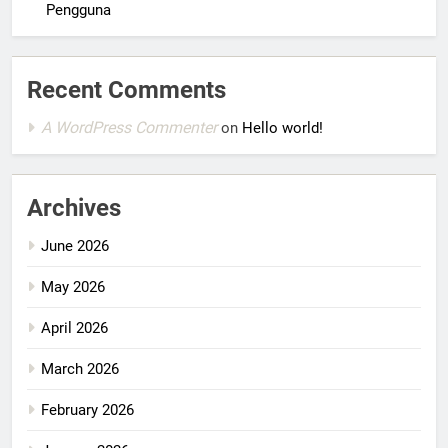
Pengguna
Recent Comments
A WordPress Commenter
on
Hello world!
Archives
June 2026
May 2026
April 2026
March 2026
February 2026