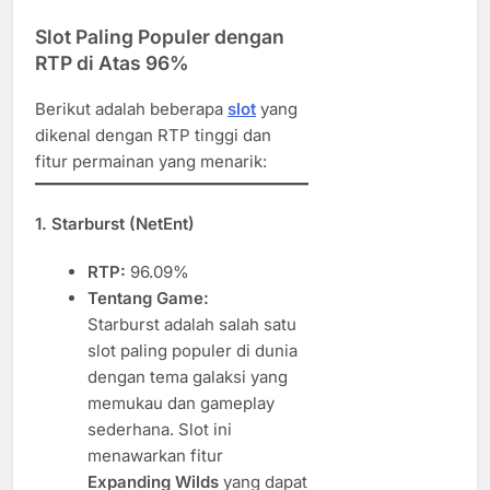
Slot Paling Populer dengan
RTP di Atas 96%
Berikut adalah beberapa
slot
yang
dikenal dengan RTP tinggi dan
fitur permainan yang menarik:
1.
Starburst (NetEnt)
RTP:
96.09%
Tentang Game:
Starburst adalah salah satu
slot paling populer di dunia
dengan tema galaksi yang
memukau dan gameplay
sederhana. Slot ini
menawarkan fitur
Expanding Wilds
yang dapat