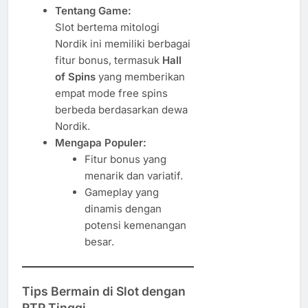
Tentang Game:
Slot bertema mitologi
Nordik ini memiliki berbagai
fitur bonus, termasuk
Hall
of Spins
yang memberikan
empat mode free spins
berbeda berdasarkan dewa
Nordik.
Mengapa Populer:
Fitur bonus yang
menarik dan variatif.
Gameplay yang
dinamis dengan
potensi kemenangan
besar.
Tips Bermain di Slot dengan
RTP Tinggi