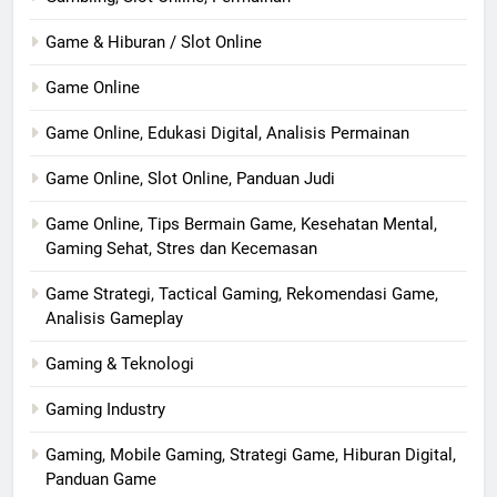
Game & Hiburan / Slot Online
Game Online
Game Online, Edukasi Digital, Analisis Permainan
Game Online, Slot Online, Panduan Judi
Game Online, Tips Bermain Game, Kesehatan Mental,
Gaming Sehat, Stres dan Kecemasan
Game Strategi, Tactical Gaming, Rekomendasi Game,
Analisis Gameplay
Gaming & Teknologi
Gaming Industry
Gaming, Mobile Gaming, Strategi Game, Hiburan Digital,
Panduan Game