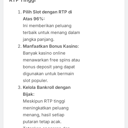
Pilih Slot dengan RTP di
Atas 96%:
Ini memberikan peluang
terbaik untuk menang dalam
jangka panjang.
Manfaatkan Bonus Kasino:
Banyak kasino online
menawarkan free spins atau
bonus deposit yang dapat
digunakan untuk bermain
slot populer.
Kelola Bankroll dengan
Bijak:
Meskipun RTP tinggi
meningkatkan peluang
menang, hasil setiap
putaran tetap acak.