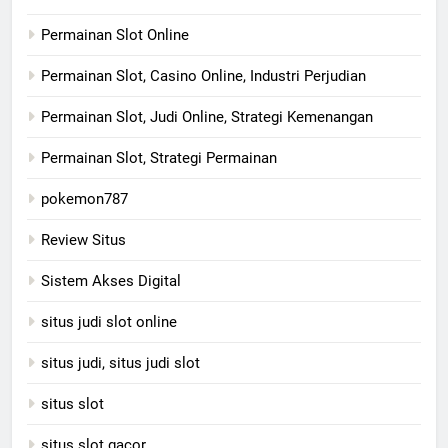
Permainan Slot Online
Permainan Slot, Casino Online, Industri Perjudian
Permainan Slot, Judi Online, Strategi Kemenangan
Permainan Slot, Strategi Permainan
pokemon787
Review Situs
Sistem Akses Digital
situs judi slot online
situs judi, situs judi slot
situs slot
situs slot gacor