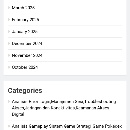
March 2025
February 2025
January 2025
December 2024
November 2024
October 2024
Categories
Analisis Error Login,Manajemen Sesi,Troubleshooting
Akses,Jaringan dan Konektivitas,Keamanan Akses
Digital
Analisis Gameplay Sistem Game Strategi Game Pokédex