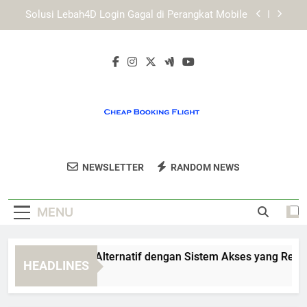
Skip
Cara Daftar Edwinslot agar Akun Siap Digunakan
to
content
Cara Daftar Lebah4D agar Tidak Salah Mengisi
Data
EDWINSLOT Link Alternatif dengan Sistem Akses
yang Responsif dan Terarah
Solusi Lebah4D Login Gagal di Perangkat Mobile
Cara Daftar Edwinslot agar Akun Siap Digunakan
Cheap Booking
Dapatkan Tiket Pesawat Dengan Harga
Cara Daftar Lebah4D agar Tidak Salah Mengisi
NEWSLETTER
RANDOM NEWS
Flight
Data
Terbaik Di Cheap Booking Flight.
MENU
DWINSLOT Link Alternatif dengan Sistem Akses yang Responsi
HEADLINES
Month Ago