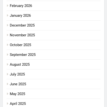
February 2026
January 2026
December 2025
November 2025
October 2025
September 2025
August 2025
July 2025
June 2025
May 2025
April 2025