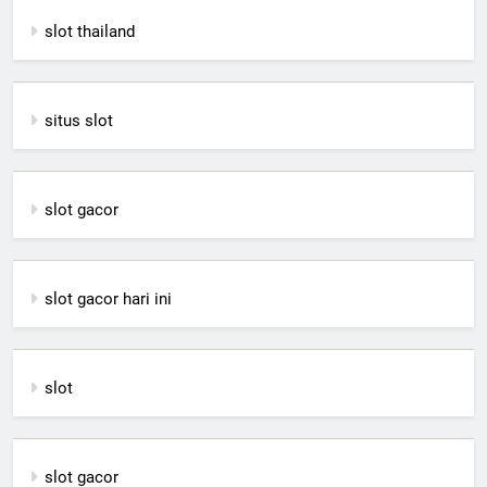
slot thailand
situs slot
slot gacor
slot gacor hari ini
slot
slot gacor