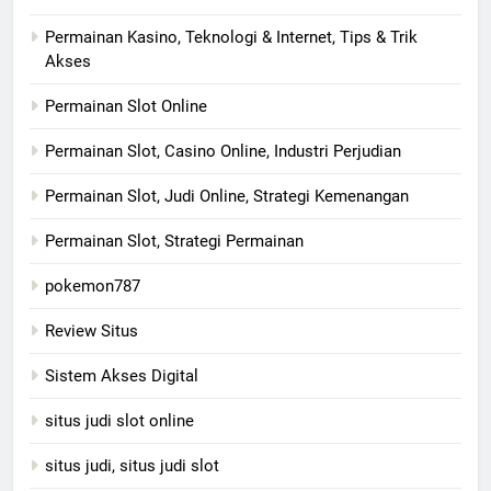
Permainan Kasino, Teknologi & Internet, Tips & Trik
Akses
Permainan Slot Online
Permainan Slot, Casino Online, Industri Perjudian
Permainan Slot, Judi Online, Strategi Kemenangan
Permainan Slot, Strategi Permainan
pokemon787
Review Situs
Sistem Akses Digital
situs judi slot online
situs judi, situs judi slot