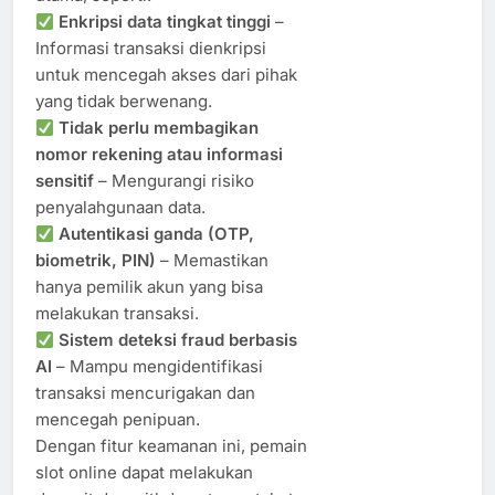
Enkripsi data tingkat tinggi
–
Informasi transaksi dienkripsi
untuk mencegah akses dari pihak
yang tidak berwenang.
Tidak perlu membagikan
nomor rekening atau informasi
sensitif
– Mengurangi risiko
penyalahgunaan data.
Autentikasi ganda (OTP,
biometrik, PIN)
– Memastikan
hanya pemilik akun yang bisa
melakukan transaksi.
Sistem deteksi fraud berbasis
AI
– Mampu mengidentifikasi
transaksi mencurigakan dan
mencegah penipuan.
Dengan fitur keamanan ini, pemain
slot online dapat melakukan