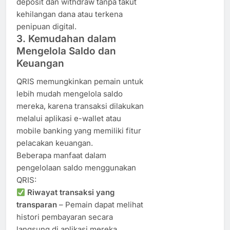
deposit dan withdraw tanpa takut
kehilangan dana atau terkena
penipuan digital.
3. Kemudahan dalam
Mengelola Saldo dan
Keuangan
QRIS memungkinkan pemain untuk
lebih mudah mengelola saldo
mereka, karena transaksi dilakukan
melalui aplikasi e-wallet atau
mobile banking yang memiliki fitur
pelacakan keuangan.
Beberapa manfaat dalam
pengelolaan saldo menggunakan
QRIS:
Riwayat transaksi yang
transparan
– Pemain dapat melihat
histori pembayaran secara
langsung di aplikasi mereka.