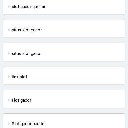
slot gacor hari ini
situs slot gacor
situs slot gacor
link slot
slot gacor
Slot gacor hari ini