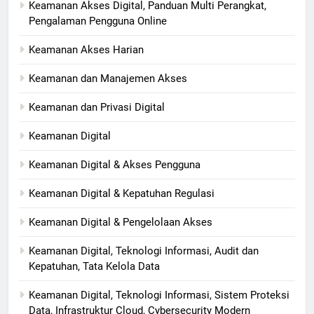
Keamanan Akses Digital, Panduan Multi Perangkat,
Pengalaman Pengguna Online
Keamanan Akses Harian
Keamanan dan Manajemen Akses
Keamanan dan Privasi Digital
Keamanan Digital
Keamanan Digital & Akses Pengguna
Keamanan Digital & Kepatuhan Regulasi
Keamanan Digital & Pengelolaan Akses
Keamanan Digital, Teknologi Informasi, Audit dan
Kepatuhan, Tata Kelola Data
Keamanan Digital, Teknologi Informasi, Sistem Proteksi
Data, Infrastruktur Cloud, Cybersecurity Modern