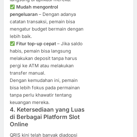
Mudah mengontrol
pengeluaran
– Dengan adanya
catatan transaksi, pemain bisa
mengatur budget bermain dengan
lebih baik.
Fitur top-up cepat
– Jika saldo
habis, pemain bisa langsung
melakukan deposit tanpa harus
pergi ke ATM atau melakukan
transfer manual.
Dengan kemudahan ini, pemain
bisa lebih fokus pada permainan
tanpa perlu khawatir tentang
keuangan mereka.
4. Ketersediaan yang Luas
di Berbagai Platform Slot
Online
QRIS kini telah banyak diadopsi