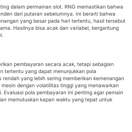
enting dalam permainan slot. RNG memastikan bahwa
penden dari putaran sebelumnya. Ini berarti bahwa
angan yang besar pada hari tertentu, hasil tersebut
ama. Hasilnya bisa acak dan variabel, bergantung
l.
ikan pembayaran secara acak, tetapi sebagian
an tertentu yang dapat menunjukkan pola
tas rendah yang lebih sering memberikan kemenangan
a mesin dengan volatilitas tinggi yang menawarkan
. Evaluasi pola pembayaran ini penting agar pemain
an memutuskan kapan waktu yang tepat untuk