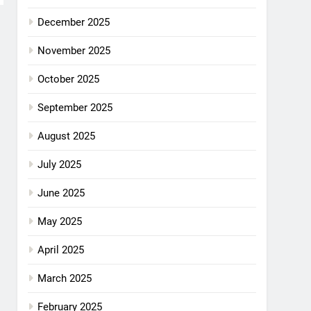
December 2025
November 2025
October 2025
September 2025
August 2025
July 2025
June 2025
May 2025
April 2025
March 2025
February 2025