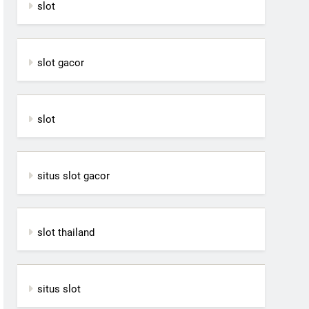
slot
slot gacor
slot
situs slot gacor
slot thailand
situs slot