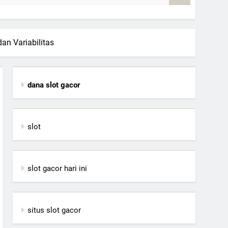
an Variabilitas
dana slot gacor
slot
slot gacor hari ini
situs slot gacor