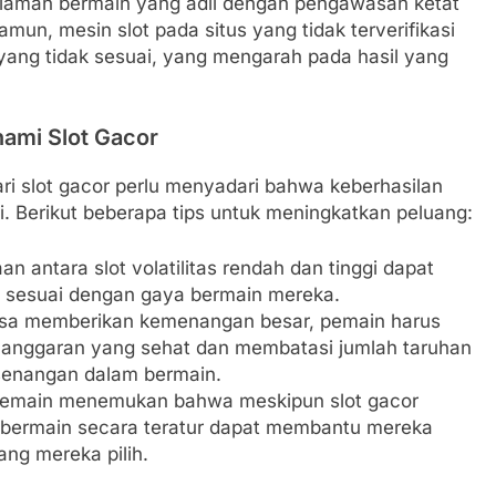
laman bermain yang adil dengan pengawasan ketat
un, mesin slot pada situs yang tidak terverifikasi
n yang tidak sesuai, yang mengarah pada hasil yang
ami Slot Gacor
i slot gacor perlu menyadari bahwa keberhasilan
i. Berikut beberapa tips untuk meningkatkan peluang:
n antara slot volatilitas rendah dan tinggi dapat
 sesuai dengan gaya bermain mereka.
bisa memberikan kemenangan besar, pemain harus
 anggaran yang sehat dan membatasi jumlah taruhan
enangan dalam bermain.
pemain menemukan bahwa meskipun slot gacor
, bermain secara teratur dapat membantu mereka
ang mereka pilih.