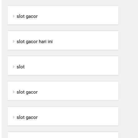
slot gacor
slot gacor hari ini
slot
slot gacor
slot gacor