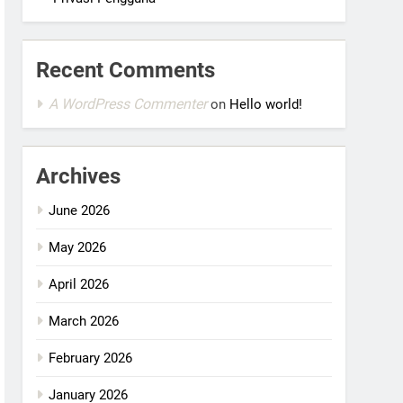
Recent Comments
A WordPress Commenter
on
Hello world!
Archives
June 2026
May 2026
April 2026
March 2026
February 2026
January 2026