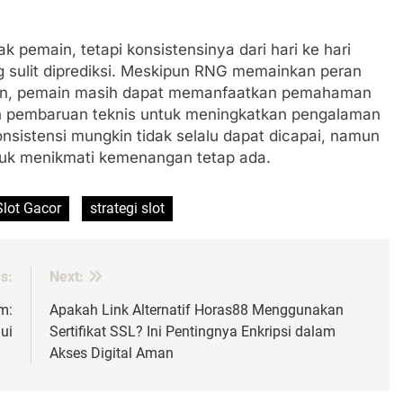
 pemain, tetapi konsistensinya dari hari ke hari
g sulit diprediksi. Meskipun RNG memainkan peran
ran, pemain masih dapat memanfaatkan pemahaman
dan pembaruan teknis untuk meningkatkan pengalaman
nsistensi mungkin tidak selalu dapat dicapai, namun
uk menikmati kemenangan tetap ada.
Slot Gacor
strategi slot
s:
Next:
m:
Apakah Link Alternatif Horas88 Menggunakan
ui
Sertifikat SSL? Ini Pentingnya Enkripsi dalam
Akses Digital Aman