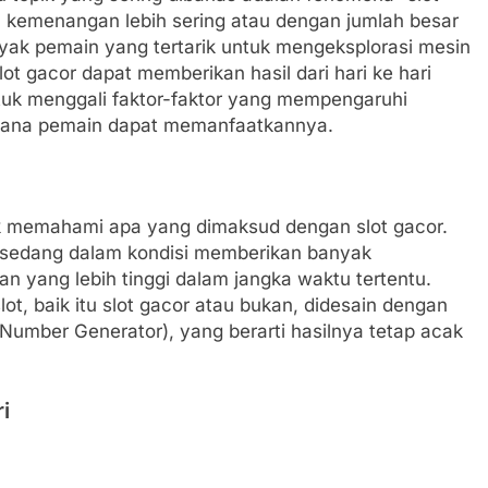
n kemenangan lebih sering atau dengan jumlah besar
ak pemain yang tertarik untuk mengeksplorasi mesin
ot gacor dapat memberikan hasil dari hari ke hari
 untuk menggali faktor-faktor yang mempengaruhi
imana pemain dapat memanfaatkannya.
uk memahami apa yang dimaksud dengan slot gacor.
ng sedang dalam kondisi memberikan banyak
 yang lebih tinggi dalam jangka waktu tertentu.
t, baik itu slot gacor atau bukan, didesain dengan
mber Generator), yang berarti hasilnya tetap acak
i