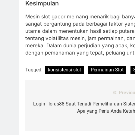
Kesimpulan
Mesin slot gacor memang menarik bagi banyak
sangat bergantung pada berbagai faktor yan
utama dalam menentukan hasil setiap puta
tentang volatilitas mesin, jam permainan, 
mereka. Dalam dunia perjudian yang acak, ko
dengan pemahaman yang tepat, peluang unt
Tagged:
konsistensi slot
Permainan Slot
Previou
Post
navigation
Login Horas88 Saat Terjadi Pemeliharaan Siste
Apa yang Perlu Anda Ketah