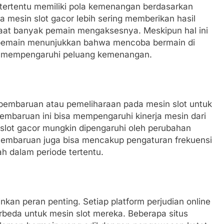
tertentu memiliki pola kemenangan berdasarkan
mesin slot gacor lebih sering memberikan hasil
saat banyak pemain mengaksesnya. Meskipun hal ini
k pemain menunjukkan bahwa mencoba bermain di
pat mempengaruhi peluang kemenangan.
pembaruan atau pemeliharaan pada mesin slot untuk
mbaruan ini bisa mempengaruhi kinerja mesin dari
i slot gacor mungkin dipengaruhi oleh perubahan
 Pembaruan juga bisa mencakup pengaturan frekuensi
 dalam periode tertentu.
kan peran penting. Setiap platform perjudian online
rbeda untuk mesin slot mereka. Beberapa situs